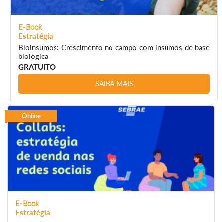
E-Book
Estratégia
Bioinsumos: Crescimento no campo com insumos de base
biológica
GRATUITO
SAIBA MAIS
Online
E-Book
Estratégia