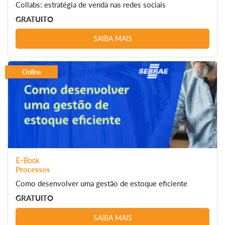
Collabs: estratégia de venda nas redes sociais
GRATUITO
SAIBA MAIS
Online
E-Book
Processos
Como desenvolver uma gestão de estoque eficiente
GRATUITO
SAIBA MAIS