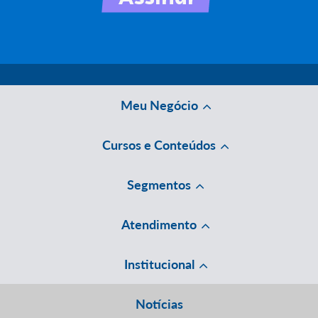
Meu Negócio
Cursos e Conteúdos
Segmentos
Atendimento
Institucional
Notícias