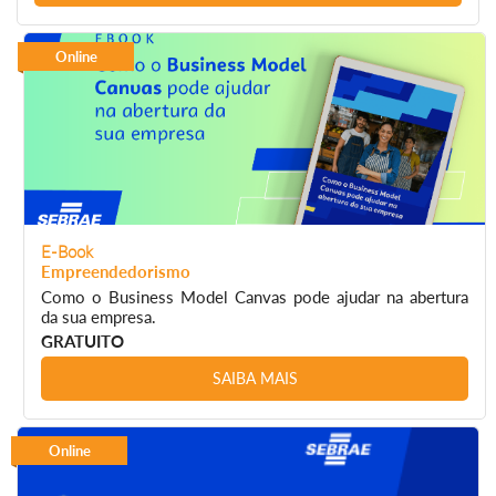
Online
E-Book
Empreendedorismo
Como o Business Model Canvas pode ajudar na abertura
da sua empresa.
GRATUITO
SAIBA MAIS
Online