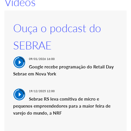
Vídeos
Ouça o podcast do
SEBRAE
09/01/2026 16:00
Google recebe programação do Retail Day
Sebrae em Nova York
19/12/2025 12:00
Sebrae RS leva comitiva de micro e
pequenos empreendedores para a maior feira de
varejo do mundo, a NRF