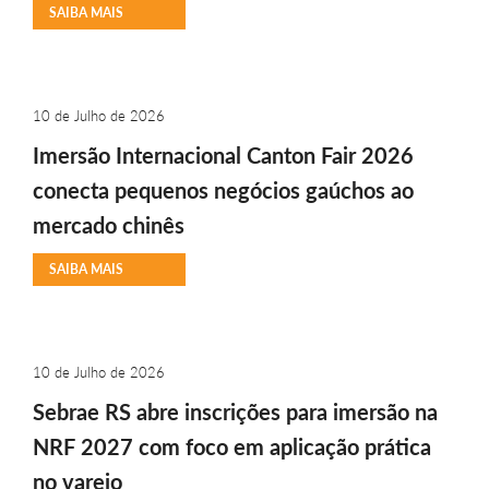
SAIBA MAIS
10 de Julho de 2026
Imersão Internacional Canton Fair 2026
conecta pequenos negócios gaúchos ao
mercado chinês
SAIBA MAIS
10 de Julho de 2026
Sebrae RS abre inscrições para imersão na
NRF 2027 com foco em aplicação prática
no varejo