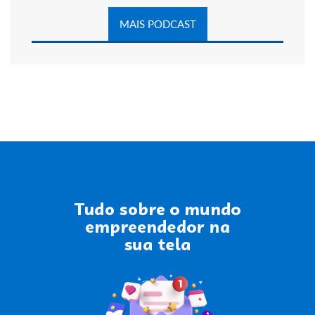
MAIS PODCAST