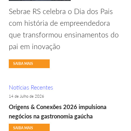
Sebrae RS celebra o Dia dos Pais
com história de empreendedora
que transformou ensinamentos do
pai em inovação
SAIBA MAIS
Notícias Recentes
14 de Julho de 2026
Origens & Conexões 2026 impulsiona
negócios na gastronomia gaúcha
SAIBA MAIS