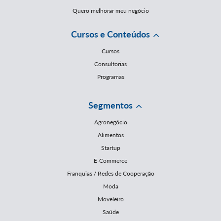
Quero melhorar meu negócio
Cursos e Conteúdos
Cursos
Consultorias
Programas
Segmentos
Agronegócio
Alimentos
Startup
E-Commerce
Franquias / Redes de Cooperação
Moda
Moveleiro
Saúde