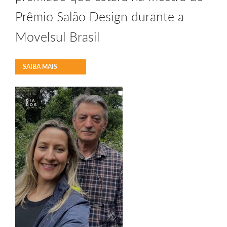
Prêmio Salão Design durante a
Movelsul Brasil
SAIBA MAIS