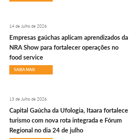
14 de Julho de 2026
Empresas gaúchas aplicam aprendizados da
NRA Show para fortalecer operações no
food service
SAIBA MAIS
13 de Julho de 2026
Capital Gaúcha da Ufologia, Itaara fortalece
turismo com nova rota integrada e Fórum
Regional no dia 24 de julho