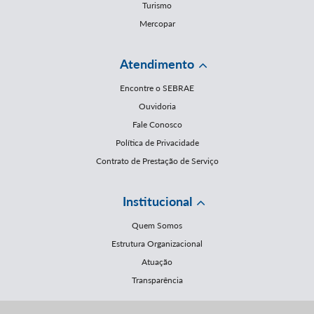
Turismo
Mercopar
Atendimento
Encontre o SEBRAE
Ouvidoria
Fale Conosco
Política de Privacidade
Contrato de Prestação de Serviço
Institucional
Quem Somos
Estrutura Organizacional
Atuação
Transparência