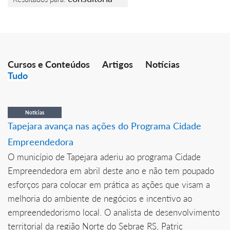
Cursos e Conteúdos
Artigos
Notícias
Tudo
Notícias
Tapejara avança nas ações do Programa Cidade
Empreendedora
O município de Tapejara aderiu ao programa Cidade
Empreendedora em abril deste ano e não tem poupado
esforços para colocar em prática as ações que visam a
melhoria do ambiente de negócios e incentivo ao
empreendedorismo local. O analista de desenvolvimento
territorial da região Norte do Sebrae RS, Patric