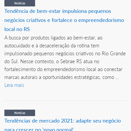
Notícias
Tendência de bem-estar impulsiona pequenos
negócios criativos e fortalece o empreendedorismo
local no RS
A busca por produtos ligados ao bem-estar, ao
autocuidado e à desaceleração da rotina tem
impulsionado pequenos negócios criativos no Rio Grande
do Sul. Nesse contexto, o Sebrae RS atua no
fortalecimento do empreendedorismo local ao conectar
marcas autorais a oportunidades estratégicas, como ...
Leia mais
Notícias
Tendências de mercado 2021: adapte seu negócio
para crescer no 'novo normal'