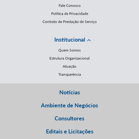
Fale Conosco
Política de Privacidade
Contrato de Prestação de Serviço
Institucional
Quem Somos
Estrutura Organizacional
Atuação
Transparência
Notícias
Ambiente de Negócios
Consultores
Editais e Licitações