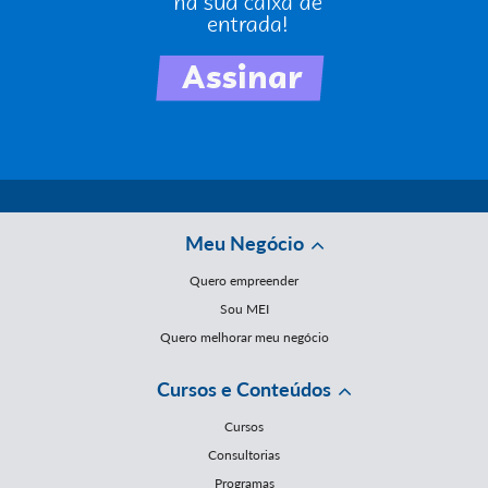
Meu Negócio
Quero empreender
Sou MEI
Quero melhorar meu negócio
Cursos e Conteúdos
Cursos
Consultorias
Programas