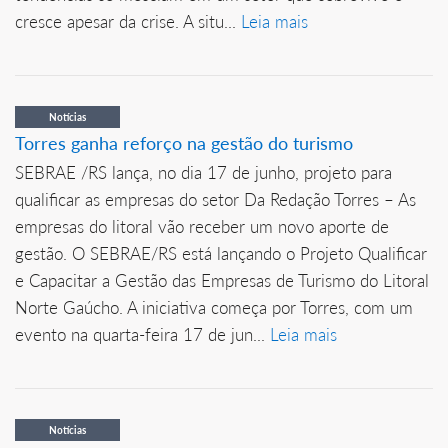
cresce apesar da crise. A situ...
Leia mais
Notícias
Torres ganha reforço na gestão do turismo
SEBRAE /RS lança, no dia 17 de junho, projeto para
qualificar as empresas do setor Da Redação Torres – As
empresas do litoral vão receber um novo aporte de
gestão. O SEBRAE/RS está lançando o Projeto Qualificar
e Capacitar a Gestão das Empresas de Turismo do Litoral
Norte Gaúcho. A iniciativa começa por Torres, com um
evento na quarta-feira 17 de jun...
Leia mais
Notícias