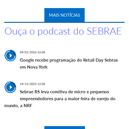
MAIS NOTÍCIAS
Ouça o podcast do SEBRAE
09/01/2026 16:00
Google recebe programação do Retail Day Sebrae
em Nova York
19/12/2025 12:00
Sebrae RS leva comitiva de micro e pequenos
empreendedores para a maior feira de varejo do
mundo, a NRF