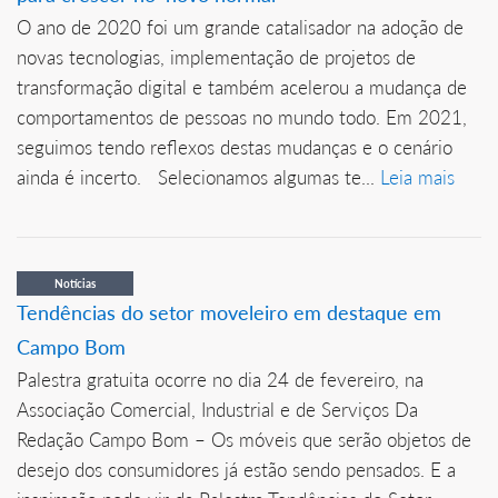
O ano de 2020 foi um grande catalisador na adoção de
novas tecnologias, implementação de projetos de
transformação digital e também acelerou a mudança de
comportamentos de pessoas no mundo todo. Em 2021,
seguimos tendo reflexos destas mudanças e o cenário
ainda é incerto. Selecionamos algumas te...
Leia mais
Notícias
Tendências do setor moveleiro em destaque em
Campo Bom
Palestra gratuita ocorre no dia 24 de fevereiro, na
Associação Comercial, Industrial e de Serviços Da
Redação Campo Bom – Os móveis que serão objetos de
desejo dos consumidores já estão sendo pensados. E a