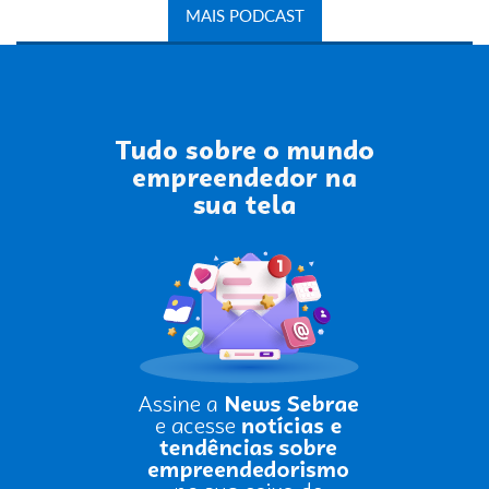
MAIS PODCAST