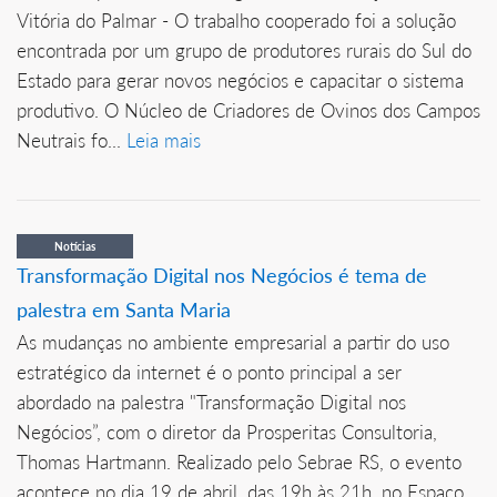
Vitória do Palmar - O trabalho cooperado foi a solução
encontrada por um grupo de produtores rurais do Sul do
Estado para gerar novos negócios e capacitar o sistema
produtivo. O Núcleo de Criadores de Ovinos dos Campos
Neutrais fo...
Leia mais
Notícias
Transformação Digital nos Negócios é tema de
palestra em Santa Maria
As mudanças no ambiente empresarial a partir do uso
estratégico da internet é o ponto principal a ser
abordado na palestra "Transformação Digital nos
Negócios”, com o diretor da Prosperitas Consultoria,
Thomas Hartmann. Realizado pelo Sebrae RS, o evento
acontece no dia 19 de abril, das 19h às 21h, no Espaço