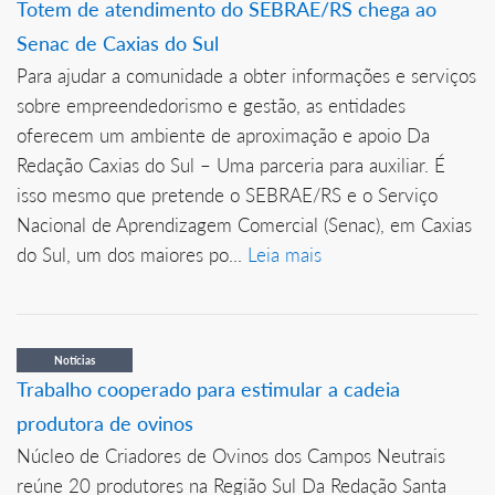
Totem de atendimento do SEBRAE/RS chega ao
Senac de Caxias do Sul
Para ajudar a comunidade a obter informações e serviços
sobre empreendedorismo e gestão, as entidades
oferecem um ambiente de aproximação e apoio Da
Redação Caxias do Sul – Uma parceria para auxiliar. É
isso mesmo que pretende o SEBRAE/RS e o Serviço
Nacional de Aprendizagem Comercial (Senac), em Caxias
do Sul, um dos maiores po...
Leia mais
Notícias
Trabalho cooperado para estimular a cadeia
produtora de ovinos
Núcleo de Criadores de Ovinos dos Campos Neutrais
reúne 20 produtores na Região Sul Da Redação Santa