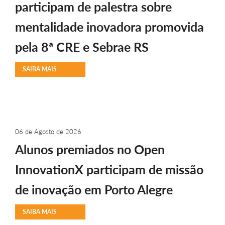
participam de palestra sobre
mentalidade inovadora promovida
pela 8ª CRE e Sebrae RS
SAIBA MAIS
06 de Agosto de 2026
Alunos premiados no Open
InnovationX participam de missão
de inovação em Porto Alegre
SAIBA MAIS