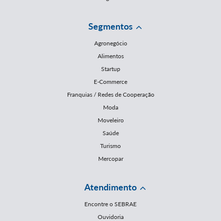
Segmentos
Agronegócio
Alimentos
Startup
E-Commerce
Franquias / Redes de Cooperação
Moda
Moveleiro
Saúde
Turismo
Mercopar
Atendimento
Encontre o SEBRAE
Ouvidoria