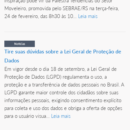
inspiração pode vir da Palestra Tendências do Setor
Moveleiro, promovida pelo SEBRAE/RS na terça-feira,
24 de fevereiro, das 8h30 às 10...
Leia mais
Notícias
Tire suas dúvidas sobre a Lei Geral de Proteção de
Dados
Em vigor desde o dia 18 de setembro, a Lei Geral de
Proteção de Dados (LGPD) regulamenta o uso, a
proteção e a transferência de dados pessoais no Brasil. A
LGPD garante maior controle dos cidadãos sobre suas
informações pessoais, exigindo consentimento explícito
para coleta e uso dos dados e obriga a oferta de opções
para o usuário visua...
Leia mais