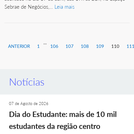
Sebrae de Negócios,...
Leia mais
…
ANTERIOR
1
106
107
108
109
110
11
Notícias
07 de Agosto de 2026
Dia do Estudante: mais de 10 mil
estudantes da região centro