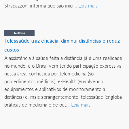
Strapazzon, informa que são inici...
Leia mais
Notícias
Telessaúde traz eficácia, diminui distâncias e reduz
custos
A assistência à saúde feita a distância já é uma realidade
no mundo, e o Brasil vem tendo participação expressiva
nessa área, conhecida por telemedicina (só
procedimentos médicos), e-Health (envolvendo
equipamentos e aplicativos de monitoramento a
distância) e, mais abrangentemente, telessaúde (engloba
práticas de medicina e de out...
Leia mais