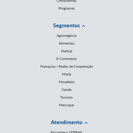
Consultorias
Programas
Segmentos
Agronegócio
Alimentos
Startup
E-Commerce
Franquias / Redes de Cooperação
Moda
Moveleiro
Saúde
Turismo
Mercopar
Atendimento
Encontre o SEBRAE