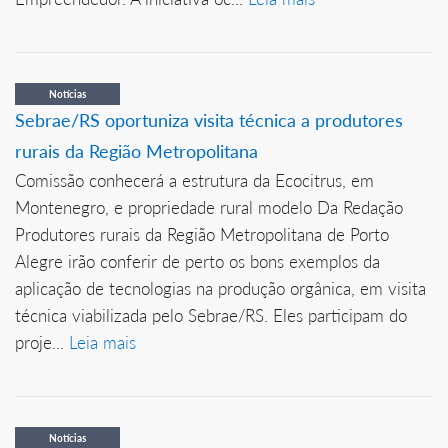
Notícias
Sebrae/RS oportuniza visita técnica a produtores
rurais da Região Metropolitana
Comissão conhecerá a estrutura da Ecocitrus, em
Montenegro, e propriedade rural modelo Da Redação
Produtores rurais da Região Metropolitana de Porto
Alegre irão conferir de perto os bons exemplos da
aplicação de tecnologias na produção orgânica, em visita
técnica viabilizada pelo Sebrae/RS. Eles participam do
proje...
Leia mais
Notícias