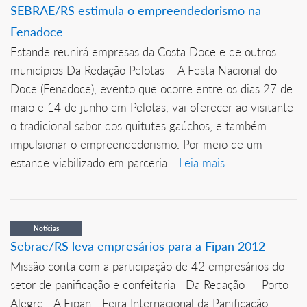
SEBRAE/RS estimula o empreendedorismo na
Fenadoce
Estande reunirá empresas da Costa Doce e de outros
municípios Da Redação Pelotas – A Festa Nacional do
Doce (Fenadoce), evento que ocorre entre os dias 27 de
maio e 14 de junho em Pelotas, vai oferecer ao visitante
o tradicional sabor dos quitutes gaúchos, e também
impulsionar o empreendedorismo. Por meio de um
estande viabilizado em parceria...
Leia mais
Notícias
Sebrae/RS leva empresários para a Fipan 2012
Missão conta com a participação de 42 empresários do
setor de panificação e confeitaria Da Redação Porto
Alegre - A Fipan - Feira Internacional da Panificação,