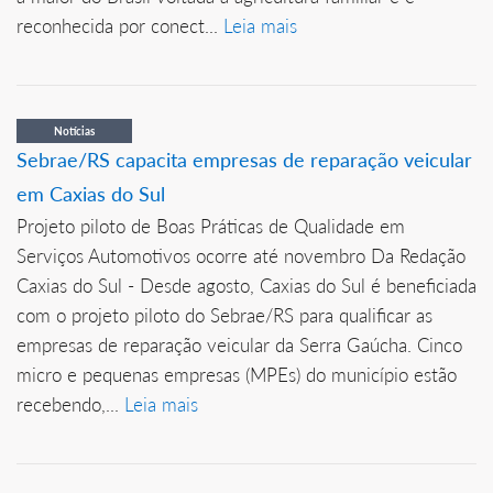
reconhecida por conect...
Leia mais
Notícias
Sebrae/RS capacita empresas de reparação veicular
em Caxias do Sul
Projeto piloto de Boas Práticas de Qualidade em
Serviços Automotivos ocorre até novembro Da Redação
Caxias do Sul - Desde agosto, Caxias do Sul é beneficiada
com o projeto piloto do Sebrae/RS para qualificar as
empresas de reparação veicular da Serra Gaúcha. Cinco
micro e pequenas empresas (MPEs) do município estão
recebendo,...
Leia mais