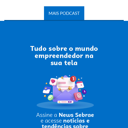
MAIS PODCAST