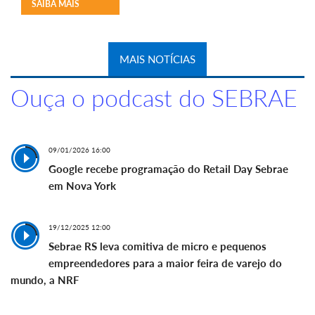
SAIBA MAIS
MAIS NOTÍCIAS
Ouça o podcast do SEBRAE
09/01/2026 16:00
Google recebe programação do Retail Day Sebrae
em Nova York
19/12/2025 12:00
Sebrae RS leva comitiva de micro e pequenos
empreendedores para a maior feira de varejo do
mundo, a NRF