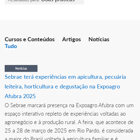
Cursos e Conteúdos
Artigos
Notícias
Tudo
Notícias
Sebrae terá experiências em apicultura, pecuária
leiteira, horticultura e degustação na Expoagro
Afubra 2025
O Sebrae marcará presença na Expoagro Afubra com um
espaço interativo repleto de experiências voltadas ao
agronegócio e à produção rural. A feira, que acontece de
25 a 28 de março de 2025 em Rio Pardo, é considerada
a maior do Brasil voltada à agricultura familiar e é