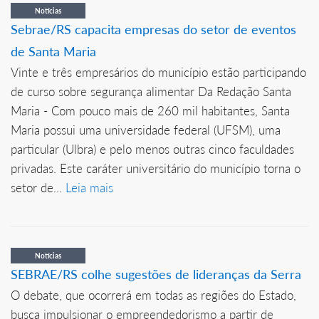
Notícias
Sebrae/RS capacita empresas do setor de eventos
de Santa Maria
Vinte e três empresários do município estão participando
de curso sobre segurança alimentar Da Redação Santa
Maria - Com pouco mais de 260 mil habitantes, Santa
Maria possui uma universidade federal (UFSM), uma
particular (Ulbra) e pelo menos outras cinco faculdades
privadas. Este caráter universitário do município torna o
setor de...
Leia mais
Notícias
SEBRAE/RS colhe sugestões de lideranças da Serra
O debate, que ocorrerá em todas as regiões do Estado,
busca impulsionar o empreendedorismo a partir de