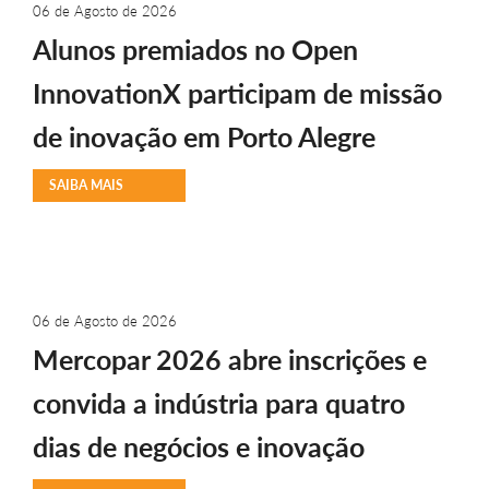
06 de Agosto de 2026
Alunos premiados no Open
InnovationX participam de missão
de inovação em Porto Alegre
SAIBA MAIS
06 de Agosto de 2026
Mercopar 2026 abre inscrições e
convida a indústria para quatro
dias de negócios e inovação