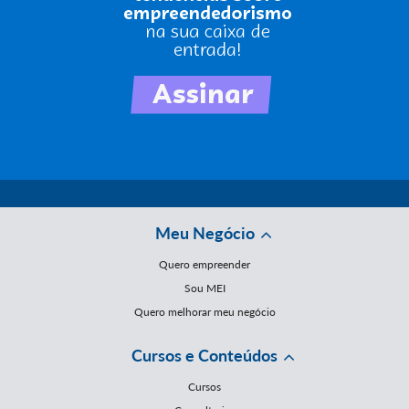
Meu Negócio
Quero empreender
Sou MEI
Quero melhorar meu negócio
Cursos e Conteúdos
Cursos