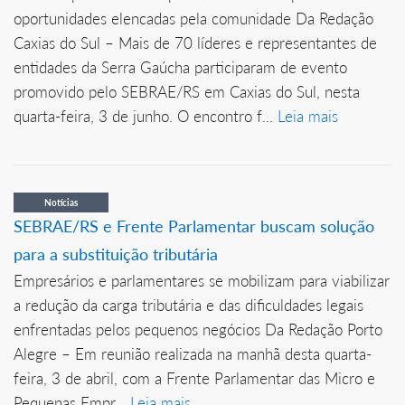
oportunidades elencadas pela comunidade Da Redação
Caxias do Sul – Mais de 70 líderes e representantes de
entidades da Serra Gaúcha participaram de evento
promovido pelo SEBRAE/RS em Caxias do Sul, nesta
quarta-feira, 3 de junho. O encontro f...
Leia mais
Notícias
SEBRAE/RS e Frente Parlamentar buscam solução
para a substituição tributária
Empresários e parlamentares se mobilizam para viabilizar
a redução da carga tributária e das dificuldades legais
enfrentadas pelos pequenos negócios Da Redação Porto
Alegre – Em reunião realizada na manhã desta quarta-
feira, 3 de abril, com a Frente Parlamentar das Micro e
Pequenas Empr...
Leia mais