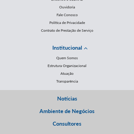
Ouvidoria
Fale Conosco
Política de Privacidade
Contrato de Prestação de Serviço
Institucional
Quem Somos
Estrutura Organizacional
Atuação
Transparência
Notícias
Ambiente de Negócios
Consultores