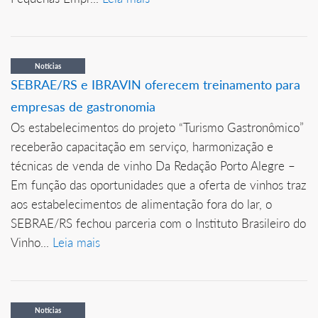
Notícias
SEBRAE/RS e IBRAVIN oferecem treinamento para
empresas de gastronomia
Os estabelecimentos do projeto “Turismo Gastronômico”
receberão capacitação em serviço, harmonização e
técnicas de venda de vinho Da Redação Porto Alegre –
Em função das oportunidades que a oferta de vinhos traz
aos estabelecimentos de alimentação fora do lar, o
SEBRAE/RS fechou parceria com o Instituto Brasileiro do
Vinho...
Leia mais
Notícias