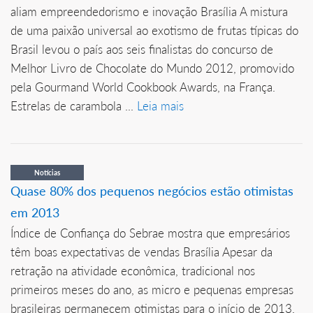
aliam empreendedorismo e inovação Brasília A mistura
de uma paixão universal ao exotismo de frutas típicas do
Brasil levou o país aos seis finalistas do concurso de
Melhor Livro de Chocolate do Mundo 2012, promovido
pela Gourmand World Cookbook Awards, na França.
Estrelas de carambola ...
Leia mais
Notícias
Quase 80% dos pequenos negócios estão otimistas
em 2013
Índice de Confiança do Sebrae mostra que empresários
têm boas expectativas de vendas Brasília Apesar da
retração na atividade econômica, tradicional nos
primeiros meses do ano, as micro e pequenas empresas
brasileiras permanecem otimistas para o início de 2013.