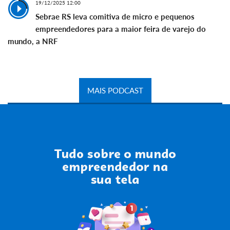
19/12/2025 12:00
Sebrae RS leva comitiva de micro e pequenos
empreendedores para a maior feira de varejo do
mundo, a NRF
MAIS PODCAST