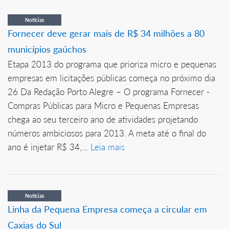
Notícias
Fornecer deve gerar mais de R$ 34 milhões a 80
municípios gaúchos
Etapa 2013 do programa que prioriza micro e pequenas
empresas em licitações públicas começa no próximo dia
26 Da Redação Porto Alegre – O programa Fornecer -
Compras Públicas para Micro e Pequenas Empresas
chega ao seu terceiro ano de atividades projetando
números ambiciosos para 2013. A meta até o final do
ano é injetar R$ 34,...
Leia mais
Notícias
Linha da Pequena Empresa começa a circular em
Caxias do Sul