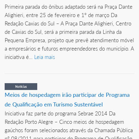
Primeira parada do ônibus adaptado será na Praça Dante
Alighieri, entre 25 de fevereiro e 1º de março Da
Redação Caxias do Sul – A Praça Dante Alighieri, Centro
de Caxias do Sul, será a primeira parada da Linha da
Pequena Empresa, projeto que prevê atendimento móvel
a empresários e futuros empreendedores do município. A
iniciativa é...
Leia mais
Notícias
Meios de hospedagem irão participar de Programa
de Qualificação em Turismo Sustentável
Iniciativa faz parte do programa Sebrae 2014 Da
Redação Porto Alegre – Cinco meios de hospedagem
gaúchos foram selecionados através da Chamada Pública
nº 08/2011 para participar do Programa de Qualificação