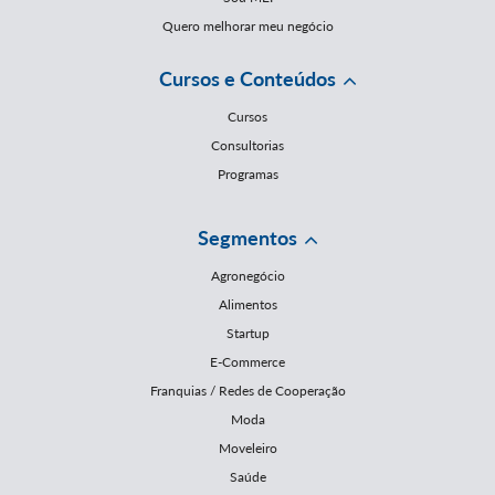
Quero melhorar meu negócio
Cursos e Conteúdos
Cursos
Consultorias
Programas
Segmentos
Agronegócio
Alimentos
Startup
E-Commerce
Franquias / Redes de Cooperação
Moda
Moveleiro
Saúde