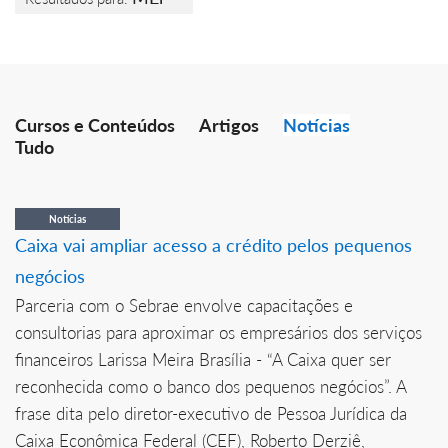
Cursos e Conteúdos
Artigos
Notícias
Tudo
Notícias
Caixa vai ampliar acesso a crédito pelos pequenos
negócios
Parceria com o Sebrae envolve capacitações e
consultorias para aproximar os empresários dos serviços
financeiros Larissa Meira Brasília - “A Caixa quer ser
reconhecida como o banco dos pequenos negócios”. A
frase dita pelo diretor-executivo de Pessoa Jurídica da
Caixa Econômica Federal (CEF), Roberto Derziê,