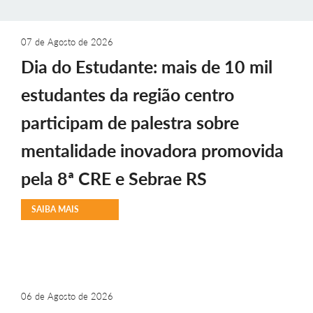
07 de Agosto de 2026
Dia do Estudante: mais de 10 mil
estudantes da região centro
participam de palestra sobre
mentalidade inovadora promovida
pela 8ª CRE e Sebrae RS
SAIBA MAIS
06 de Agosto de 2026