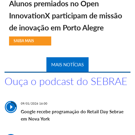
Alunos premiados no Open
InnovationX participam de missão
de inovação em Porto Alegre
SAIBA MAIS
MAIS NOTÍCIAS
Ouça o podcast do SEBRAE
09/01/2026 16:00
Google recebe programação do Retail Day Sebrae
em Nova York