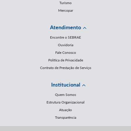
Turismo
Mercopar
Atendimento
Encontre o SEBRAE
Ouvidoria
Fale Conosco
Política de Privacidade
Contrato de Prestação de Serviço
Institucional
Quem Somos
Estrutura Organizacional
Atuação
Transparência