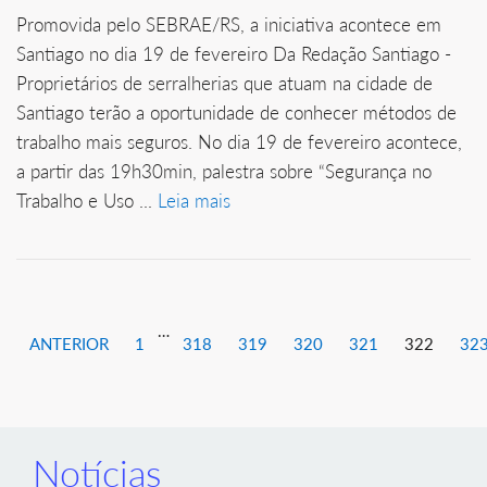
Promovida pelo SEBRAE/RS, a iniciativa acontece em
Santiago no dia 19 de fevereiro Da Redação Santiago -
Proprietários de serralherias que atuam na cidade de
Santiago terão a oportunidade de conhecer métodos de
trabalho mais seguros. No dia 19 de fevereiro acontece,
a partir das 19h30min, palestra sobre “Segurança no
Trabalho e Uso ...
Leia mais
…
ANTERIOR
1
318
319
320
321
322
32
Notícias