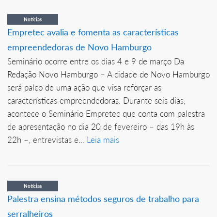
Notícias
Empretec avalia e fomenta as características
empreendedoras de Novo Hamburgo
Seminário ocorre entre os dias 4 e 9 de março Da
Redação Novo Hamburgo – A cidade de Novo Hamburgo
será palco de uma ação que visa reforçar as
características empreendedoras. Durante seis dias,
acontece o Seminário Empretec que conta com palestra
de apresentação no dia 20 de fevereiro – das 19h às
22h –, entrevistas e...
Leia mais
Notícias
Palestra ensina métodos seguros de trabalho para
serralheiros