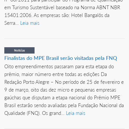
em Turismo Sustentável baseado na Norma ABNT NBR
15401:2006. As empresas são: Hotel Bangalôs da
Serra...
Leia mais
Notícias
Finalistas do MPE Brasil serão visitadas pela FNQ
Oito empreendimentos passaram para esta etapa do
prêmio, maior número entre todas as edições Da
Redação Porto Alegre – No período de 25 de fevereiro e
9 de março, oito das dez micro e pequenas empresas
gaúchas que disputam a etapa nacional do Prêmio MPE
Brasil estarão sendo avaliadas pela Fundação Nacional da
Qualidade (FNQ). Os grand...
Leia mais