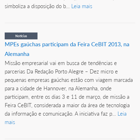
simboliza a disposição do b...
Leia mais
Notícias
MPEs gaúchas participam da Feira CeBIT 2013, na
Alemanha
Missão empresarial vai em busca de tendências e
parcerias Da Redação Porto Alegre – Dez micro e
pequenas empresas gaúchas estão com viagem marcada
para a cidade de Hannover, na Alemanha, onde
participam, entre os dias 3 e 11 de março, de missão a
Feira CeBIT, considerada a maior da área de tecnologia
da informação e comunicação. A iniciativa faz p...
Leia
mais