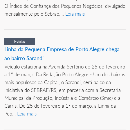
O Índice de Confiança dos Pequenos Negócios, divulgado
mensalmente pelo Sebrae,...
Leia mais
Notícias
Linha da Pequena Empresa de Porto Alegre chega
ao bairro Sarandi
Veículo estaciona na Avenida Sertório de 25 de fevereiro
a 1º de março Da Redação Porto Alegre - Um dos bairros
mais populosos da Capital, o Sarandi, será palco da
iniciativa do SEBRAE/RS, em parceria com a Secretaria
Municipal da Produção, Indústria e Comércio (Smic) e a
Carris. De 25 de fevereiro a 1º de março, a Linha da
Peq...
Leia mais