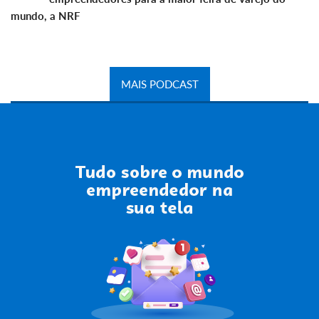
mundo, a NRF
MAIS PODCAST