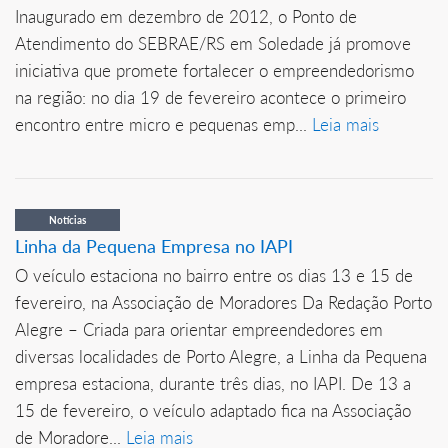
Inaugurado em dezembro de 2012, o Ponto de
Atendimento do SEBRAE/RS em Soledade já promove
iniciativa que promete fortalecer o empreendedorismo
na região: no dia 19 de fevereiro acontece o primeiro
encontro entre micro e pequenas emp...
Leia mais
Notícias
Linha da Pequena Empresa no IAPI
O veículo estaciona no bairro entre os dias 13 e 15 de
fevereiro, na Associação de Moradores Da Redação Porto
Alegre – Criada para orientar empreendedores em
diversas localidades de Porto Alegre, a Linha da Pequena
empresa estaciona, durante três dias, no IAPI. De 13 a
15 de fevereiro, o veículo adaptado fica na Associação
de Moradore...
Leia mais