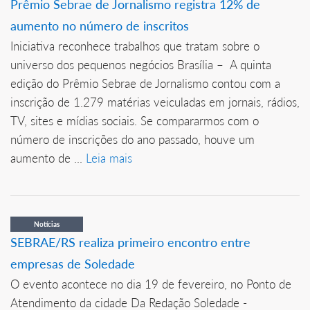
Prêmio Sebrae de Jornalismo registra 12% de
aumento no número de inscritos
Iniciativa reconhece trabalhos que tratam sobre o
universo dos pequenos negócios Brasília – A quinta
edição do Prêmio Sebrae de Jornalismo contou com a
inscrição de 1.279 matérias veiculadas em jornais, rádios,
TV, sites e mídias sociais. Se compararmos com o
número de inscrições do ano passado, houve um
aumento de ...
Leia mais
Notícias
SEBRAE/RS realiza primeiro encontro entre
empresas de Soledade
O evento acontece no dia 19 de fevereiro, no Ponto de
Atendimento da cidade Da Redação Soledade -