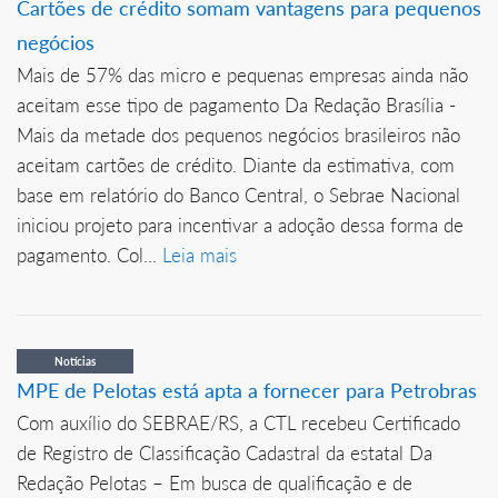
Cartões de crédito somam vantagens para pequenos
negócios
Mais de 57% das micro e pequenas empresas ainda não
aceitam esse tipo de pagamento Da Redação Brasília -
Mais da metade dos pequenos negócios brasileiros não
aceitam cartões de crédito. Diante da estimativa, com
base em relatório do Banco Central, o Sebrae Nacional
iniciou projeto para incentivar a adoção dessa forma de
pagamento. Col...
Leia mais
Notícias
MPE de Pelotas está apta a fornecer para Petrobras
Com auxílio do SEBRAE/RS, a CTL recebeu Certificado
de Registro de Classificação Cadastral da estatal Da
Redação Pelotas – Em busca de qualificação e de