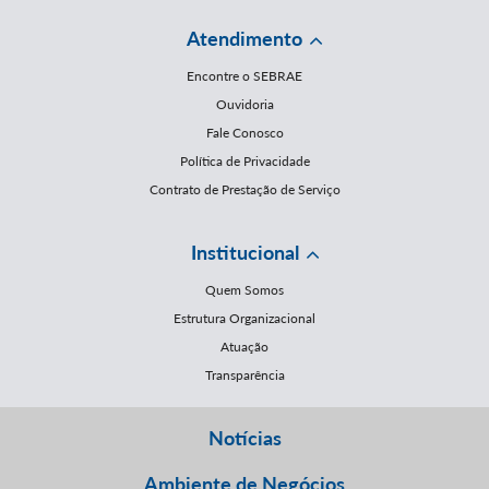
Atendimento
Encontre o SEBRAE
Ouvidoria
Fale Conosco
Política de Privacidade
Contrato de Prestação de Serviço
Institucional
Quem Somos
Estrutura Organizacional
Atuação
Transparência
Notícias
Ambiente de Negócios