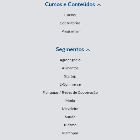
Cursos e Conteúdos
Cursos
Consultorias
Programas
Segmentos
Agronegócio
Alimentos
Startup
E-Commerce
Franquias / Redes de Cooperação
Moda
Moveleiro
Saúde
Turismo
Mercopar