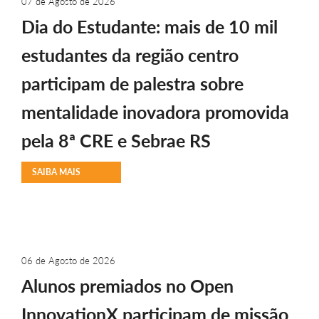
07 de Agosto de 2026
Dia do Estudante: mais de 10 mil
estudantes da região centro
participam de palestra sobre
mentalidade inovadora promovida
pela 8ª CRE e Sebrae RS
SAIBA MAIS
06 de Agosto de 2026
Alunos premiados no Open
InnovationX participam de missão