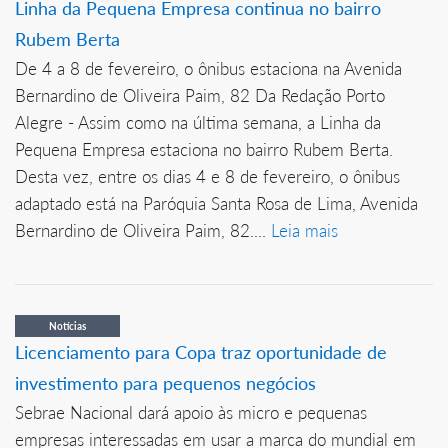
Linha da Pequena Empresa continua no bairro
Rubem Berta
De 4 a 8 de fevereiro, o ônibus estaciona na Avenida
Bernardino de Oliveira Paim, 82 Da Redação Porto
Alegre - Assim como na última semana, a Linha da
Pequena Empresa estaciona no bairro Rubem Berta.
Desta vez, entre os dias 4 e 8 de fevereiro, o ônibus
adaptado está na Paróquia Santa Rosa de Lima, Avenida
Bernardino de Oliveira Paim, 82....
Leia mais
Notícias
Licenciamento para Copa traz oportunidade de
investimento para pequenos negócios
Sebrae Nacional dará apoio às micro e pequenas
empresas interessadas em usar a marca do mundial em