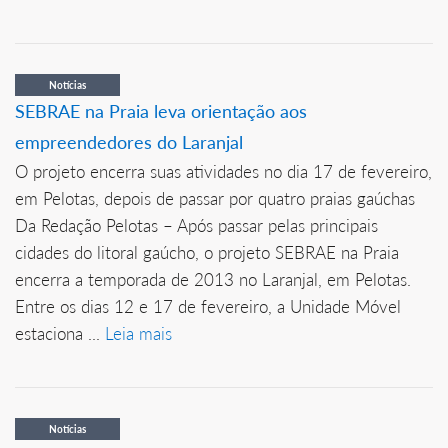
Notícias
SEBRAE na Praia leva orientação aos
empreendedores do Laranjal
O projeto encerra suas atividades no dia 17 de fevereiro,
em Pelotas, depois de passar por quatro praias gaúchas
Da Redação Pelotas – Após passar pelas principais
cidades do litoral gaúcho, o projeto SEBRAE na Praia
encerra a temporada de 2013 no Laranjal, em Pelotas.
Entre os dias 12 e 17 de fevereiro, a Unidade Móvel
estaciona ...
Leia mais
Notícias