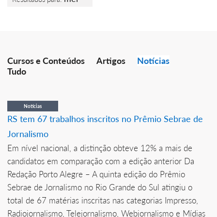
Cursos e Conteúdos
Artigos
Notícias
Tudo
Notícias
RS tem 67 trabalhos inscritos no Prêmio Sebrae de
Jornalismo
Em nível nacional, a distinção obteve 12% a mais de
candidatos em comparação com a edição anterior Da
Redação Porto Alegre – A quinta edição do Prêmio
Sebrae de Jornalismo no Rio Grande do Sul atingiu o
total de 67 matérias inscritas nas categorias Impresso,
Radiojornalismo, Telejornalismo, Webjornalismo e Mídias