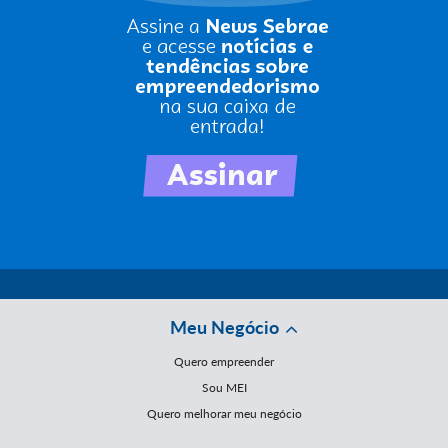
Meu Negócio
Quero empreender
Sou MEI
Quero melhorar meu negócio