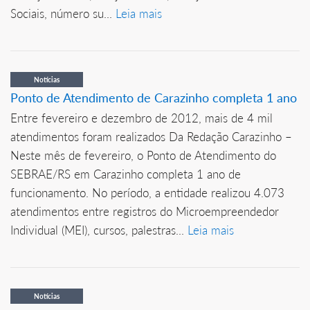
Sociais, número su...
Leia mais
Notícias
Ponto de Atendimento de Carazinho completa 1 ano
Entre fevereiro e dezembro de 2012, mais de 4 mil
atendimentos foram realizados Da Redação Carazinho –
Neste mês de fevereiro, o Ponto de Atendimento do
SEBRAE/RS em Carazinho completa 1 ano de
funcionamento. No período, a entidade realizou 4.073
atendimentos entre registros do Microempreendedor
Individual (MEI), cursos, palestras...
Leia mais
Notícias