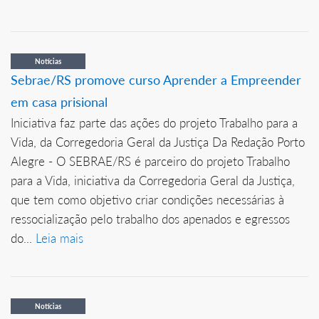
Notícias
Sebrae/RS promove curso Aprender a Empreender
em casa prisional
Iniciativa faz parte das ações do projeto Trabalho para a
Vida, da Corregedoria Geral da Justiça Da Redação Porto
Alegre - O SEBRAE/RS é parceiro do projeto Trabalho
para a Vida, iniciativa da Corregedoria Geral da Justiça,
que tem como objetivo criar condições necessárias à
ressocialização pelo trabalho dos apenados e egressos
do...
Leia mais
Notícias