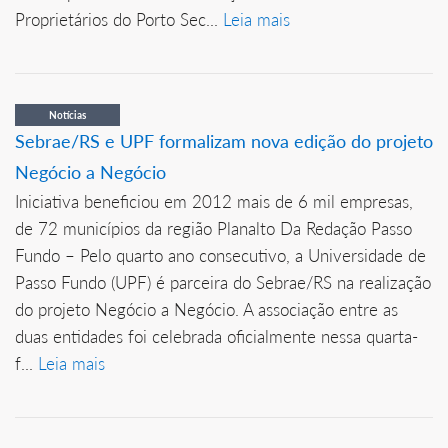
Proprietários do Porto Sec...
Leia mais
Notícias
Sebrae/RS e UPF formalizam nova edição do projeto
Negócio a Negócio
Iniciativa beneficiou em 2012 mais de 6 mil empresas,
de 72 municípios da região Planalto Da Redação Passo
Fundo – Pelo quarto ano consecutivo, a Universidade de
Passo Fundo (UPF) é parceira do Sebrae/RS na realização
do projeto Negócio a Negócio. A associação entre as
duas entidades foi celebrada oficialmente nessa quarta-
f...
Leia mais