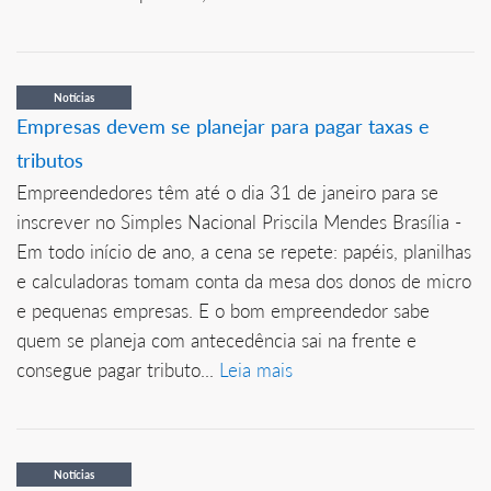
Notícias
Empresas devem se planejar para pagar taxas e
tributos
Empreendedores têm até o dia 31 de janeiro para se
inscrever no Simples Nacional Priscila Mendes Brasília -
Em todo início de ano, a cena se repete: papéis, planilhas
e calculadoras tomam conta da mesa dos donos de micro
e pequenas empresas. E o bom empreendedor sabe
quem se planeja com antecedência sai na frente e
consegue pagar tributo...
Leia mais
Notícias