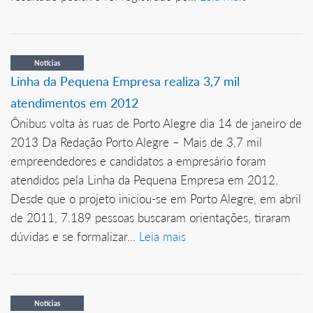
Notícias
Linha da Pequena Empresa realiza 3,7 mil
atendimentos em 2012
Ônibus volta às ruas de Porto Alegre dia 14 de janeiro de
2013 Da Redação Porto Alegre – Mais de 3,7 mil
empreendedores e candidatos a empresário foram
atendidos pela Linha da Pequena Empresa em 2012.
Desde que o projeto iniciou-se em Porto Alegre, em abril
de 2011, 7.189 pessoas buscaram orientações, tiraram
dúvidas e se formalizar...
Leia mais
Notícias