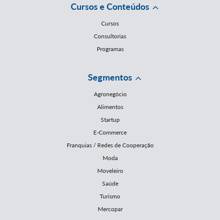
Cursos e Conteúdos
Cursos
Consultorias
Programas
Segmentos
Agronegócio
Alimentos
Startup
E-Commerce
Franquias / Redes de Cooperação
Moda
Moveleiro
Saúde
Turismo
Mercopar