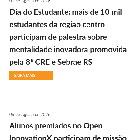
07 de Agosto de 2026
Dia do Estudante: mais de 10 mil
estudantes da região centro
participam de palestra sobre
mentalidade inovadora promovida
pela 8ª CRE e Sebrae RS
SAIBA MAIS
06 de Agosto de 2026
Alunos premiados no Open
InnovationX participam de missão