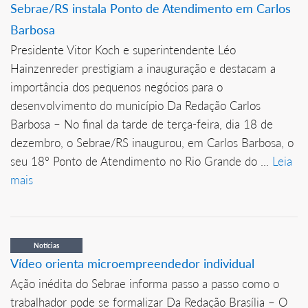
Sebrae/RS instala Ponto de Atendimento em Carlos
Barbosa
Presidente Vitor Koch e superintendente Léo
Hainzenreder prestigiam a inauguração e destacam a
importância dos pequenos negócios para o
desenvolvimento do município Da Redação Carlos
Barbosa – No final da tarde de terça-feira, dia 18 de
dezembro, o Sebrae/RS inaugurou, em Carlos Barbosa, o
seu 18º Ponto de Atendimento no Rio Grande do ...
Leia
mais
Notícias
Vídeo orienta microempreendedor individual
Ação inédita do Sebrae informa passo a passo como o
trabalhador pode se formalizar Da Redação Brasília – O