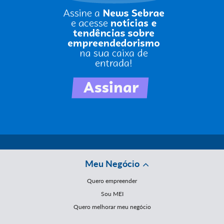
Meu Negócio
Quero empreender
Sou MEI
Quero melhorar meu negócio