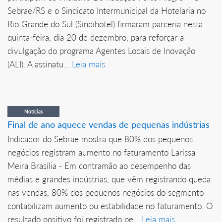
Sebrae/RS e o Sindicato Intermunicipal da Hotelaria no
Rio Grande do Sul (Sindihotel) firmaram parceria nesta
quinta-feira, dia 20 de dezembro, para reforçar a
divulgação do programa Agentes Locais de Inovação
(ALI). A assinatu...
Leia mais
Notícias
Final de ano aquece vendas de pequenas indústrias
Indicador do Sebrae mostra que 80% dos pequenos
negócios registram aumento no faturamento Larissa
Meira Brasília - Em contramão ao desempenho das
médias e grandes indústrias, que vêm registrando queda
nas vendas, 80% dos pequenos negócios do segmento
contabilizam aumento ou estabilidade no faturamento. O
resultado positivo foi registrado pe...
Leia mais