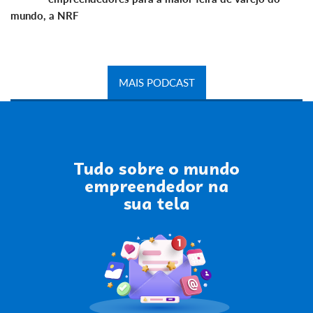
mundo, a NRF
MAIS PODCAST