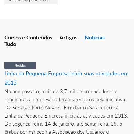
Cursos e Conteúdos
Artigos
Notícias
Tudo
Notícias
Linha da Pequena Empresa inicia suas atividades em
2013
No ano passado, mais de 3,7 mil empreendedores e
candidatos a empresário foram atendidos pela iniciativa
Da Redação Porto Alegre - É no bairro Sarandi que a
Linha da Pequena Empresa inicia às atividades em 2013.
De segunda-feira, 14 de janeiro, até sexta-feira, 18, o
ônibus permanece na Associação dos Usuários e