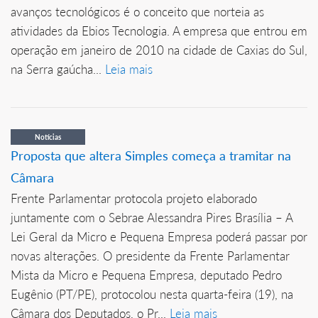
avanços tecnológicos é o conceito que norteia as
atividades da Ebios Tecnologia. A empresa que entrou em
operação em janeiro de 2010 na cidade de Caxias do Sul,
na Serra gaúcha...
Leia mais
Notícias
Proposta que altera Simples começa a tramitar na
Câmara
Frente Parlamentar protocola projeto elaborado
juntamente com o Sebrae Alessandra Pires Brasília – A
Lei Geral da Micro e Pequena Empresa poderá passar por
novas alterações. O presidente da Frente Parlamentar
Mista da Micro e Pequena Empresa, deputado Pedro
Eugênio (PT/PE), protocolou nesta quarta-feira (19), na
Câmara dos Deputados, o Pr...
Leia mais