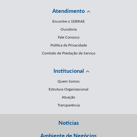
Atendimento
Encontre o SEBRAE
Ouvidoria
Fale Conosco
Política de Privacidade
Contrato de Prestação de Serviço
Institucional
Quem Somos
Estrutura Organizacional
Atuação
Transparência
Notícias
Ambiente de Negócios