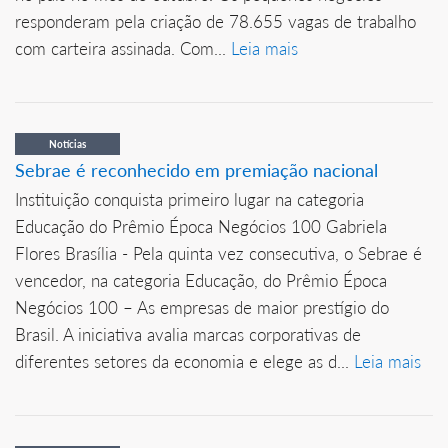
responderam pela criação de 78.655 vagas de trabalho
com carteira assinada. Com...
Leia mais
Notícias
Sebrae é reconhecido em premiação nacional
Instituição conquista primeiro lugar na categoria
Educação do Prêmio Época Negócios 100 Gabriela
Flores Brasília - Pela quinta vez consecutiva, o Sebrae é
vencedor, na categoria Educação, do Prêmio Época
Negócios 100 – As empresas de maior prestígio do
Brasil. A iniciativa avalia marcas corporativas de
diferentes setores da economia e elege as d...
Leia mais