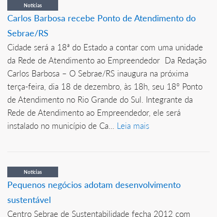
Notícias
Carlos Barbosa recebe Ponto de Atendimento do
Sebrae/RS
Cidade será a 18ª do Estado a contar com uma unidade
da Rede de Atendimento ao Empreendedor Da Redação
Carlos Barbosa – O Sebrae/RS inaugura na próxima
terça-feira, dia 18 de dezembro, às 18h, seu 18º Ponto
de Atendimento no Rio Grande do Sul. Integrante da
Rede de Atendimento ao Empreendedor, ele será
instalado no município de Ca...
Leia mais
Notícias
Pequenos negócios adotam desenvolvimento
sustentável
Centro Sebrae de Sustentabilidade fecha 2012 com