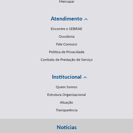
Mercopar
Atendimento
Encontre o SEBRAE
Ouvidoria
Fale Conosco
Política de Privacidade
Contrato de Prestação de Serviço
Institucional
Quem Somos
Estrutura Organizacional
Atuação
Transparência
Notícias