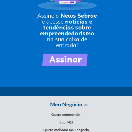
Meu Negócio
Quero empreender
Sou MEI
Quero melhorar meu negócio