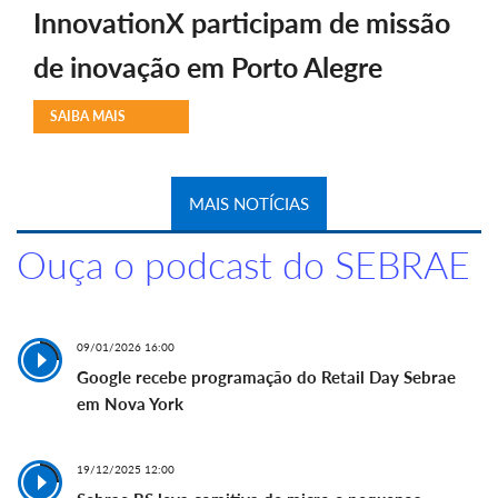
InnovationX participam de missão
de inovação em Porto Alegre
SAIBA MAIS
MAIS NOTÍCIAS
Ouça o podcast do SEBRAE
09/01/2026 16:00
Google recebe programação do Retail Day Sebrae
em Nova York
19/12/2025 12:00