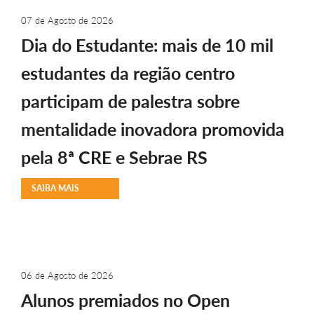
07 de Agosto de 2026
Dia do Estudante: mais de 10 mil
estudantes da região centro
participam de palestra sobre
mentalidade inovadora promovida
pela 8ª CRE e Sebrae RS
SAIBA MAIS
06 de Agosto de 2026
Alunos premiados no Open