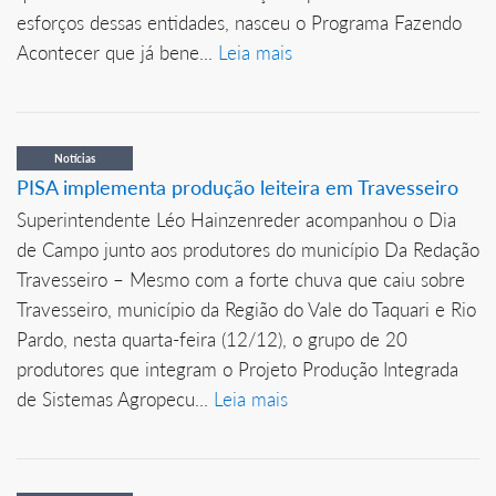
esforços dessas entidades, nasceu o Programa Fazendo
Acontecer que já bene...
Leia mais
Notícias
PISA implementa produção leiteira em Travesseiro
Superintendente Léo Hainzenreder acompanhou o Dia
de Campo junto aos produtores do município Da Redação
Travesseiro – Mesmo com a forte chuva que caiu sobre
Travesseiro, município da Região do Vale do Taquari e Rio
Pardo, nesta quarta-feira (12/12), o grupo de 20
produtores que integram o Projeto Produção Integrada
de Sistemas Agropecu...
Leia mais