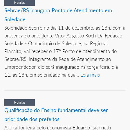
Notícias
Sebrae/RS inaugura Ponto de Atendimento em
Soledade
Solenidade ocorre no dia 11 de dezembro, às 18h, com a
presença do presidente Vitor Augusto Koch Da Redação
Soledade - O município de Soledade, na Regional
Planalto, vai receber o 17º Ponto de Atendimento do
Sebrae/RS. Integrante da Rede de Atendimento ao
Empreendedor, ele será inaugurado na terça-feira, dia
11, às 18h, em solenidade na qua...
Leia mais
Notícias
Qualificação do Ensino fundamental deve ser
prioridade dos prefeitos
Alerta foi feita pelo economista Eduardo Giannetti