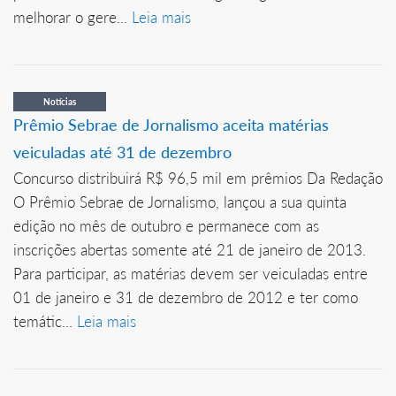
melhorar o gere...
Leia mais
Notícias
Prêmio Sebrae de Jornalismo aceita matérias
veiculadas até 31 de dezembro
Concurso distribuirá R$ 96,5 mil em prêmios Da Redação
O Prêmio Sebrae de Jornalismo, lançou a sua quinta
edição no mês de outubro e permanece com as
inscrições abertas somente até 21 de janeiro de 2013.
Para participar, as matérias devem ser veiculadas entre
01 de janeiro e 31 de dezembro de 2012 e ter como
temátic...
Leia mais