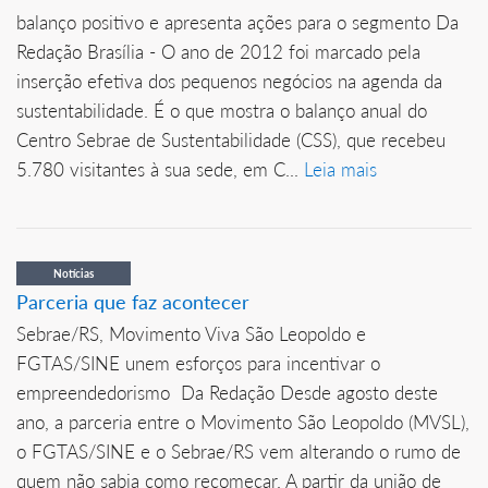
balanço positivo e apresenta ações para o segmento Da
Redação Brasília - O ano de 2012 foi marcado pela
inserção efetiva dos pequenos negócios na agenda da
sustentabilidade. É o que mostra o balanço anual do
Centro Sebrae de Sustentabilidade (CSS), que recebeu
5.780 visitantes à sua sede, em C...
Leia mais
Notícias
Parceria que faz acontecer
Sebrae/RS, Movimento Viva São Leopoldo e
FGTAS/SINE unem esforços para incentivar o
empreendedorismo Da Redação Desde agosto deste
ano, a parceria entre o Movimento São Leopoldo (MVSL),
o FGTAS/SINE e o Sebrae/RS vem alterando o rumo de
quem não sabia como recomeçar. A partir da união de