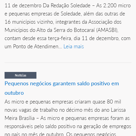
11 de dezembro Da Redação Soledade – As 2.200 micro
e pequenas empresas de Soledade, além das outras de
16 municípios vizinho, integrantes da Associação dos
Municípios do Alto da Serra do Botocaraí (AMASBI),
contam desde essa terça-feira, dia 11 de dezembro, com
um Ponto de Atendimen...
Leia mais
Notícias
Pequenos negócios garantem saldo positivo em
outubro
As micro e pequenas empresas criaram quase 80 mil
novas vagas de trabalho no décimo mês do ano Larissa
Meira Brasília – As micro e pequenas empresas foram as
responsáveis pelo saldo positivo na geração de empregos
no país no mês de outubro. Os pequenos negócios