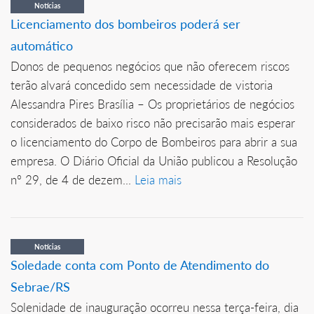
Notícias
Licenciamento dos bombeiros poderá ser
automático
Donos de pequenos negócios que não oferecem riscos
terão alvará concedido sem necessidade de vistoria
Alessandra Pires Brasília – Os proprietários de negócios
considerados de baixo risco não precisarão mais esperar
o licenciamento do Corpo de Bombeiros para abrir a sua
empresa. O Diário Oficial da União publicou a Resolução
nº 29, de 4 de dezem...
Leia mais
Notícias
Soledade conta com Ponto de Atendimento do
Sebrae/RS
Solenidade de inauguração ocorreu nessa terça-feira, dia