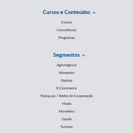
Cursos e Conteúdos
Cursos
Consultorias
Programas
Segmentos
Agronegócio
Alimentos
Startup
E-Commerce
Franquias / Redes de Cooperação
Moda
Moveleiro
Saúde
Turismo