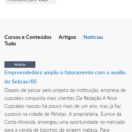
Cursos e Conteúdos
Artigos
Notícias
Tudo
Notícias
Empreendedora amplia o faturamento com o auxílio
do Sebrae/RS
Depois de passar pelo projeto da instituição, empresa de
cupcakes conquista mais clientes Da Redação A Nice
Cupcakes nasceu há pouco mais de um ano, mas já faz
sucesso na cidade de Pelotas. A proprietária, Eunice da
Costa Almeida, enxergou uma oportunidade no mercado
para a venda de bolinhos de origem inglesa. Para