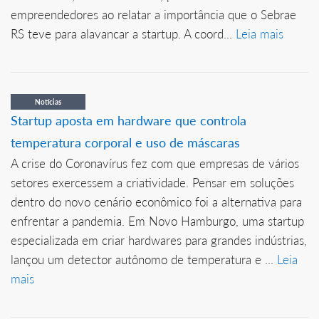
empreendedores ao relatar a importância que o Sebrae
RS teve para alavancar a startup. A coord...
Leia mais
Notícias
Startup aposta em hardware que controla
temperatura corporal e uso de máscaras
A crise do Coronavírus fez com que empresas de vários
setores exercessem a criatividade. Pensar em soluções
dentro do novo cenário econômico foi a alternativa para
enfrentar a pandemia. Em Novo Hamburgo, uma startup
especializada em criar hardwares para grandes indústrias,
lançou um detector autônomo de temperatura e ...
Leia
mais