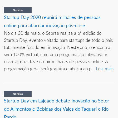
Notícias
Startup Day 2020 reunirá milhares de pessoas
online para abordar inovação pós-crise
No dia 30 de maio, o Sebrae realiza a 6ª edição do
Startup Day, evento voltado para startups de todo o país,
totalmente focado em inovação. Neste ano, o encontro
será 100% virtual, com uma programação interativa e
diversa, que deve reunir milhares de pessoas online. A
programação geral será gratuita e aberta ao p...
Leia mais
Notícias
Startup Day em Lajeado debate Inovação no Setor
de Alimentos e Bebidas dos Vales do Taquari e Rio
Pardo