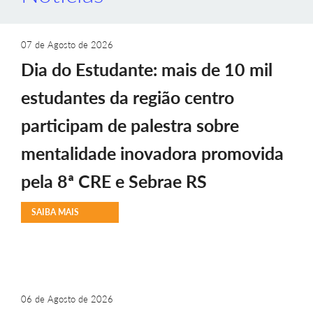
07 de Agosto de 2026
Dia do Estudante: mais de 10 mil
estudantes da região centro
participam de palestra sobre
mentalidade inovadora promovida
pela 8ª CRE e Sebrae RS
SAIBA MAIS
06 de Agosto de 2026