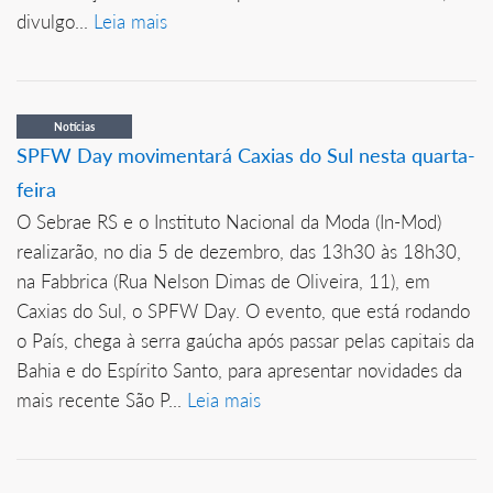
divulgo...
Leia mais
Notícias
SPFW Day movimentará Caxias do Sul nesta quarta-
feira
O Sebrae RS e o Instituto Nacional da Moda (In-Mod)
realizarão, no dia 5 de dezembro, das 13h30 às 18h30,
na Fabbrica (Rua Nelson Dimas de Oliveira, 11), em
Caxias do Sul, o SPFW Day. O evento, que está rodando
o País, chega à serra gaúcha após passar pelas capitais da
Bahia e do Espírito Santo, para apresentar novidades da
mais recente São P...
Leia mais