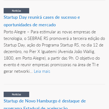
Notícias
Startup Day reunirá cases de sucesso e
oportunidades de mercado
Porto Alegre – Para estimular as novas empresas de
tecnologia, o SEBRAE RS promoverá a terceira edição do
Startup Day, ação do Programa Startup RS, no dia 12 de
dezembro, no Pier X Iguatemi (Avenida João Wallig,
1800, em Porto Alegre), a partir das 9h. O objetivo do
evento é reunir empresas promissoras na área de TI e
gerar networki...
Leia mais
Notícias
Startup de Novo Hamburgo é destaque de
programa Estadual de aceleração