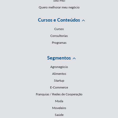
Sou MEI
Quero melhorar meu negócio
Cursos e Conteúdos
Cursos
Consultorias
Programas
Segmentos
Agronegócio
Alimentos
Startup
E-Commerce
Franquias / Redes de Cooperação
Moda
Moveleiro
Saúde