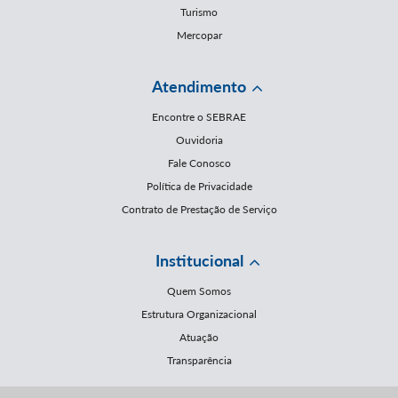
Turismo
Mercopar
Atendimento
Encontre o SEBRAE
Ouvidoria
Fale Conosco
Política de Privacidade
Contrato de Prestação de Serviço
Institucional
Quem Somos
Estrutura Organizacional
Atuação
Transparência