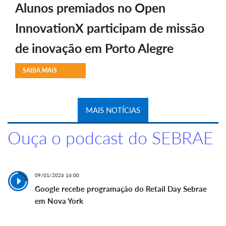
Alunos premiados no Open
InnovationX participam de missão
de inovação em Porto Alegre
SAIBA MAIS
MAIS NOTÍCIAS
Ouça o podcast do SEBRAE
09/01/2026 16:00
Google recebe programação do Retail Day Sebrae
em Nova York