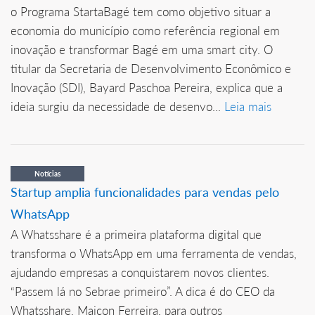
o Programa StartaBagé tem como objetivo situar a
economia do município como referência regional em
inovação e transformar Bagé em uma smart city. O
titular da Secretaria de Desenvolvimento Econômico e
Inovação (SDI), Bayard Paschoa Pereira, explica que a
ideia surgiu da necessidade de desenvo...
Leia mais
Notícias
Startup amplia funcionalidades para vendas pelo
WhatsApp
A Whatsshare é a primeira plataforma digital que
transforma o WhatsApp em uma ferramenta de vendas,
ajudando empresas a conquistarem novos clientes.
“Passem lá no Sebrae primeiro”. A dica é do CEO da
Whatsshare, Maicon Ferreira, para outros