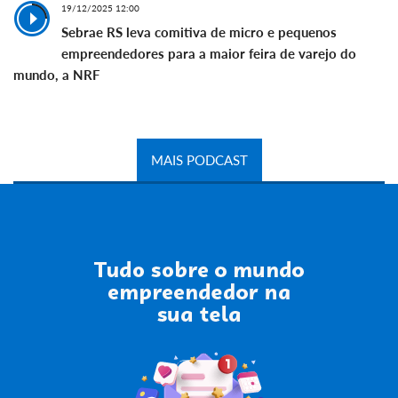
19/12/2025 12:00
Sebrae RS leva comitiva de micro e pequenos
empreendedores para a maior feira de varejo do
mundo, a NRF
MAIS PODCAST