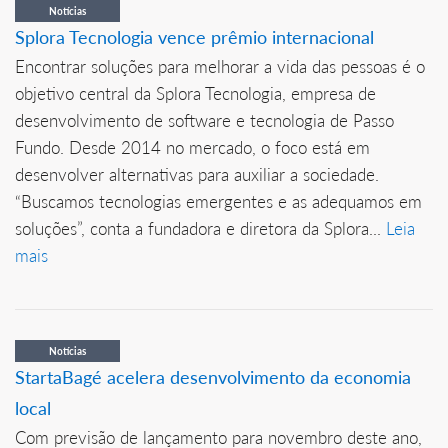
Notícias
Splora Tecnologia vence prêmio internacional
Encontrar soluções para melhorar a vida das pessoas é o
objetivo central da Splora Tecnologia, empresa de
desenvolvimento de software e tecnologia de Passo
Fundo. Desde 2014 no mercado, o foco está em
desenvolver alternativas para auxiliar a sociedade.
“Buscamos tecnologias emergentes e as adequamos em
soluções”, conta a fundadora e diretora da Splora...
Leia
mais
Notícias
StartaBagé acelera desenvolvimento da economia
local
Com previsão de lançamento para novembro deste ano,