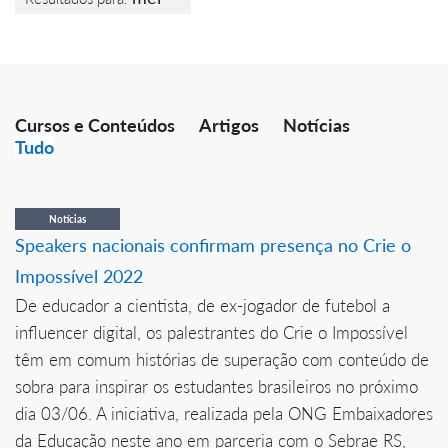
Cursos e Conteúdos
Artigos
Notícias
Tudo
Notícias
Speakers nacionais confirmam presença no Crie o
Impossível 2022
De educador a cientista, de ex-jogador de futebol a
influencer digital, os palestrantes do Crie o Impossível
têm em comum histórias de superação com conteúdo de
sobra para inspirar os estudantes brasileiros no próximo
dia 03/06. A iniciativa, realizada pela ONG Embaixadores
da Educação neste ano em parceria com o Sebrae RS,