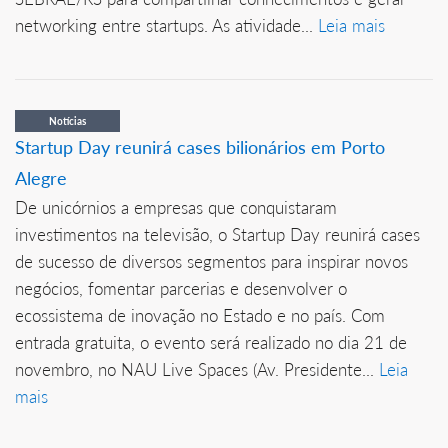
networking entre startups. As atividade...
Leia mais
Notícias
Startup Day reunirá cases bilionários em Porto
Alegre
De unicórnios a empresas que conquistaram
investimentos na televisão, o Startup Day reunirá cases
de sucesso de diversos segmentos para inspirar novos
negócios, fomentar parcerias e desenvolver o
ecossistema de inovação no Estado e no país. Com
entrada gratuita, o evento será realizado no dia 21 de
novembro, no NAU Live Spaces (Av. Presidente...
Leia
mais