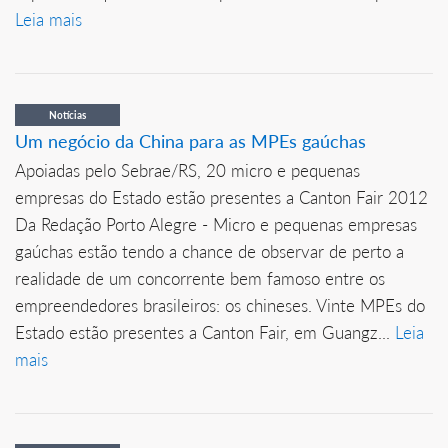
Leia mais
Notícias
Um negócio da China para as MPEs gaúchas
Apoiadas pelo Sebrae/RS, 20 micro e pequenas
empresas do Estado estão presentes a Canton Fair 2012
Da Redação Porto Alegre - Micro e pequenas empresas
gaúchas estão tendo a chance de observar de perto a
realidade de um concorrente bem famoso entre os
empreendedores brasileiros: os chineses. Vinte MPEs do
Estado estão presentes a Canton Fair, em Guangz...
Leia
mais