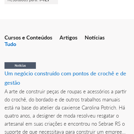
Cursos e Conteúdos
Artigos
Notícias
Tudo
Notícias
Um negócio construído com pontos de crochê e de
gestão
A arte de construir peças de roupas e acessórios a partir
do crochê, do bordado e de outros trabalhos manuais
está na base do atelier da caxiense Carolina Potrich. Há
quatro anos, a designer de moda resolveu resgatar o
artesanal em suas criações e encontrou no Sebrae RS o
suporte de que necessitava para construir um empree...