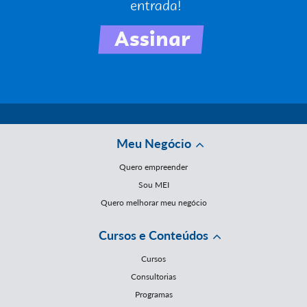
Meu Negócio
Quero empreender
Sou MEI
Quero melhorar meu negócio
Cursos e Conteúdos
Cursos
Consultorias
Programas