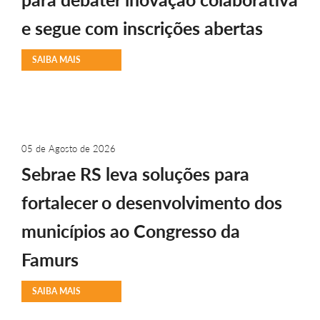
e segue com inscrições abertas
SAIBA MAIS
05 de Agosto de 2026
Sebrae RS leva soluções para
fortalecer o desenvolvimento dos
municípios ao Congresso da
Famurs
SAIBA MAIS