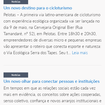
Notícias
Um novo destino para o cicloturismo
Pelotas – A primeira via latino-americana de cicloturismo
com experiência ecológica organizada vai ser lançada no
dia 9 de maio, na Cervejaria Original Bier (Rua
Tamandaré, nº 52), em Pelotas. Entre 18h30 e 20h30,
empreendedores de diversas micro e pequenas empresas
vão apresentar o roteiro que conecta esporte e natureza:
o Via Ecológica Serra dos Tapes. Seu t...
Leia mais
Notícias
Um novo olhar para conectar pessoas e instituições
Em tempos em que as relações sociais estão cada vez
mais em evidência, os conceitos sobre ações cooperadas,
senso coletivo, confiança e novos arranjos institucionais e