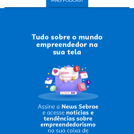
MAIS PODCAST