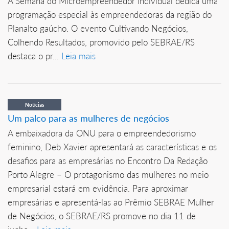
A Semana do Microempreendedor Individual dedica uma
programação especial às empreendedoras da região do
Planalto gaúcho. O evento Cultivando Negócios,
Colhendo Resultados, promovido pelo SEBRAE/RS
destaca o pr...
Leia mais
Notícias
Um palco para as mulheres de negócios
A embaixadora da ONU para o empreendedorismo
feminino, Deb Xavier apresentará as características e os
desafios para as empresárias no Encontro Da Redação
Porto Alegre – O protagonismo das mulheres no meio
empresarial estará em evidência. Para aproximar
empresárias e apresentá-las ao Prêmio SEBRAE Mulher
de Negócios, o SEBRAE/RS promove no dia 11 de