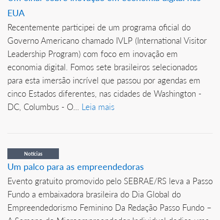
EUA
Recentemente participei de um programa oficial do
Governo Americano chamado IVLP (International Visitor
Leadership Program) com foco em inovação em
economia digital. Fomos sete brasileiros selecionados
para esta imersão incrível que passou por agendas em
cinco Estados diferentes, nas cidades de Washington -
DC, Columbus - O...
Leia mais
Notícias
Um palco para as empreendedoras
Evento gratuito promovido pelo SEBRAE/RS leva a Passo
Fundo a embaixadora brasileira do Dia Global do
Empreendedorismo Feminino Da Redação Passo Fundo –