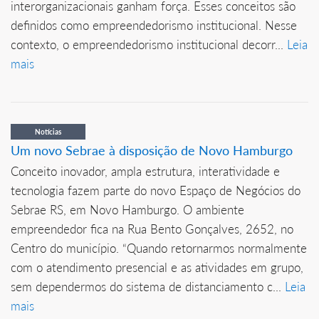
interorganizacionais ganham força. Esses conceitos são
definidos como empreendedorismo institucional. Nesse
contexto, o empreendedorismo institucional decorr...
Leia
mais
Notícias
Um novo Sebrae à disposição de Novo Hamburgo
Conceito inovador, ampla estrutura, interatividade e
tecnologia fazem parte do novo Espaço de Negócios do
Sebrae RS, em Novo Hamburgo. O ambiente
empreendedor fica na Rua Bento Gonçalves, 2652, no
Centro do município. “Quando retornarmos normalmente
com o atendimento presencial e as atividades em grupo,
sem dependermos do sistema de distanciamento c...
Leia
mais