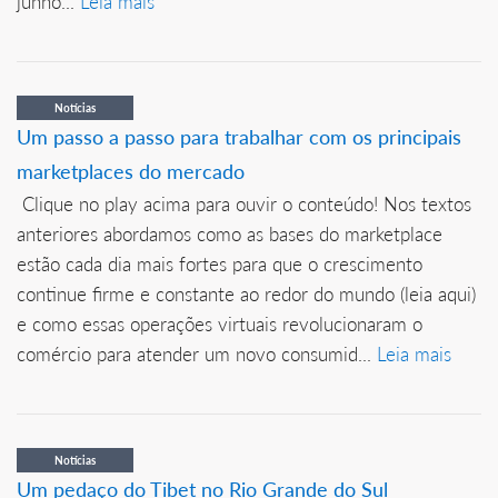
junho...
Leia mais
Notícias
Um passo a passo para trabalhar com os principais
marketplaces do mercado
Clique no play acima para ouvir o conteúdo! Nos textos
anteriores abordamos como as bases do marketplace
estão cada dia mais fortes para que o crescimento
continue firme e constante ao redor do mundo (leia aqui)
e como essas operações virtuais revolucionaram o
comércio para atender um novo consumid...
Leia mais
Notícias
Um pedaço do Tibet no Rio Grande do Sul