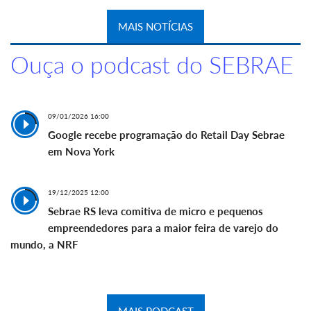
MAIS NOTÍCIAS
Ouça o podcast do SEBRAE
09/01/2026 16:00
Google recebe programação do Retail Day Sebrae
em Nova York
19/12/2025 12:00
Sebrae RS leva comitiva de micro e pequenos
empreendedores para a maior feira de varejo do
mundo, a NRF