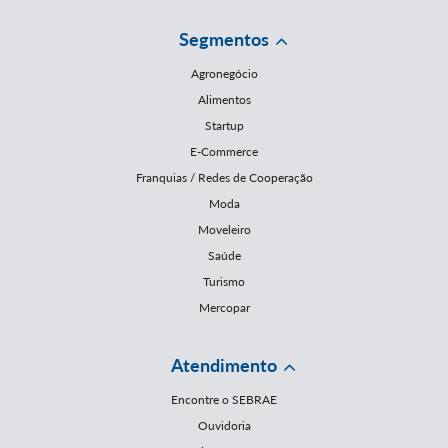
Segmentos
Agronegócio
Alimentos
Startup
E-Commerce
Franquias / Redes de Cooperação
Moda
Moveleiro
Saúde
Turismo
Mercopar
Atendimento
Encontre o SEBRAE
Ouvidoria