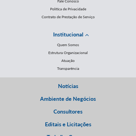
Fale Conosco
Política de Privacidade
Contrato de Prestação de Serviço
Institucional
Quem Somos
Estrutura Organizacional
Atuação
Transparência
Notícias
Ambiente de Negócios
Consultores
Editais e Licitações