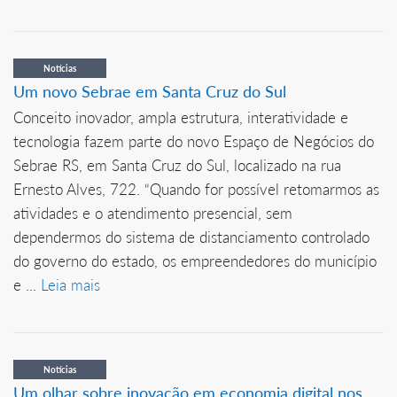
Notícias
Um novo Sebrae em Santa Cruz do Sul
Conceito inovador, ampla estrutura, interatividade e
tecnologia fazem parte do novo Espaço de Negócios do
Sebrae RS, em Santa Cruz do Sul, localizado na rua
Ernesto Alves, 722. “Quando for possível retomarmos as
atividades e o atendimento presencial, sem
dependermos do sistema de distanciamento controlado
do governo do estado, os empreendedores do município
e ...
Leia mais
Notícias
Um olhar sobre inovação em economia digital nos