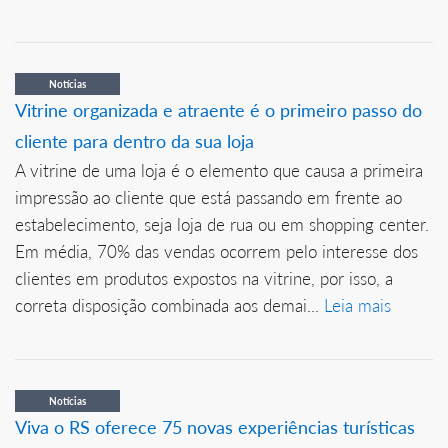
Notícias
Vitrine organizada e atraente é o primeiro passo do
cliente para dentro da sua loja
A vitrine de uma loja é o elemento que causa a primeira
impressão ao cliente que está passando em frente ao
estabelecimento, seja loja de rua ou em shopping center.
Em média, 70% das vendas ocorrem pelo interesse dos
clientes em produtos expostos na vitrine, por isso, a
correta disposição combinada aos demai...
Leia mais
Notícias
Viva o RS oferece 75 novas experiências turísticas