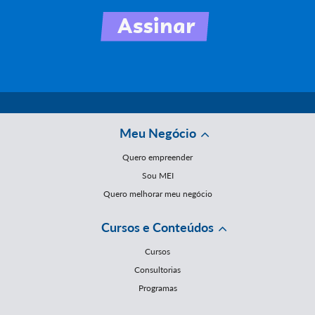
Meu Negócio
Quero empreender
Sou MEI
Quero melhorar meu negócio
Cursos e Conteúdos
Cursos
Consultorias
Programas