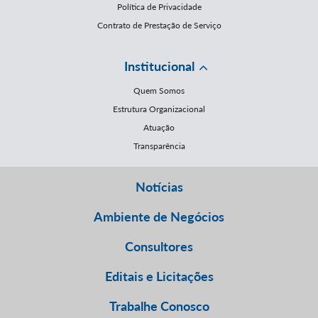
Política de Privacidade
Contrato de Prestação de Serviço
Institucional
Quem Somos
Estrutura Organizacional
Atuação
Transparência
Notícias
Ambiente de Negócios
Consultores
Editais e Licitações
Trabalhe Conosco