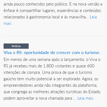
ainda pouco conhecidos pelo público. E na nova versão a
ênfase é compartilhar lugares, experiências e conteúdos
relacionados à gastronomia local e às maravilha...
Leia
mais
Notícias
Viva o RS: oportunidade de crescer com o turismo
Em menos de uma semana após o lançamento, o Viva o
RS já recebeu mais de 1.800 visitantes e quase 600
intenções de compra. Uma prova de que o turismo
gaúcho tem muito potencial a ser explorado. Agora, os
empreendedores ainda não integrantes da plataforma,
que congrega as melhores atrações turísticas do Estado,
podem aproveitar a nova chamada para ...
Leia mais