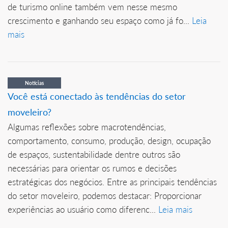
de turismo online também vem nesse mesmo
crescimento e ganhando seu espaço como já fo...
Leia
mais
Notícias
Você está conectado às tendências do setor
moveleiro?
Algumas reflexões sobre macrotendências,
comportamento, consumo, produção, design, ocupação
de espaços, sustentabilidade dentre outros são
necessárias para orientar os rumos e decisões
estratégicas dos negócios. Entre as principais tendências
do setor moveleiro, podemos destacar: Proporcionar
experiências ao usuário como diferenc...
Leia mais