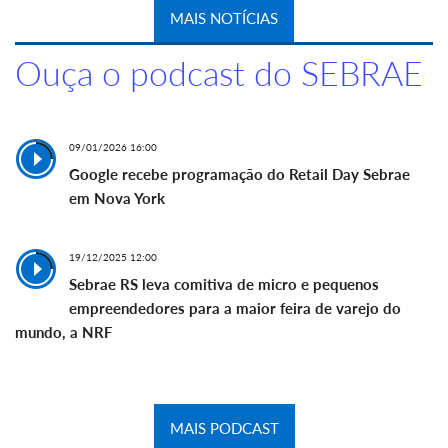
MAIS NOTÍCIAS
Ouça o podcast do SEBRAE
09/01/2026 16:00
Google recebe programação do Retail Day Sebrae
em Nova York
19/12/2025 12:00
Sebrae RS leva comitiva de micro e pequenos
empreendedores para a maior feira de varejo do
mundo, a NRF
MAIS PODCAST