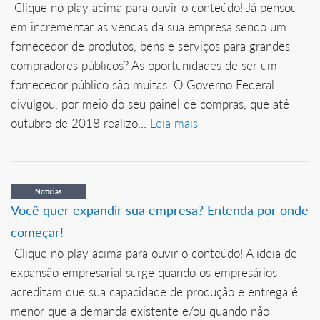
Clique no play acima para ouvir o conteúdo! Já pensou
em incrementar as vendas da sua empresa sendo um
fornecedor de produtos, bens e serviços para grandes
compradores públicos? As oportunidades de ser um
fornecedor público são muitas. O Governo Federal
divulgou, por meio do seu painel de compras, que até
outubro de 2018 realizo...
Leia mais
Notícias
Você quer expandir sua empresa? Entenda por onde
começar!
Clique no play acima para ouvir o conteúdo! A ideia de
expansão empresarial surge quando os empresários
acreditam que sua capacidade de produção e entrega é
menor que a demanda existente e/ou quando não