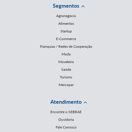
Segmentos
Agronegócio
Alimentos
Startup
E-Commerce
Franquias / Redes de Cooperação
Moda
Moveleiro
Saúde
Turismo
Mercopar
Atendimento
Encontre o SEBRAE
Ouvidoria
Fale Conosco