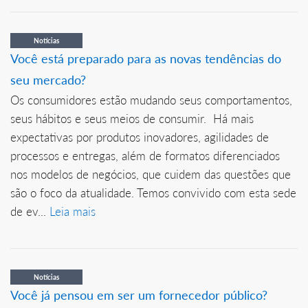
Notícias
Você está preparado para as novas tendências do
seu mercado?
Os consumidores estão mudando seus comportamentos,
seus hábitos e seus meios de consumir. Há mais
expectativas por produtos inovadores, agilidades de
processos e entregas, além de formatos diferenciados
nos modelos de negócios, que cuidem das questões que
são o foco da atualidade. Temos convivido com esta sede
de ev...
Leia mais
Notícias
Você já pensou em ser um fornecedor público?