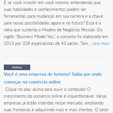
E se você investir em você mesmo, entendendo que
suas habilidades e conhecimentos podem ser
ferramentas para mudanças em sua carreira e a chave
para novas possibilidades agora e no futuro? Essa é a
ideia que sustenta o Modelo de Negócios Pessoal. Do
inglês “Business Model You”, o conceito foi elaborado em
2013 por 328 especialistas de 43 países. Tam...
Leia mais
Notícias
Você é uma empresa de turismo? Saiba por onde
começar no comércio online
Clique no play acima para ouvir o conteúdo! O
crescimento do comércio online é inquestionável. Várias
empresas já estão inseridas nesse mercado, ampliando
suas fronteiras e adquirindo mais e mais clientes. O setor