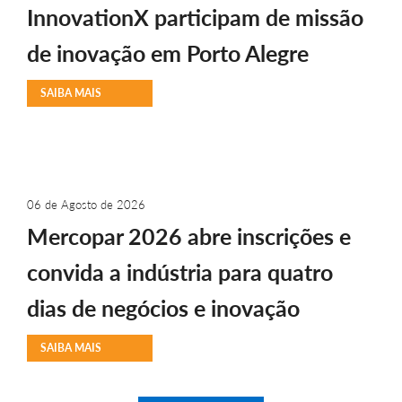
InnovationX participam de missão
de inovação em Porto Alegre
SAIBA MAIS
06 de Agosto de 2026
Mercopar 2026 abre inscrições e
convida a indústria para quatro
dias de negócios e inovação
SAIBA MAIS