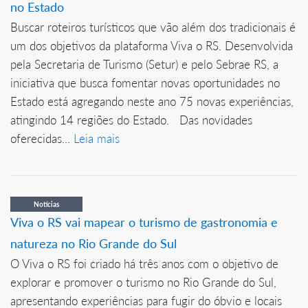
no Estado
Buscar roteiros turísticos que vão além dos tradicionais é
um dos objetivos da plataforma Viva o RS. Desenvolvida
pela Secretaria de Turismo (Setur) e pelo Sebrae RS, a
iniciativa que busca fomentar novas oportunidades no
Estado está agregando neste ano 75 novas experiências,
atingindo 14 regiões do Estado. Das novidades
oferecidas...
Leia mais
Notícias
Viva o RS vai mapear o turismo de gastronomia e
natureza no Rio Grande do Sul
O Viva o RS foi criado há três anos com o objetivo de
explorar e promover o turismo no Rio Grande do Sul,
apresentando experiências para fugir do óbvio e locais