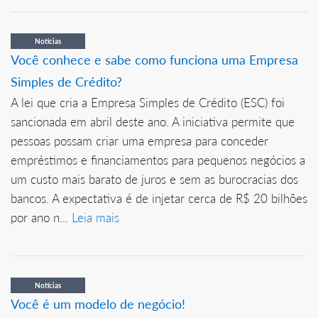
Notícias
Você conhece e sabe como funciona uma Empresa
Simples de Crédito?
A lei que cria a Empresa Simples de Crédito (ESC) foi
sancionada em abril deste ano. A iniciativa permite que
pessoas possam criar uma empresa para conceder
empréstimos e financiamentos para pequenos negócios a
um custo mais barato de juros e sem as burocracias dos
bancos. A expectativa é de injetar cerca de R$ 20 bilhões
por ano n...
Leia mais
Notícias
Você é um modelo de negócio!