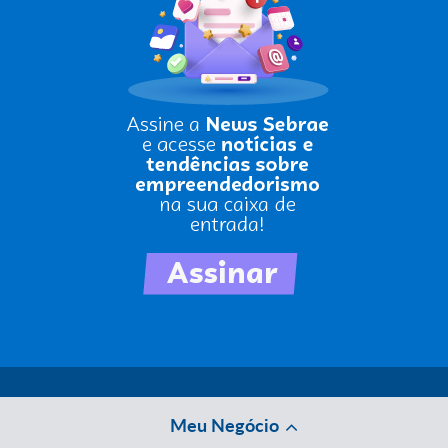
Meu Negócio