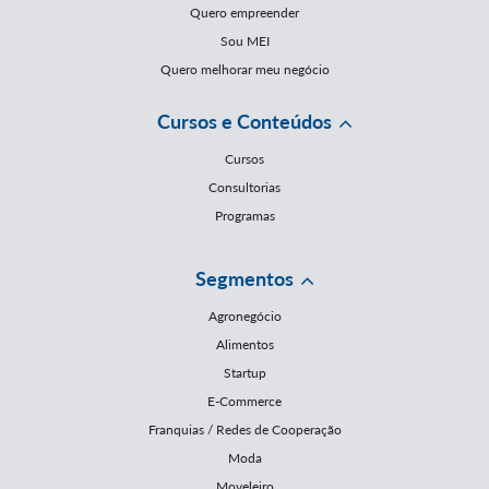
Quero empreender
Sou MEI
Quero melhorar meu negócio
Cursos e Conteúdos
Cursos
Consultorias
Programas
Segmentos
Agronegócio
Alimentos
Startup
E-Commerce
Franquias / Redes de Cooperação
Moda
Moveleiro