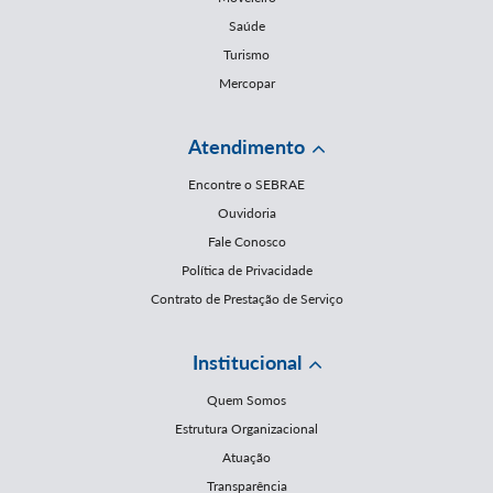
Saúde
Turismo
Mercopar
Atendimento
Encontre o SEBRAE
Ouvidoria
Fale Conosco
Política de Privacidade
Contrato de Prestação de Serviço
Institucional
Quem Somos
Estrutura Organizacional
Atuação
Transparência