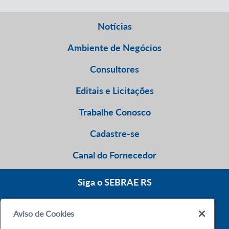
Notícias
Ambiente de Negócios
Consultores
Editais e Licitações
Trabalhe Conosco
Cadastre-se
Canal do Fornecedor
Siga o SEBRAE RS
Aviso de Cookies
0800 570 0800