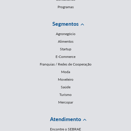
Programas
Segmentos
Agronegócio
Alimentos
Startup
E-Commerce
Franquias / Redes de Cooperação
Moda
Moveleiro
Saúde
Turismo
Mercopar
Atendimento
Encontre o SEBRAE