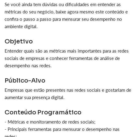
Se você ainda tem dúvidas ou dificuldades em entender as
métricas do seu negócio, baixe agora mesmo este conteúdo e
confira o passo a passo para mensurar seu desempenho no
ambiente digital.
Objetivo
Entender quais são as métricas mais importantes para as redes
sociais de empresas e conhecer ferramentas de análise de
desempenho nas redes.
Público-Alvo
Empresas que estão presentes nas redes sociais e gostariam de
aumentar sua presença digital.
Conteúdo Programático
- Métricas e monitoramento de redes sociais;
- Principais ferramentas para mensurar o desempenho nas
redes;