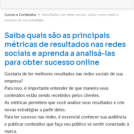
Cursos e Conteúdos >
Resultados nas redes sociais: saiba como medir o
sucesso da sua estratégia
Saiba quais são as principais
métricas de resultados nas redes
sociais e aprenda a analisá-las
para obter sucesso online
Gostaria de ter melhores resultados nas redes sociais de sua
empresa?
Para isso, é importante entender de que maneira seus
conteúdos estão sendo recebidos pelos clientes.
As métricas permitem que você analise seus resultados e crie
novas estratégias a partir deles.
Para ter sucesso nas redes, é essencial conhecer sua audiência
e publicar conteúdos que faça seu público se sentir conectado à
marca.