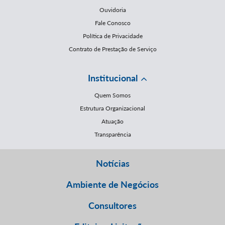
Ouvidoria
Fale Conosco
Política de Privacidade
Contrato de Prestação de Serviço
Institucional
Quem Somos
Estrutura Organizacional
Atuação
Transparência
Notícias
Ambiente de Negócios
Consultores