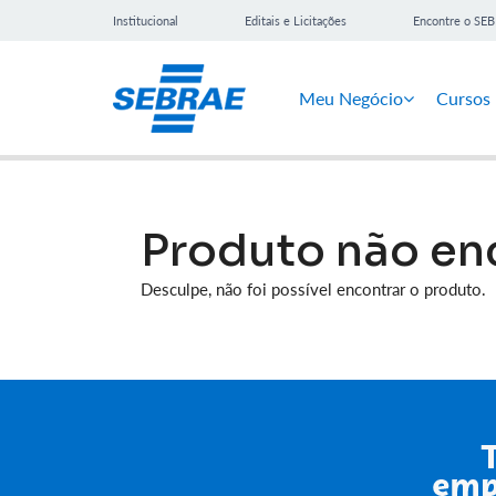
Institucional
Editais e Licitações
Encontre o SE
Meu Negócio
Cursos
Produto não en
Desculpe, não foi possível encontrar o produto.