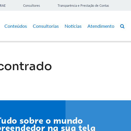
BRAE
Consultores
Transparência e Prestação de Contas
Conteúdos
Consultorias
Notícias
Atendimento
contrado