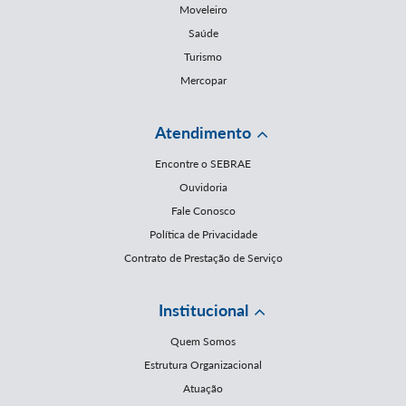
Moveleiro
Saúde
Turismo
Mercopar
Atendimento
Encontre o SEBRAE
Ouvidoria
Fale Conosco
Política de Privacidade
Contrato de Prestação de Serviço
Institucional
Quem Somos
Estrutura Organizacional
Atuação