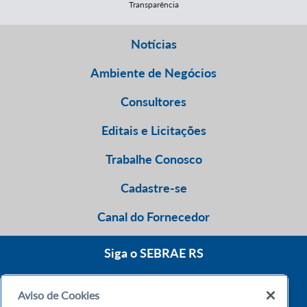
Transparência
Notícias
Ambiente de Negócios
Consultores
Editais e Licitações
Trabalhe Conosco
Cadastre-se
Canal do Fornecedor
Siga o SEBRAE RS
Aviso de Cookies