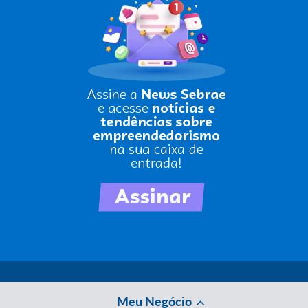
Meu Negócio