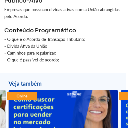
Público-Alvo
Empresas que possuam dívidas ativas com a União abrangidas
pelo Acordo.
Conteúdo Programático
- O que é o Acordo de Transação Tributária;
- Divida Ativa da União;
- Caminhos para regularizar;
- O que é passível de acordo;
Veja também
Online