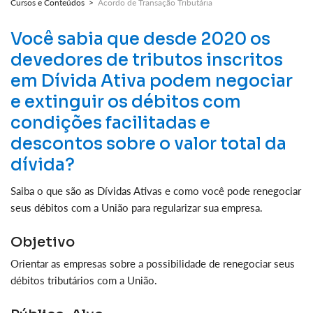
Cursos e Conteúdos >
Acordo de Transação Tributária
Você sabia que desde 2020 os
devedores de tributos inscritos
em Dívida Ativa podem negociar
e extinguir os débitos com
condições facilitadas e
descontos sobre o valor total da
dívida?
Saiba o que são as Dívidas Ativas e como você pode renegociar
seus débitos com a União para regularizar sua empresa.
Objetivo
Orientar as empresas sobre a possibilidade de renegociar seus
débitos tributários com a União.