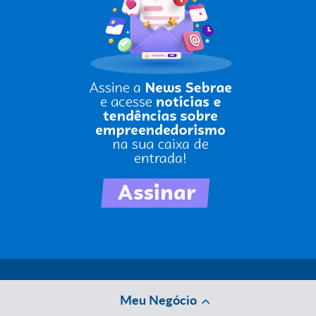
Meu Negócio