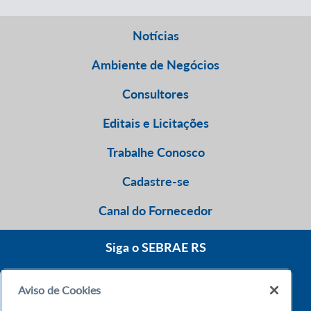
Notícias
Ambiente de Negócios
Consultores
Editais e Licitações
Trabalhe Conosco
Cadastre-se
Canal do Fornecedor
Siga o SEBRAE RS
Aviso de Cookies
0800 570 0800