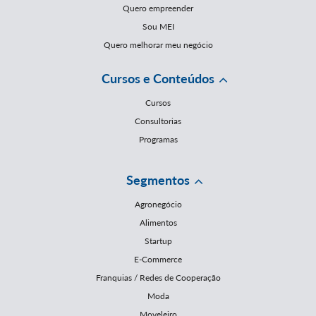
Quero empreender
Sou MEI
Quero melhorar meu negócio
Cursos e Conteúdos
Cursos
Consultorias
Programas
Segmentos
Agronegócio
Alimentos
Startup
E-Commerce
Franquias / Redes de Cooperação
Moda
Moveleiro