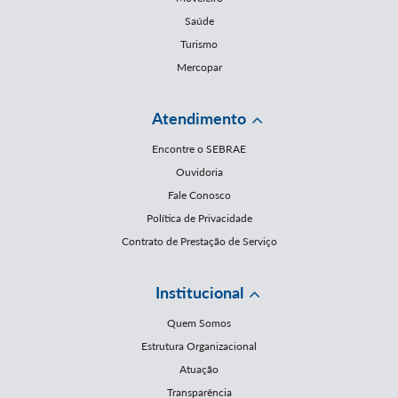
Saúde
Turismo
Mercopar
Atendimento
Encontre o SEBRAE
Ouvidoria
Fale Conosco
Política de Privacidade
Contrato de Prestação de Serviço
Institucional
Quem Somos
Estrutura Organizacional
Atuação
Transparência