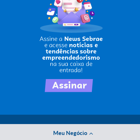
Meu Negócio