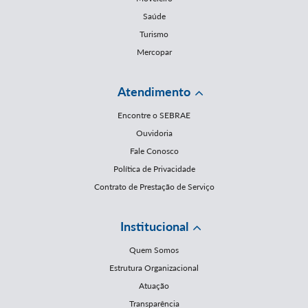
Saúde
Turismo
Mercopar
Atendimento
Encontre o SEBRAE
Ouvidoria
Fale Conosco
Política de Privacidade
Contrato de Prestação de Serviço
Institucional
Quem Somos
Estrutura Organizacional
Atuação
Transparência