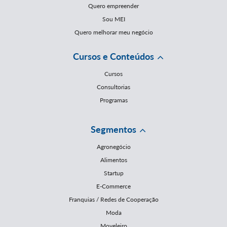
Quero empreender
Sou MEI
Quero melhorar meu negócio
Cursos e Conteúdos
Cursos
Consultorias
Programas
Segmentos
Agronegócio
Alimentos
Startup
E-Commerce
Franquias / Redes de Cooperação
Moda
Moveleiro