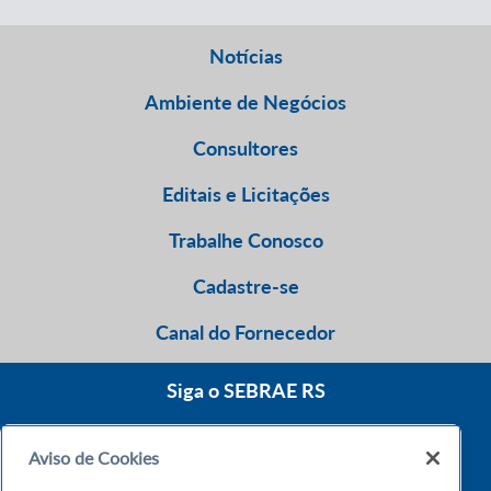
Notícias
Ambiente de Negócios
Consultores
Editais e Licitações
Trabalhe Conosco
Cadastre-se
Canal do Fornecedor
Siga o SEBRAE RS
Aviso de Cookies
0800 570 0800