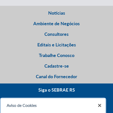
Notícias
Ambiente de Negócios
Consultores
Editais e Licitações
Trabalhe Conosco
Cadastre-se
Canal do Fornecedor
Siga o SEBRAE RS
Aviso de Cookies
0800 570 0800