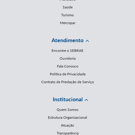
Saúde
Turismo
Mercopar
Atendimento
Encontre o SEBRAE
Ouvidoria
Fale Conosco
Política de Privacidade
Contrato de Prestação de Serviço
Institucional
Quem Somos
Estrutura Organizacional
Atuação
Transparência