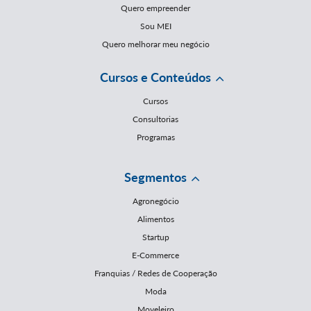
Quero empreender
Sou MEI
Quero melhorar meu negócio
Cursos e Conteúdos
Cursos
Consultorias
Programas
Segmentos
Agronegócio
Alimentos
Startup
E-Commerce
Franquias / Redes de Cooperação
Moda
Moveleiro