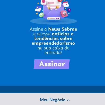
Meu Negócio