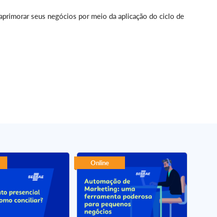
primorar seus negócios por meio da aplicação do ciclo de
Online
On