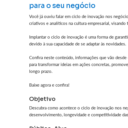
para o seu negócio
Você já ouviu falar em ciclo de inovação nos negóc
criativos e analíticos na cultura empresarial, visan
Implantar o ciclo de inovação é uma forma de garant
devido à sua capacidade de se adaptar às novidades.
Confira neste conteúdo, informações que vão desde 
para transformar ideias em ações concretas, promov
longo prazo.
Baixe agora e confira!
Objetivo
Descubra como acontece o ciclo de inovação nos negó
desenvolvimento, longevidade e competitividade da