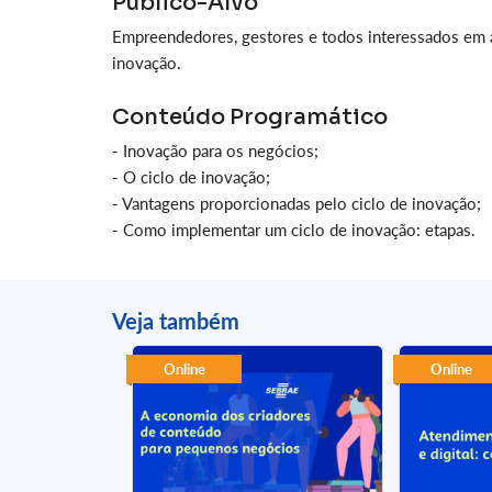
Público-Alvo
Empreendedores, gestores e todos interessados em a
inovação.
Conteúdo Programático
- Inovação para os negócios;
- O ciclo de inovação;
- Vantagens proporcionadas pelo ciclo de inovação;
- Como implementar um ciclo de inovação: etapas.
Veja também
Online
Online