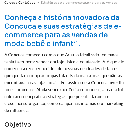
Cursos e Conteúdos >
Estratégias do e-commerce gaúcho para as vendas
Conheça a história inovadora da
Concuca e suas estratégias de e-
commerce para as vendas de
moda bebê e infantil.
A Concuca começou com o que Artur, o idealizador da marca,
sabia fazer bem: vender em loja física e no atacado. Até que ele
começou a receber pedidos de pessoas de cidades distantes
que queriam comprar roupas infantis da marca, mas que não as
encontravam nas lojas locais. Foi assim que a Concuca investiu
no e-commerce. Ainda sem experiência no modelo, a marca foi
colocando em prática estratégias que possibilitaram um
crescimento orgânico, como campanhas internas e o marketing
de influência.
Objetivo