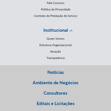
Fale Conosco
Política de Privacidade
Contrato de Prestação de Serviço
Institucional
Quem Somos
Estrutura Organizacional
Atuação
Transparência
Notícias
Ambiente de Negócios
Consultores
Editais e Licitações