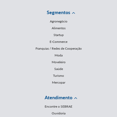
Segmentos
Agronegócio
Alimentos
Startup
E-Commerce
Franquias / Redes de Cooperação
Moda
Moveleiro
Saúde
Turismo
Mercopar
Atendimento
Encontre o SEBRAE
Ouvidoria