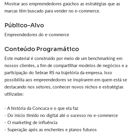
Mostrar aos empreendedores gaúchos as estratégias que as
marcas têm buscado para vender no e-commerce.
Público-Alvo
Empreendedores do e-commerce
Conteúdo Programático
Este material é construído por meio de um benchmarking em
nossos clientes, a fim de compartilhar modelos de negócios e a
participação do Sebrae RS na trajetória da empresa. Isso
possibilita aos empreendedores se inspirarem em quem está se
destacando nos setores, conhecer novos nichos e estratégias
utilizadas:
- A história da Concuca e o que ela faz
- Do início tímido no digital até o sucesso no e-commerce
- O marketing de influência
- Superação após as enchentes e planos futuros