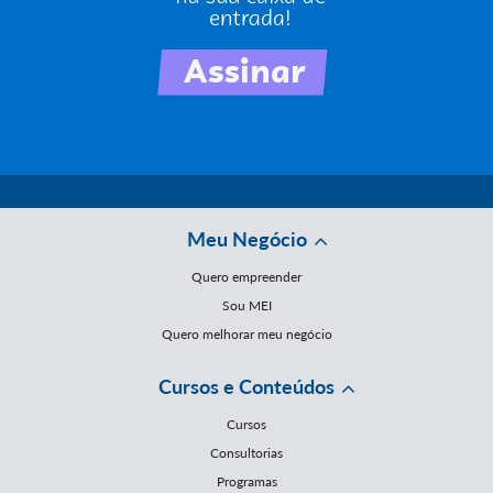
Meu Negócio
Quero empreender
Sou MEI
Quero melhorar meu negócio
Cursos e Conteúdos
Cursos
Consultorias
Programas