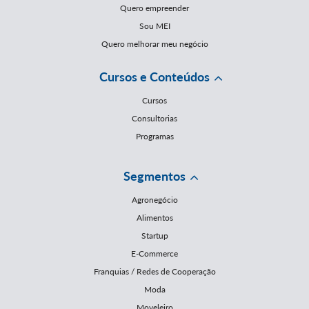
Quero empreender
Sou MEI
Quero melhorar meu negócio
Cursos e Conteúdos
Cursos
Consultorias
Programas
Segmentos
Agronegócio
Alimentos
Startup
E-Commerce
Franquias / Redes de Cooperação
Moda
Moveleiro