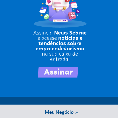
Meu Negócio