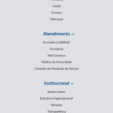
Saúde
Turismo
Mercopar
Atendimento
Encontre o SEBRAE
Ouvidoria
Fale Conosco
Política de Privacidade
Contrato de Prestação de Serviço
Institucional
Quem Somos
Estrutura Organizacional
Atuação
Transparência