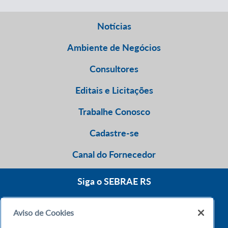
Notícias
Ambiente de Negócios
Consultores
Editais e Licitações
Trabalhe Conosco
Cadastre-se
Canal do Fornecedor
Siga o SEBRAE RS
Aviso de Cookies
0800 570 0800