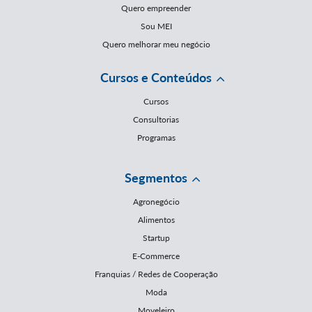
Quero empreender
Sou MEI
Quero melhorar meu negócio
Cursos e Conteúdos
Cursos
Consultorias
Programas
Segmentos
Agronegócio
Alimentos
Startup
E-Commerce
Franquias / Redes de Cooperação
Moda
Moveleiro