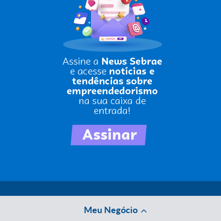
Meu Negócio