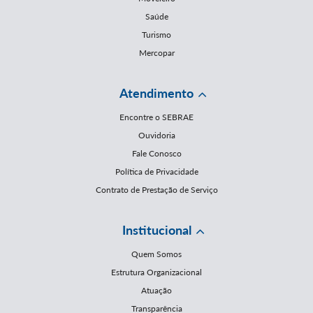
Saúde
Turismo
Mercopar
Atendimento
Encontre o SEBRAE
Ouvidoria
Fale Conosco
Política de Privacidade
Contrato de Prestação de Serviço
Institucional
Quem Somos
Estrutura Organizacional
Atuação
Transparência