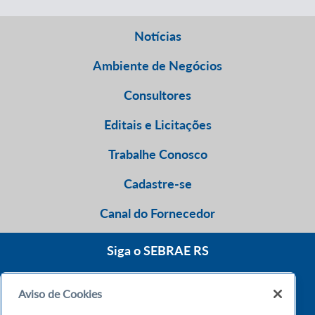
Notícias
Ambiente de Negócios
Consultores
Editais e Licitações
Trabalhe Conosco
Cadastre-se
Canal do Fornecedor
Siga o SEBRAE RS
Aviso de Cookies
0800 570 0800