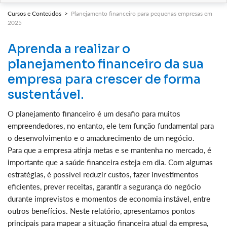
Cursos e Conteúdos >
Planejamento financeiro para pequenas empresas em
2025
Aprenda a realizar o
planejamento financeiro da sua
empresa para crescer de forma
sustentável.
O planejamento financeiro é um desafio para muitos
empreendedores, no entanto, ele tem função fundamental para
o desenvolvimento e o amadurecimento de um negócio.
Para que a empresa atinja metas e se mantenha no mercado, é
importante que a saúde financeira esteja em dia. Com algumas
estratégias, é possível reduzir custos, fazer investimentos
eficientes, prever receitas, garantir a segurança do negócio
durante imprevistos e momentos de economia instável, entre
outros benefícios. Neste relatório, apresentamos pontos
principais para mapear a situação financeira atual da empresa,