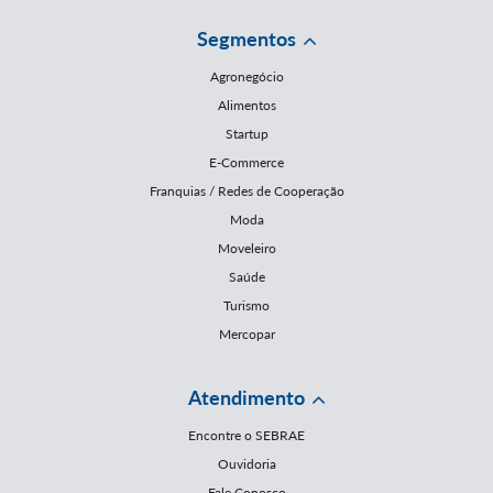
Segmentos
Agronegócio
Alimentos
Startup
E-Commerce
Franquias / Redes de Cooperação
Moda
Moveleiro
Saúde
Turismo
Mercopar
Atendimento
Encontre o SEBRAE
Ouvidoria
Fale Conosco