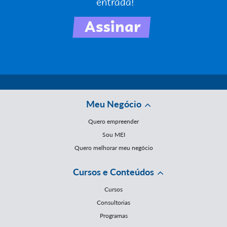
Meu Negócio
Quero empreender
Sou MEI
Quero melhorar meu negócio
Cursos e Conteúdos
Cursos
Consultorias
Programas