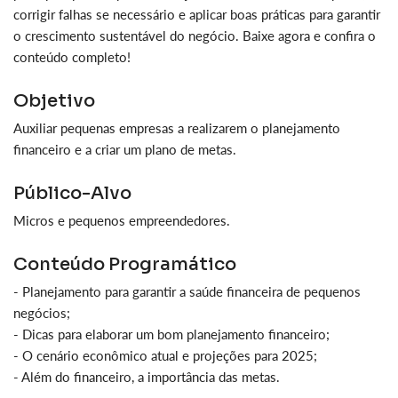
corrigir falhas se necessário e aplicar boas práticas para garantir
o crescimento sustentável do negócio. Baixe agora e confira o
conteúdo completo!
Objetivo
Auxiliar pequenas empresas a realizarem o planejamento
financeiro e a criar um plano de metas.
Público-Alvo
Micros e pequenos empreendedores.
Conteúdo Programático
- Planejamento para garantir a saúde financeira de pequenos
negócios;
- Dicas para elaborar um bom planejamento financeiro;
- O cenário econômico atual e projeções para 2025;
- Além do financeiro, a importância das metas.