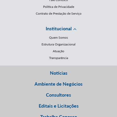
Política de Privacidade
Contrato de Prestação de Serviço
Institucional
Quem Somos
Estrutura Organizacional
Atuação
Transparência
Notícias
Ambiente de Negócios
Consultores
Editais e Licitações
Trabalhe Conosco