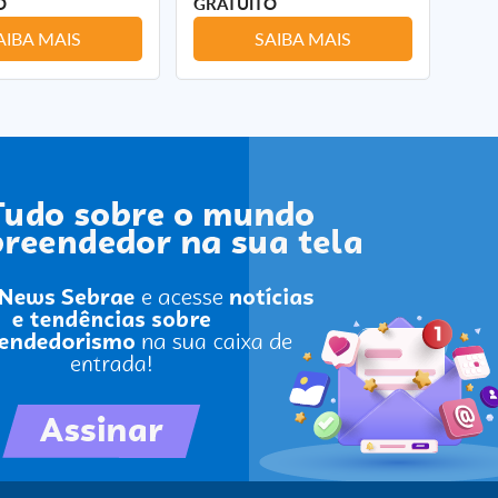
O
GRATUITO
GRA
AIBA MAIS
SAIBA MAIS