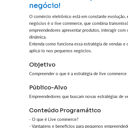
negócio!
O comércio eletrônico está em constante evolução, 
negócios é o live commerce, que combina transmissõ
empreendedores apresentar produtos, interagir com 
dinâmica.
Entenda como funciona essa estratégia de vendas e 
aplicá-lo nos pequenos negócios.
Objetivo
Compreender o que é a estratégia de live commerce 
Público-Alvo
Empreendedores que buscam novas estratégias de ve
Conteúdo Programático
- O que é Live commerce?
- Vantagens e benefícios para pequenos empreended