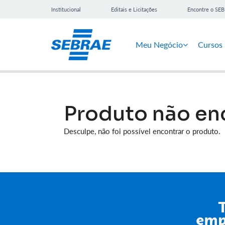
Institucional
Editais e Licitações
Encontre o SE
Meu Negócio
Cursos
Produto não en
Desculpe, não foi possível encontrar o produto.