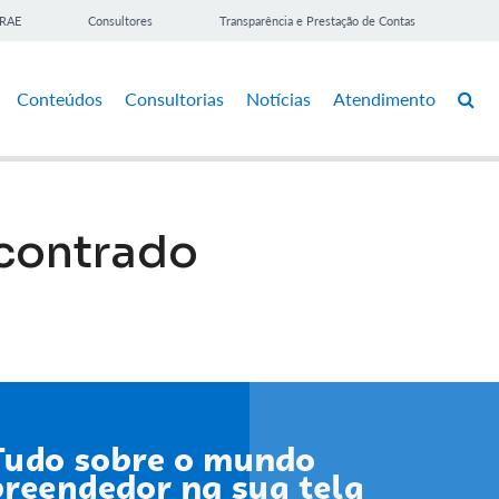
BRAE
Consultores
Transparência e Prestação de Contas
Conteúdos
Consultorias
Notícias
Atendimento
contrado