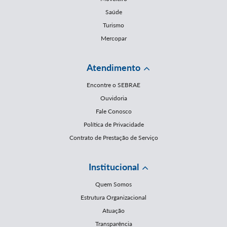
Saúde
Turismo
Mercopar
Atendimento
Encontre o SEBRAE
Ouvidoria
Fale Conosco
Política de Privacidade
Contrato de Prestação de Serviço
Institucional
Quem Somos
Estrutura Organizacional
Atuação
Transparência