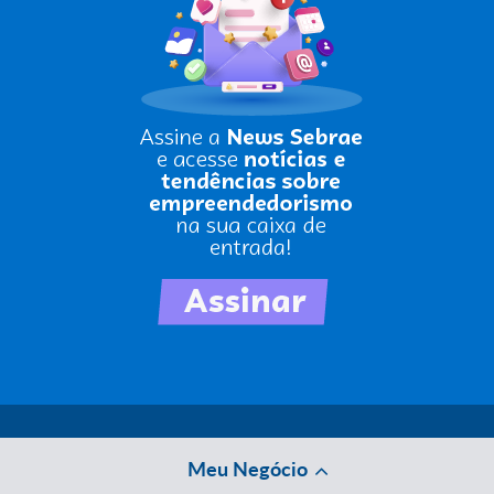
Meu Negócio