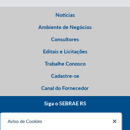
Notícias
Ambiente de Negócios
Consultores
Editais e Licitações
Trabalhe Conosco
Cadastre-se
Canal do Fornecedor
Siga o SEBRAE RS
Aviso de Cookies
0800 570 0800