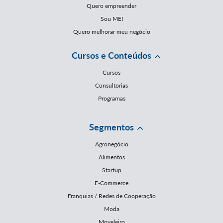
Quero empreender
Sou MEI
Quero melhorar meu negócio
Cursos e Conteúdos
Cursos
Consultorias
Programas
Segmentos
Agronegócio
Alimentos
Startup
E-Commerce
Franquias / Redes de Cooperação
Moda
Moveleiro