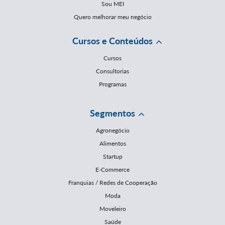
Sou MEI
Quero melhorar meu negócio
Cursos e Conteúdos
Cursos
Consultorias
Programas
Segmentos
Agronegócio
Alimentos
Startup
E-Commerce
Franquias / Redes de Cooperação
Moda
Moveleiro
Saúde