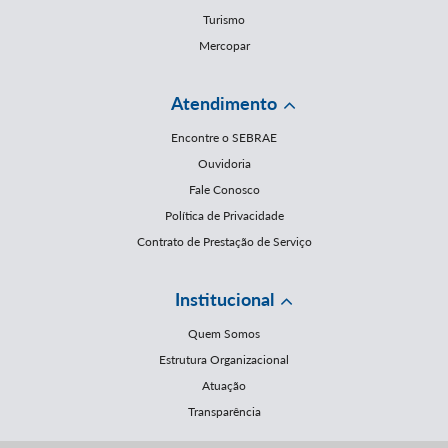
Turismo
Mercopar
Atendimento
Encontre o SEBRAE
Ouvidoria
Fale Conosco
Política de Privacidade
Contrato de Prestação de Serviço
Institucional
Quem Somos
Estrutura Organizacional
Atuação
Transparência