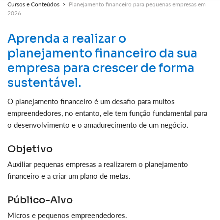
Cursos e Conteúdos >
Planejamento financeiro para pequenas empresas em
2026
Aprenda a realizar o
planejamento financeiro da sua
empresa para crescer de forma
sustentável.
O planejamento financeiro é um desafio para muitos
empreendedores, no entanto, ele tem função fundamental para
o desenvolvimento e o amadurecimento de um negócio.
Objetivo
Auxiliar pequenas empresas a realizarem o planejamento
financeiro e a criar um plano de metas.
Público-Alvo
Micros e pequenos empreendedores.