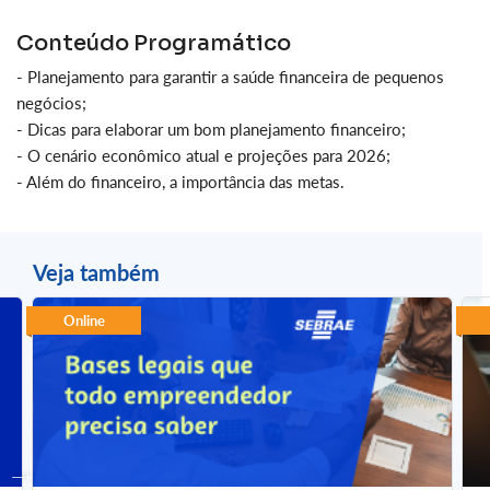
Conteúdo Programático
- Planejamento para garantir a saúde financeira de pequenos
negócios;
- Dicas para elaborar um bom planejamento financeiro;
- O cenário econômico atual e projeções para 2026;
- Além do financeiro, a importância das metas.
Veja também
Online