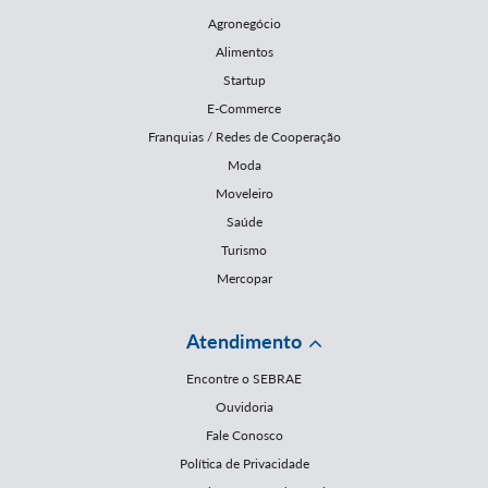
Agronegócio
Alimentos
Startup
E-Commerce
Franquias / Redes de Cooperação
Moda
Moveleiro
Saúde
Turismo
Mercopar
Atendimento
Encontre o SEBRAE
Ouvidoria
Fale Conosco
Política de Privacidade