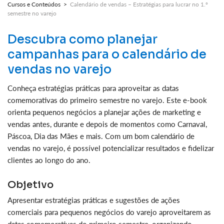
Cursos e Conteúdos >
Calendário de vendas – Estratégias para lucrar no 1.º
semestre no varejo
Descubra como planejar
campanhas para o calendário de
vendas no varejo
Conheça estratégias práticas para aproveitar as datas
comemorativas do primeiro semestre no varejo. Este e-book
orienta pequenos negócios a planejar ações de marketing e
vendas antes, durante e depois de momentos como Carnaval,
Páscoa, Dia das Mães e mais. Com um bom calendário de
vendas no varejo, é possível potencializar resultados e fidelizar
clientes ao longo do ano.
Objetivo
Apresentar estratégias práticas e sugestões de ações
comerciais para pequenos negócios do varejo aproveitarem as