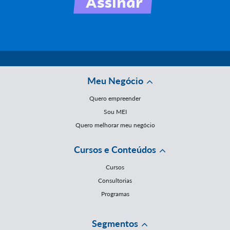
Meu Negócio
Quero empreender
Sou MEI
Quero melhorar meu negócio
Cursos e Conteúdos
Cursos
Consultorias
Programas
Segmentos