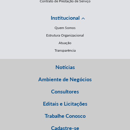
Contrato de Prestação de Serviço
Institucional
Quem Somos
Estrutura Organizacional
Atuação
Transparência
Notícias
Ambiente de Negócios
Consultores
Editais e Licitações
Trabalhe Conosco
Cadastre-se