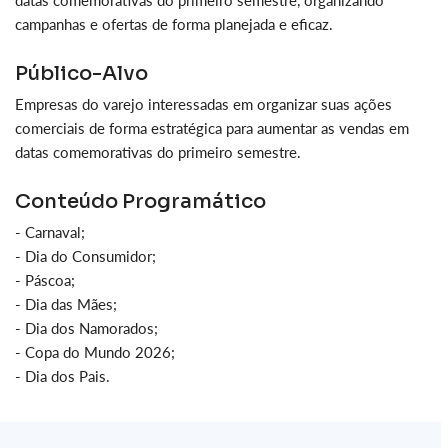
datas comemorativas do primeiro semestre, organizando
campanhas e ofertas de forma planejada e eficaz.
Público-Alvo
Empresas do varejo interessadas em organizar suas ações
comerciais de forma estratégica para aumentar as vendas em
datas comemorativas do primeiro semestre.
Conteúdo Programático
- Carnaval;
- Dia do Consumidor;
- Páscoa;
- Dia das Mães;
- Dia dos Namorados;
- Copa do Mundo 2026;
- Dia dos Pais.