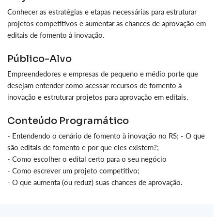
Conhecer as estratégias e etapas necessárias para estruturar
projetos competitivos e aumentar as chances de aprovação em
editais de fomento à inovação.
Público-Alvo
Empreendedores e empresas de pequeno e médio porte que
desejam entender como acessar recursos de fomento à
inovação e estruturar projetos para aprovação em editais.
Conteúdo Programático
- Entendendo o cenário de fomento à inovação no RS; - O que
são editais de fomento e por que eles existem?;
- Como escolher o edital certo para o seu negócio
- Como escrever um projeto competitivo;
- O que aumenta (ou reduz) suas chances de aprovação.