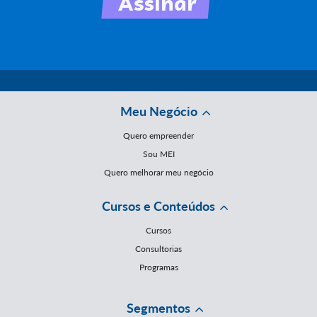
Meu Negócio
Quero empreender
Sou MEI
Quero melhorar meu negócio
Cursos e Conteúdos
Cursos
Consultorias
Programas
Segmentos