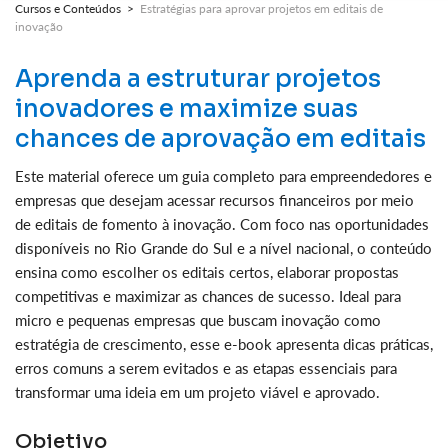
Cursos e Conteúdos >
Estratégias para aprovar projetos em editais de
inovação
Aprenda a estruturar projetos
inovadores e maximize suas
chances de aprovação em editais
Este material oferece um guia completo para empreendedores e
empresas que desejam acessar recursos financeiros por meio
de editais de fomento à inovação. Com foco nas oportunidades
disponíveis no Rio Grande do Sul e a nível nacional, o conteúdo
ensina como escolher os editais certos, elaborar propostas
competitivas e maximizar as chances de sucesso. Ideal para
micro e pequenas empresas que buscam inovação como
estratégia de crescimento, esse e-book apresenta dicas práticas,
erros comuns a serem evitados e as etapas essenciais para
transformar uma ideia em um projeto viável e aprovado.
Objetivo