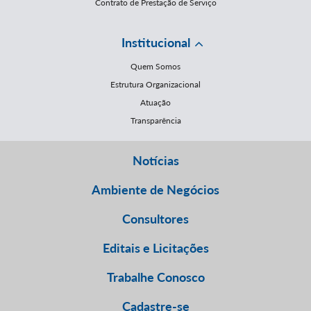
Contrato de Prestação de Serviço
Institucional
Quem Somos
Estrutura Organizacional
Atuação
Transparência
Notícias
Ambiente de Negócios
Consultores
Editais e Licitações
Trabalhe Conosco
Cadastre-se