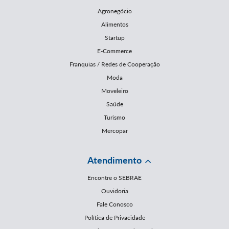
Agronegócio
Alimentos
Startup
E-Commerce
Franquias / Redes de Cooperação
Moda
Moveleiro
Saúde
Turismo
Mercopar
Atendimento
Encontre o SEBRAE
Ouvidoria
Fale Conosco
Política de Privacidade