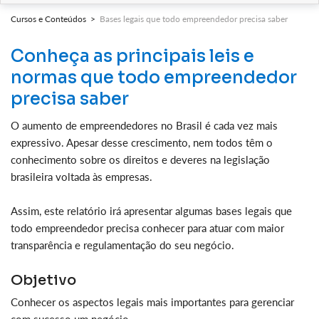
Cursos e Conteúdos >
Bases legais que todo empreendedor precisa saber
Conheça as principais leis e
normas que todo empreendedor
precisa saber
O aumento de empreendedores no Brasil é cada vez mais
expressivo. Apesar desse crescimento, nem todos têm o
conhecimento sobre os direitos e deveres na legislação
brasileira voltada às empresas.
Assim, este relatório irá apresentar algumas bases legais que
todo empreendedor precisa conhecer para atuar com maior
transparência e regulamentação do seu negócio.
Objetivo
Conhecer os aspectos legais mais importantes para gerenciar