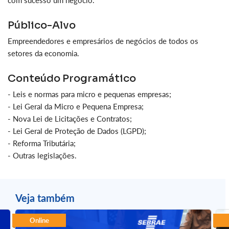
com sucesso um negócio.
Público-Alvo
Empreendedores e empresários de negócios de todos os
setores da economia.
Conteúdo Programático
- Leis e normas para micro e pequenas empresas;
- Lei Geral da Micro e Pequena Empresa;
- Nova Lei de Licitações e Contratos;
- Lei Geral de Proteção de Dados (LGPD);
- Reforma Tributária;
- Outras legislações.
Veja também
Online