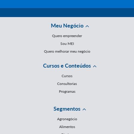
Meu Negócio
Quero empreender
Sou MEI
Quero melhorar meu negócio
Cursos e Conteúdos
Cursos
Consultorias
Programas
Segmentos
Agronegócio
Alimentos