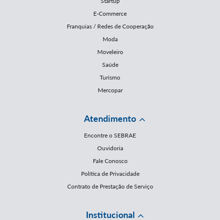
Startup
E-Commerce
Franquias / Redes de Cooperação
Moda
Moveleiro
Saúde
Turismo
Mercopar
Atendimento
Encontre o SEBRAE
Ouvidoria
Fale Conosco
Política de Privacidade
Contrato de Prestação de Serviço
Institucional