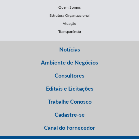
Quem Somos
Estrutura Organizacional
Atuação
Transparência
Notícias
Ambiente de Negócios
Consultores
Editais e Licitações
Trabalhe Conosco
Cadastre-se
Canal do Fornecedor