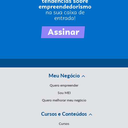
Meu Negócio
Quero empreender
Sou MEI
Quero melhorar meu negócio
Cursos e Conteúdos
Cursos