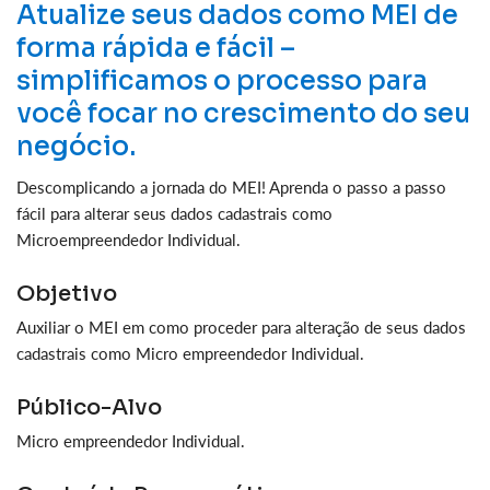
Atualize seus dados como MEI de
forma rápida e fácil –
simplificamos o processo para
você focar no crescimento do seu
negócio.
Descomplicando a jornada do MEI! Aprenda o passo a passo
fácil para alterar seus dados cadastrais como
Microempreendedor Individual.
Objetivo
Auxiliar o MEI em como proceder para alteração de seus dados
cadastrais como Micro empreendedor Individual.
Público-Alvo
Micro empreendedor Individual.