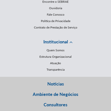
Encontre o SEBRAE
Ouvidoria
Fale Conosco
Política de Privacidade
Contrato de Prestação de Serviço
Institucional
Quem Somos
Estrutura Organizacional
Atuação
Transparência
Notícias
Ambiente de Negócios
Consultores