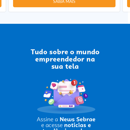
SAIBA MAIS