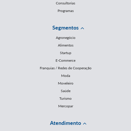
Consultorias
Programas
Segmentos
Agronegócio
Alimentos
Startup
E-Commerce
Franquias / Redes de Cooperação
Moda
Moveleiro
Saúde
Turismo
Mercopar
Atendimento