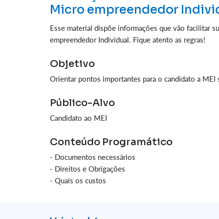
Micro empreendedor Individ
Esse material dispõe informações que vão facilitar s
empreendedor Individual. Fique atento as regras!
Objetivo
Orientar pontos importantes para o candidato a MEI s
Público-Alvo
Candidato ao MEI
Conteúdo Programático
- Documentos necessários
- Direitos e Obrigações
- Quais os custos