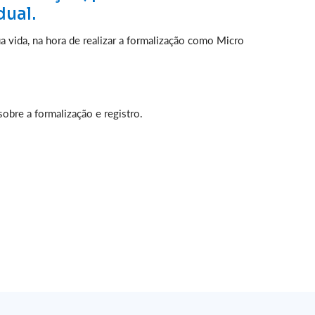
ual.
ua vida, na hora de realizar a formalização como Micro
obre a formalização e registro.