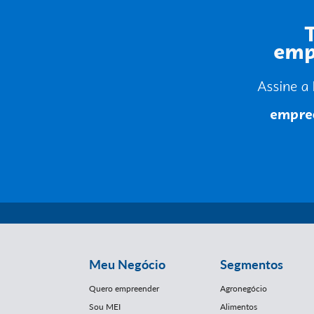
Meu Negócio
Segmentos
Quero empreender
Agronegócio
Sou MEI
Alimentos