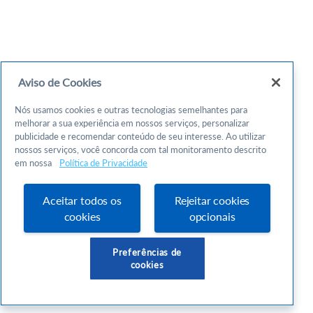
Aviso de Cookies
Nós usamos cookies e outras tecnologias semelhantes para
melhorar a sua experiência em nossos serviços, personalizar
publicidade e recomendar conteúdo de seu interesse. Ao utilizar
nossos serviços, você concorda com tal monitoramento descrito
em nossa
Política de Privacidade
Aceitar todos os
Rejeitar cookies
cookies
opcionais
Preferências de
cookies