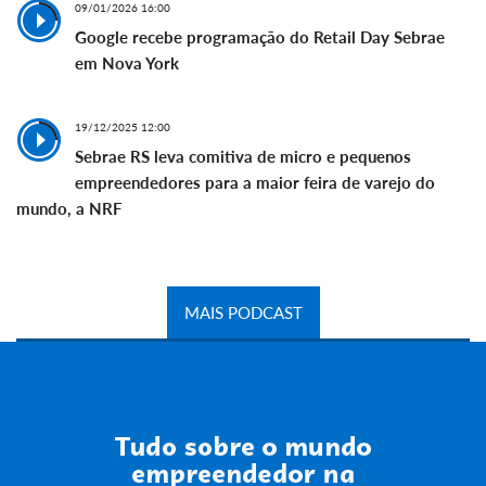
09/01/2026 16:00
Google recebe programação do Retail Day Sebrae
em Nova York
19/12/2025 12:00
Sebrae RS leva comitiva de micro e pequenos
empreendedores para a maior feira de varejo do
mundo, a NRF
MAIS PODCAST