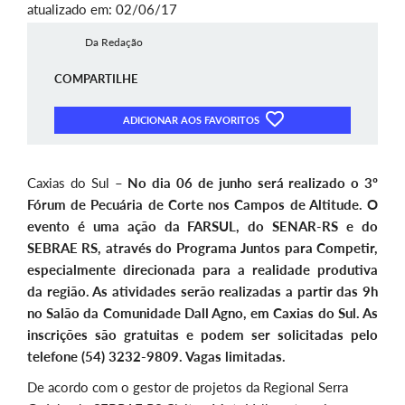
atualizado em: 02/06/17
Da Redação
COMPARTILHE
ADICIONAR AOS FAVORITOS
Caxias do Sul –
No dia 06 de junho será realizado o 3º
Fórum de Pecuária de Corte nos Campos de Altitude. O
evento é uma ação da FARSUL, do SENAR-RS e do
SEBRAE RS, através do Programa Juntos para Competir,
especialmente direcionada para a realidade produtiva
da região. As atividades serão realizadas a partir das 9h
no Salão da Comunidade Dall Agno, em Caxias do Sul. As
inscrições são gratuitas e podem ser solicitadas pelo
telefone (54) 3232-9809. Vagas limitadas.
De acordo com o gestor de projetos da Regional Serra