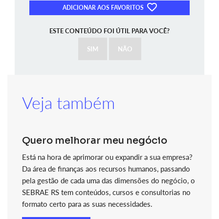
ADICIONAR AOS FAVORITOS
ESTE CONTEÚDO FOI ÚTIL PARA VOCÊ?
SIM
NÃO
Veja também
Quero melhorar meu negócio
Está na hora de aprimorar ou expandir a sua empresa?
Da área de finanças aos recursos humanos, passando
pela gestão de cada uma das dimensões do negócio, o
SEBRAE RS tem conteúdos, cursos e consultorias no
formato certo para as suas necessidades.