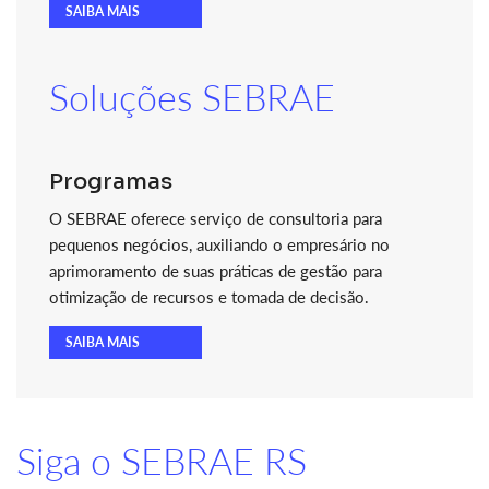
SAIBA MAIS
Soluções SEBRAE
Programas
O SEBRAE oferece serviço de consultoria para
pequenos negócios, auxiliando o empresário no
aprimoramento de suas práticas de gestão para
otimização de recursos e tomada de decisão.
SAIBA MAIS
Siga o SEBRAE RS