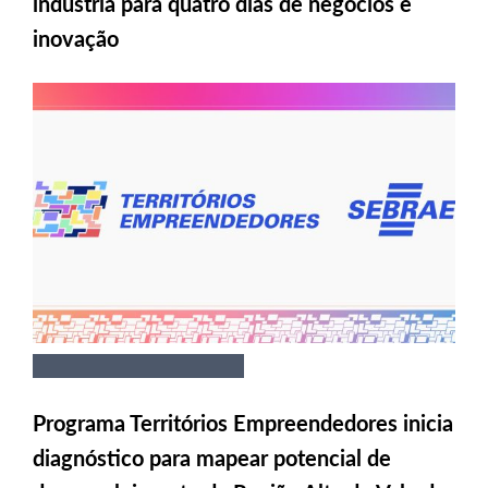
indústria para quatro dias de negócios e
inovação
Programa Territórios Empreendedores inicia
diagnóstico para mapear potencial de