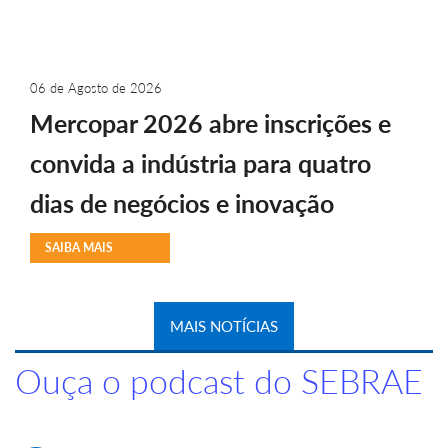
06 de Agosto de 2026
Mercopar 2026 abre inscrições e
convida a indústria para quatro
dias de negócios e inovação
SAIBA MAIS
MAIS NOTÍCIAS
Ouça o podcast do SEBRAE