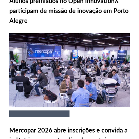
Alunos premiados no Open InnovationX
participam de missão de inovação em Porto
Alegre
Mercopar 2026 abre inscrições e convida a