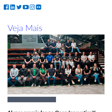
Veja Mais