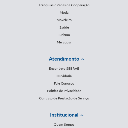
Franquias / Redes de Cooperação
Moda
Moveleiro
Saúde
Turismo
Mercopar
Atendimento
Encontre o SEBRAE
Ouvidoria
Fale Conosco
Política de Privacidade
Contrato de Prestação de Serviço
Institucional
Quem Somos