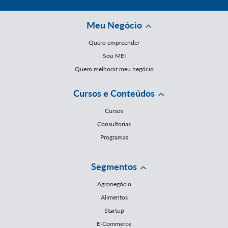
Meu Negócio
Quero empreender
Sou MEI
Quero melhorar meu negócio
Cursos e Conteúdos
Cursos
Consultorias
Programas
Segmentos
Agronegócio
Alimentos
Startup
E-Commerce