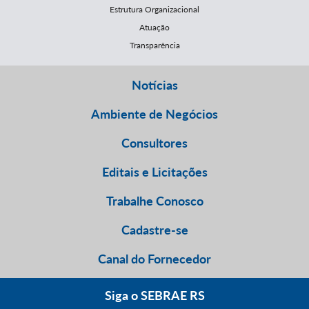
Estrutura Organizacional
Atuação
Transparência
Notícias
Ambiente de Negócios
Consultores
Editais e Licitações
Trabalhe Conosco
Cadastre-se
Canal do Fornecedor
Siga o SEBRAE RS