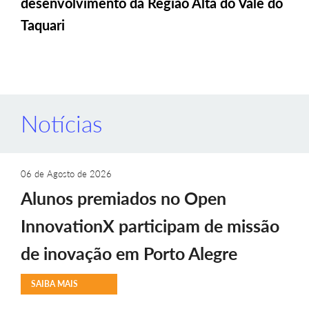
desenvolvimento da Região Alta do Vale do
Taquari
Notícias
06 de Agosto de 2026
Alunos premiados no Open
InnovationX participam de missão
de inovação em Porto Alegre
SAIBA MAIS