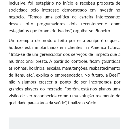
inclusive, foi estagiário no início e recebeu proposta de
sociedade pelo interesse demonstrado em investir no
negócio. “Temos uma política de carreira interessante:
desses oito programadores dois recentemente eram
estagiários que foram efetivados”, orgulha-se Pinheiro.
Um exemplo de produto feito por esta equipe é o que a
Sodexo está implantando em clientes na América Latina.
“Trata-se de um gerenciador dos serviços de limpeza que a
multinacional presta. A partir do controle, ficam garantidas
as rotinas, horários, escalas, manutenções, reabastecimento
de itens, etc.”, explica o empreendedor. No futuro, a BeeIT
não vislumbra crescer a ponto de ser incorporada por
grandes players do mercado, “porém, está nos planos uma
visão de ser reconhecida como uma solução realmente de
qualidade para a área da saúde”, finaliza o sócio.