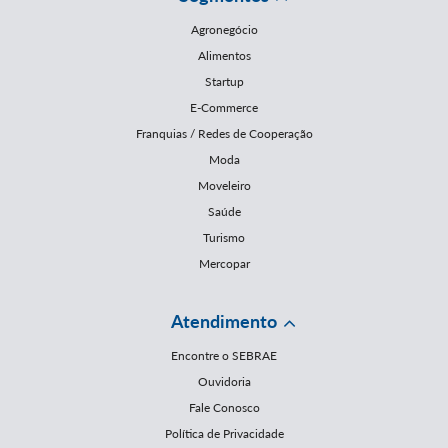
Agronegócio
Alimentos
Startup
E-Commerce
Franquias / Redes de Cooperação
Moda
Moveleiro
Saúde
Turismo
Mercopar
Atendimento
Encontre o SEBRAE
Ouvidoria
Fale Conosco
Política de Privacidade