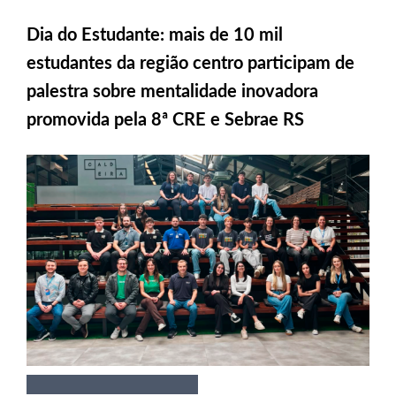
Dia do Estudante: mais de 10 mil
estudantes da região centro participam de
palestra sobre mentalidade inovadora
promovida pela 8ª CRE e Sebrae RS