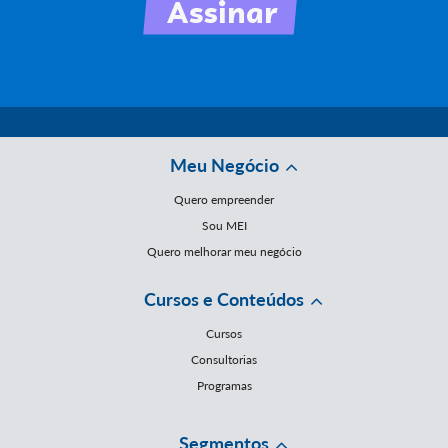
Meu Negócio
Quero empreender
Sou MEI
Quero melhorar meu negócio
Cursos e Conteúdos
Cursos
Consultorias
Programas
Segmentos