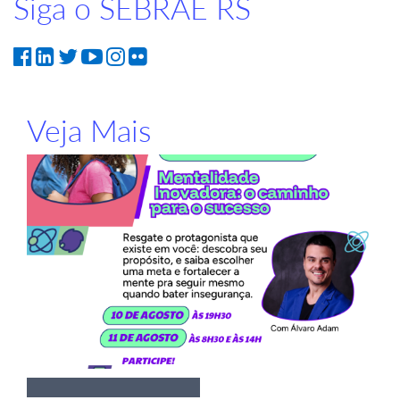
Siga o SEBRAE RS
Veja Mais