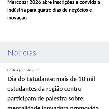
Mercopar 2026 abre inscrições e convida a
indústria para quatro dias de negócios e
inovação
Notícias
07 de Agosto de 2026
Dia do Estudante: mais de 10 mil
estudantes da região centro
participam de palestra sobre
mentalidade inovadora promovida