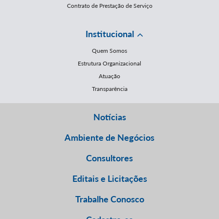
Contrato de Prestação de Serviço
Institucional
Quem Somos
Estrutura Organizacional
Atuação
Transparência
Notícias
Ambiente de Negócios
Consultores
Editais e Licitações
Trabalhe Conosco