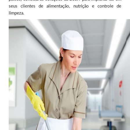
seus clientes de alimentação, nutrição e controle de
limpeza.