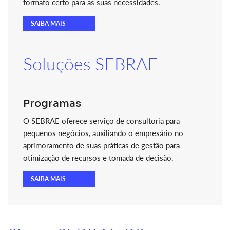
formato certo para as suas necessidades.
SAIBA MAIS
Soluções SEBRAE
Programas
O SEBRAE oferece serviço de consultoria para
pequenos negócios, auxiliando o empresário no
aprimoramento de suas práticas de gestão para
otimização de recursos e tomada de decisão.
SAIBA MAIS