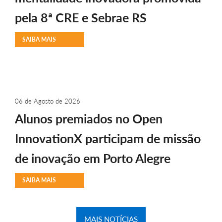
pela 8ª CRE e Sebrae RS
SAIBA MAIS
06 de Agosto de 2026
Alunos premiados no Open
InnovationX participam de missão
de inovação em Porto Alegre
SAIBA MAIS
MAIS NOTÍCIAS