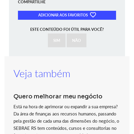
COMPARTILHE
ADICIONAR AOS FAVORITOS
ESTE CONTEÚDO FOI ÚTIL PARA VOCÊ?
SIM
NÃO
Veja também
Quero melhorar meu negócio
Está na hora de aprimorar ou expandir a sua empresa?
Da área de finanças aos recursos humanos, passando
pela gestão de cada uma das dimensões do negócio, o
SEBRAE RS tem conteúdos, cursos e consultorias no