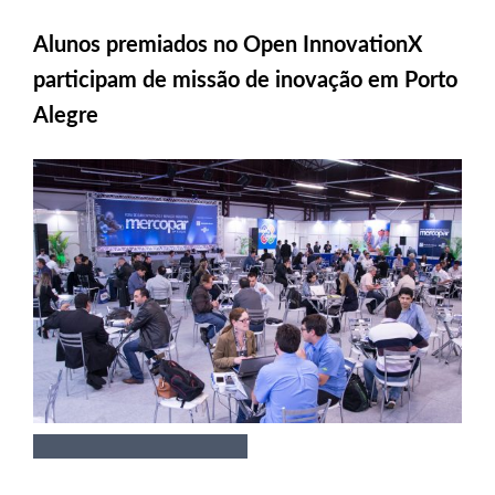
Alunos premiados no Open InnovationX
participam de missão de inovação em Porto
Alegre