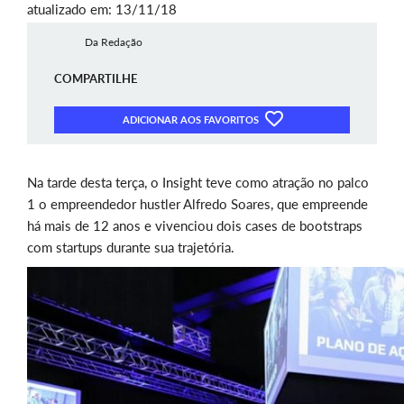
atualizado em: 13/11/18
Da Redação
COMPARTILHE
ADICIONAR AOS FAVORITOS
Na tarde desta terça, o Insight teve como atração no palco
1 o empreendedor hustler Alfredo Soares, que empreende
há mais de 12 anos e vivenciou dois cases de bootstraps
com startups durante sua trajetória.