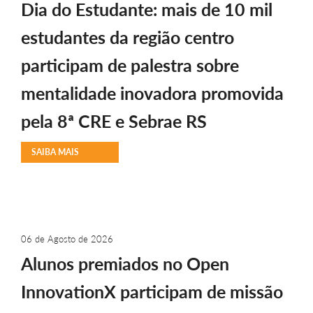
Dia do Estudante: mais de 10 mil
estudantes da região centro
participam de palestra sobre
mentalidade inovadora promovida
pela 8ª CRE e Sebrae RS
SAIBA MAIS
06 de Agosto de 2026
Alunos premiados no Open
InnovationX participam de missão