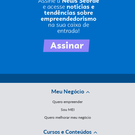
Meu Negócio
Quero empreender
Sou MEI
Quero melhorar meu negócio
Cursos e Conteúdos