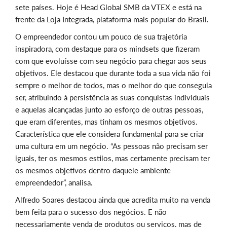
sete países. Hoje é Head Global SMB da VTEX e está na
frente da Loja Integrada, plataforma mais popular do Brasil.
O empreendedor contou um pouco de sua trajetória
inspiradora, com destaque para os mindsets que fizeram
com que evoluísse com seu negócio para chegar aos seus
objetivos. Ele destacou que durante toda a sua vida não foi
sempre o melhor de todos, mas o melhor do que conseguia
ser, atribuindo à persistência as suas conquistas individuais
e aquelas alcançadas junto ao esforço de outras pessoas,
que eram diferentes, mas tinham os mesmos objetivos.
Característica que ele considera fundamental para se criar
uma cultura em um negócio. “As pessoas não precisam ser
iguais, ter os mesmos estilos, mas certamente precisam ter
os mesmos objetivos dentro daquele ambiente
empreendedor”, analisa.
Alfredo Soares destacou ainda que acredita muito na venda
bem feita para o sucesso dos negócios. E não
necessariamente venda de produtos ou serviços, mas de