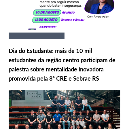
Dia do Estudante: mais de 10 mil
estudantes da região centro participam de
palestra sobre mentalidade inovadora
promovida pela 8ª CRE e Sebrae RS