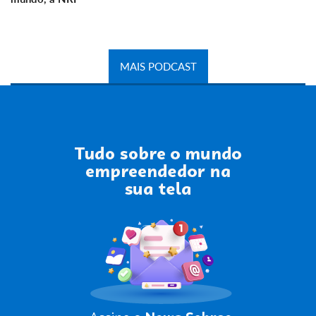
MAIS PODCAST