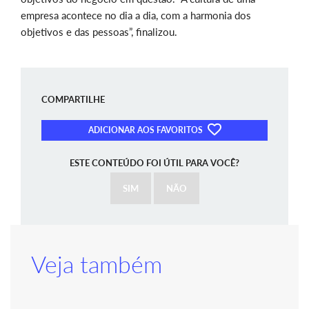
empresa acontece no dia a dia, com a harmonia dos
objetivos e das pessoas”, finalizou.
COMPARTILHE
ADICIONAR AOS FAVORITOS
ESTE CONTEÚDO FOI ÚTIL PARA VOCÊ?
SIM
NÃO
Veja também