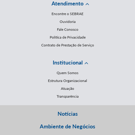
Atendimento
Encontre o SEBRAE
Ouvidoria
Fale Conosco
Política de Privacidade
Contrato de Prestação de Serviço
Institucional
Quem Somos
Estrutura Organizacional
Atuação
Transparência
Notícias
Ambiente de Negócios