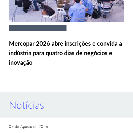
Mercopar 2026 abre inscrições e convida a
indústria para quatro dias de negócios e
inovação
Notícias
07 de Agosto de 2026