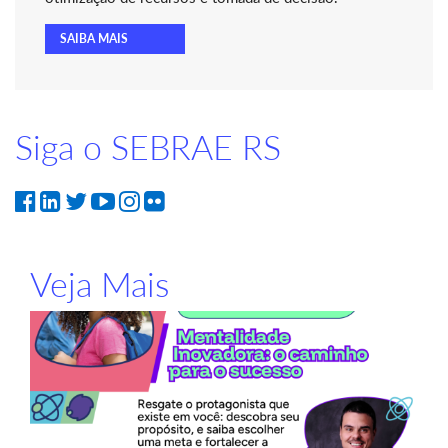
SAIBA MAIS
Siga o SEBRAE RS
Veja Mais