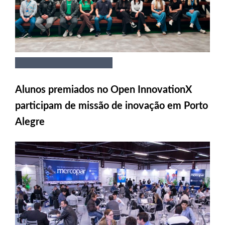
Alunos premiados no Open InnovationX
participam de missão de inovação em Porto
Alegre