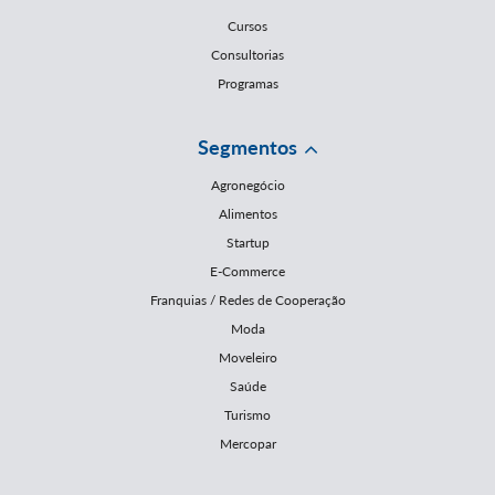
Cursos
Consultorias
Programas
Segmentos
Agronegócio
Alimentos
Startup
E-Commerce
Franquias / Redes de Cooperação
Moda
Moveleiro
Saúde
Turismo
Mercopar