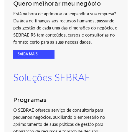
Quero melhorar meu negócio
Está na hora de aprimorar ou expandir a sua empresa?
Da área de finanças aos recursos humanos, passando
pela gestão de cada uma das dimensões do negócio, o
SEBRAE RS tem conteúdos, cursos e consultorias no
formato certo para as suas necessidades.
SAIBA MAIS
Soluções SEBRAE
Programas
O SEBRAE oferece serviço de consultoria para
pequenos negócios, auxiliando o empresário no
aprimoramento de suas práticas de gestão para
otimização de recursos e tomada de decisão.