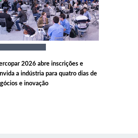
rcopar 2026 abre inscrições e
nvida a indústria para quatro dias de
gócios e inovação