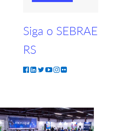
Siga o SEBRAE
RS