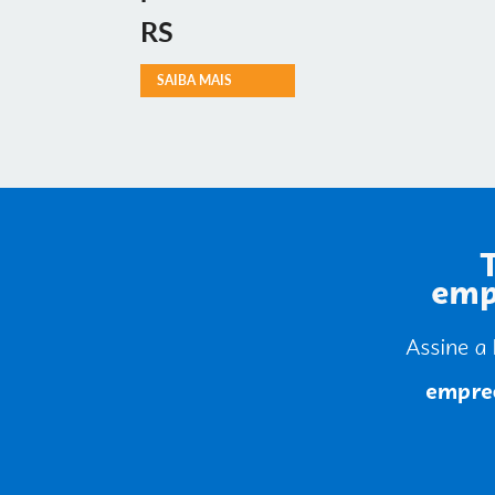
RS
SAIBA MAIS