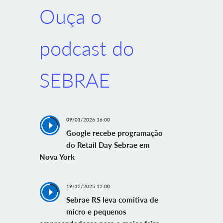
Ouça o
podcast do
SEBRAE
09/01/2026 16:00
Google recebe programação
do Retail Day Sebrae em
Nova York
19/12/2025 12:00
Sebrae RS leva comitiva de
micro e pequenos