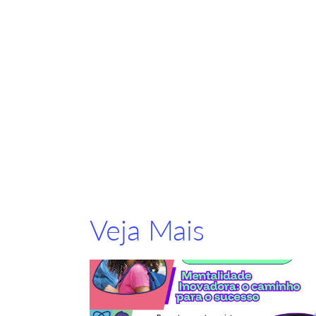
Veja Mais