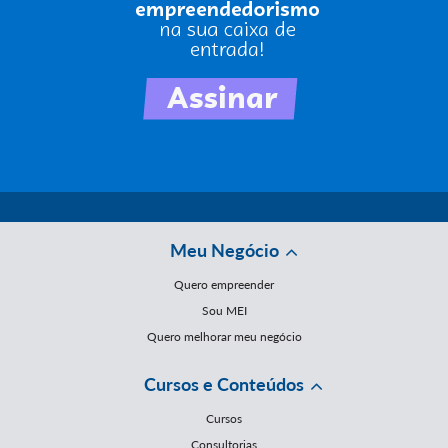
Meu Negócio
Quero empreender
Sou MEI
Quero melhorar meu negócio
Cursos e Conteúdos
Cursos
Consultorias