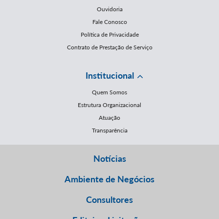
Ouvidoria
Fale Conosco
Política de Privacidade
Contrato de Prestação de Serviço
Institucional
Quem Somos
Estrutura Organizacional
Atuação
Transparência
Notícias
Ambiente de Negócios
Consultores