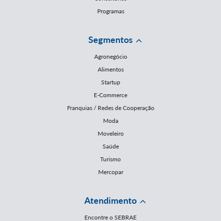
Programas
Segmentos
Agronegócio
Alimentos
Startup
E-Commerce
Franquias / Redes de Cooperação
Moda
Moveleiro
Saúde
Turismo
Mercopar
Atendimento
Encontre o SEBRAE