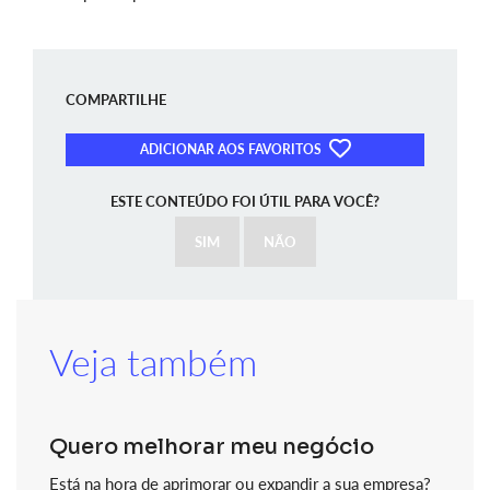
COMPARTILHE
ADICIONAR AOS FAVORITOS
ESTE CONTEÚDO FOI ÚTIL PARA VOCÊ?
SIM
NÃO
Veja também
Quero melhorar meu negócio
Está na hora de aprimorar ou expandir a sua empresa?