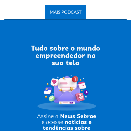
MAIS PODCAST