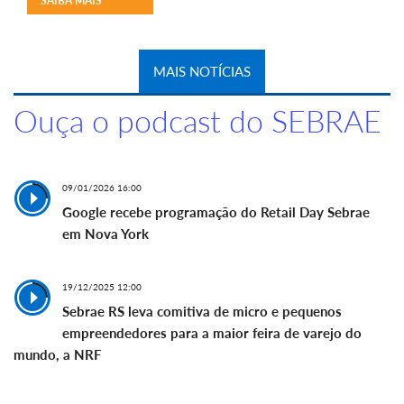
SAIBA MAIS
MAIS NOTÍCIAS
Ouça o podcast do SEBRAE
09/01/2026 16:00
Google recebe programação do Retail Day Sebrae
em Nova York
19/12/2025 12:00
Sebrae RS leva comitiva de micro e pequenos
empreendedores para a maior feira de varejo do
mundo, a NRF