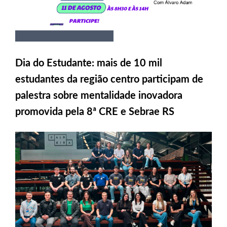
Dia do Estudante: mais de 10 mil
estudantes da região centro participam de
palestra sobre mentalidade inovadora
promovida pela 8ª CRE e Sebrae RS