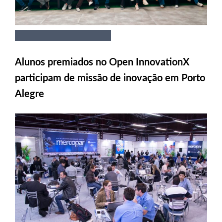
Alunos premiados no Open InnovationX
participam de missão de inovação em Porto
Alegre