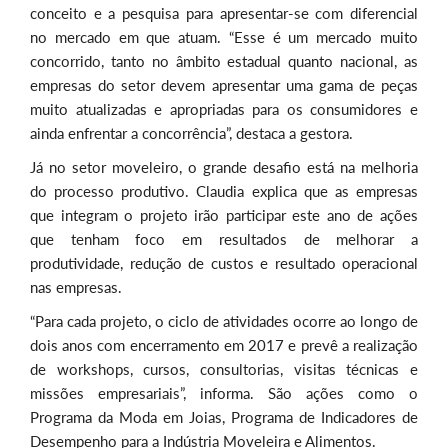
conceito e a pesquisa para apresentar-se com diferencial
no mercado em que atuam. “Esse é um mercado muito
concorrido, tanto no âmbito estadual quanto nacional, as
empresas do setor devem apresentar uma gama de peças
muito atualizadas e apropriadas para os consumidores e
ainda enfrentar a concorrência”, destaca a gestora.
Já no setor moveleiro, o grande desafio está na melhoria
do processo produtivo. Claudia explica que as empresas
que integram o projeto irão participar este ano de ações
que tenham foco em resultados de melhorar a
produtividade, redução de custos e resultado operacional
nas empresas.
“Para cada projeto, o ciclo de atividades ocorre ao longo de
dois anos com encerramento em 2017 e prevê a realização
de workshops, cursos, consultorias, visitas técnicas e
missões empresariais”, informa. São ações como o
Programa da Moda em Joias, Programa de Indicadores de
Desempenho para a Indústria Moveleira e Alimentos.