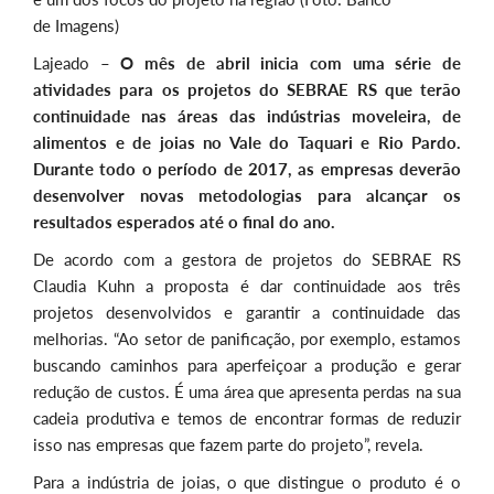
de Imagens)
Lajeado –
O mês de abril inicia com uma série de
atividades para os projetos do SEBRAE RS que terão
continuidade nas áreas das indústrias moveleira, de
alimentos e de joias no Vale do Taquari e Rio Pardo.
Durante todo o período de 2017, as empresas deverão
desenvolver novas metodologias para alcançar os
resultados esperados até o final do ano.
De acordo com a gestora de projetos do SEBRAE RS
Claudia Kuhn a proposta é dar continuidade aos três
projetos desenvolvidos e garantir a continuidade das
melhorias. “Ao setor de panificação, por exemplo, estamos
buscando caminhos para aperfeiçoar a produção e gerar
redução de custos. É uma área que apresenta perdas na sua
cadeia produtiva e temos de encontrar formas de reduzir
isso nas empresas que fazem parte do projeto”, revela.
Para a indústria de joias, o que distingue o produto é o