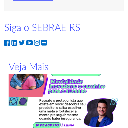
Siga o SEBRAE RS
Veja Mais