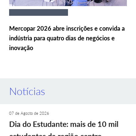
Mercopar 2026 abre inscrições e convida a
indústria para quatro dias de negócios e
inovação
Notícias
07 de Agosto de 2026
Dia do Estudante: mais de 10 mil