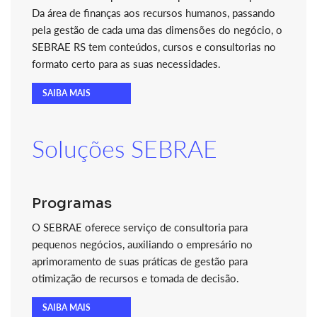
Da área de finanças aos recursos humanos, passando
pela gestão de cada uma das dimensões do negócio, o
SEBRAE RS tem conteúdos, cursos e consultorias no
formato certo para as suas necessidades.
SAIBA MAIS
Soluções SEBRAE
Programas
O SEBRAE oferece serviço de consultoria para
pequenos negócios, auxiliando o empresário no
aprimoramento de suas práticas de gestão para
otimização de recursos e tomada de decisão.
SAIBA MAIS