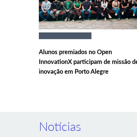
Alunos premiados no Open
InnovationX participam de missão d
inovação em Porto Alegre
Notícias