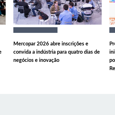
Mercopar 2026 abre inscrições e
Pr
e
convida a indústria para quatro dias de
in
negócios e inovação
po
Re