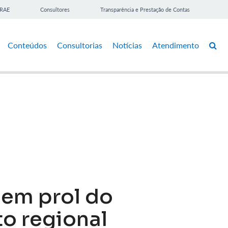
BRAE
Consultores
Transparência e Prestação de Contas
Conteúdos
Consultorias
Notícias
Atendimento
 em prol do
o regional