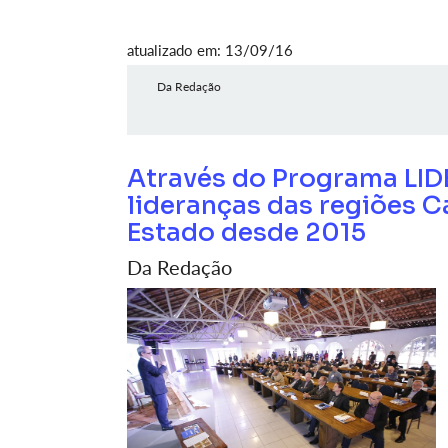
atualizado em: 13/09/16
Da Redação
Através do Programa LID
lideranças das regiões C
Estado desde 2015
Da Redação