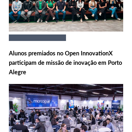
Alunos premiados no Open InnovationX
participam de missão de inovação em Porto
Alegre