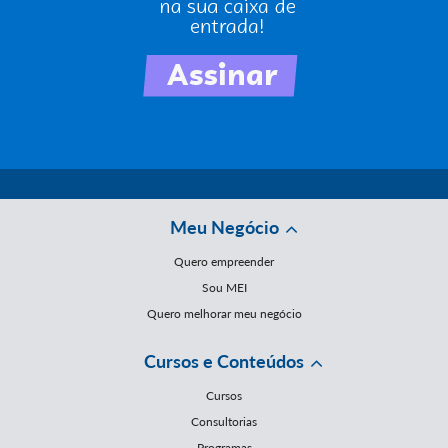
Meu Negócio
Quero empreender
Sou MEI
Quero melhorar meu negócio
Cursos e Conteúdos
Cursos
Consultorias
Programas