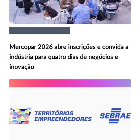
Mercopar 2026 abre inscrições e convida a
indústria para quatro dias de negócios e
inovação