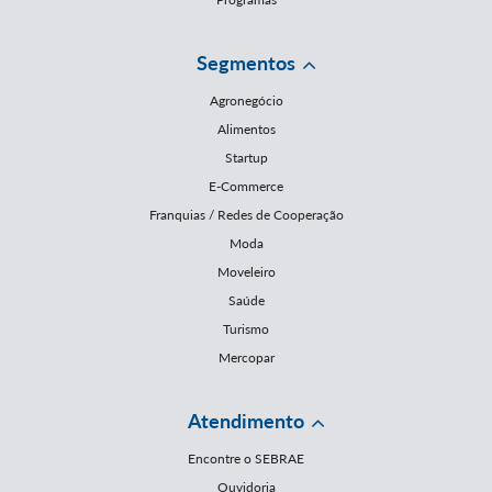
Segmentos
Agronegócio
Alimentos
Startup
E-Commerce
Franquias / Redes de Cooperação
Moda
Moveleiro
Saúde
Turismo
Mercopar
Atendimento
Encontre o SEBRAE
Ouvidoria