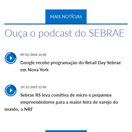
MAIS NOTÍCIAS
Ouça o podcast do SEBRAE
09/01/2026 16:00
Google recebe programação do Retail Day Sebrae
em Nova York
19/12/2025 12:00
Sebrae RS leva comitiva de micro e pequenos
empreendedores para a maior feira de varejo do
mundo, a NRF