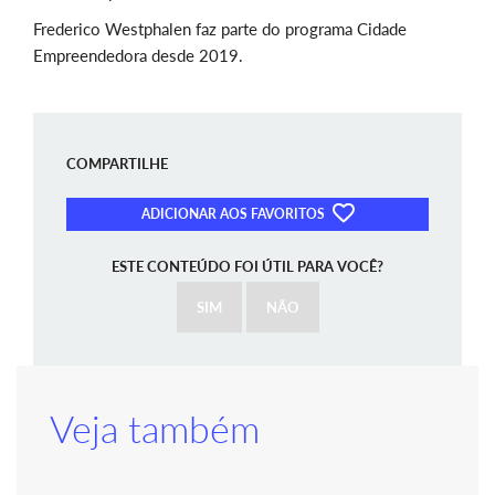
Frederico Westphalen faz parte do programa Cidade
Empreendedora desde 2019.
COMPARTILHE
ADICIONAR AOS FAVORITOS
ESTE CONTEÚDO FOI ÚTIL PARA VOCÊ?
SIM
NÃO
Veja também