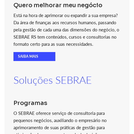
Quero melhorar meu negócio
Está na hora de aprimorar ou expandir a sua empresa?
Da área de finanças aos recursos humanos, passando
pela gestão de cada uma das dimensões do negócio, o
SEBRAE RS tem conteúdos, cursos e consultorias no
formato certo para as suas necessidades.
SAIBA MAIS
Soluções SEBRAE
Programas
O SEBRAE oferece serviço de consultoria para
pequenos negócios, auxiliando o empresário no
aprimoramento de suas práticas de gestão para