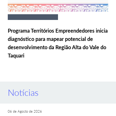
Programa Territórios Empreendedores inicia
diagnóstico para mapear potencial de
desenvolvimento da Região Alta do Vale do
Taquari
Notícias
06 de Agosto de 2026