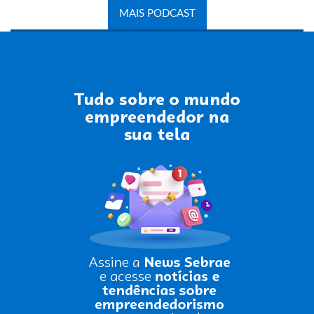
MAIS PODCAST