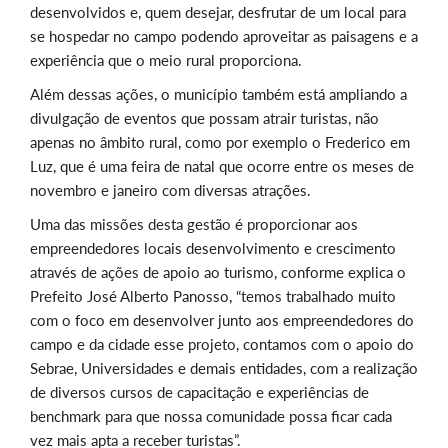
desenvolvidos e, quem desejar, desfrutar de um local para
se hospedar no campo podendo aproveitar as paisagens e a
experiência que o meio rural proporciona.
Além dessas ações, o município também está ampliando a
divulgação de eventos que possam atrair turistas, não
apenas no âmbito rural, como por exemplo o Frederico em
Luz, que é uma feira de natal que ocorre entre os meses de
novembro e janeiro com diversas atrações.
Uma das missões desta gestão é proporcionar aos
empreendedores locais desenvolvimento e crescimento
através de ações de apoio ao turismo, conforme explica o
Prefeito José Alberto Panosso, “temos trabalhado muito
com o foco em desenvolver junto aos empreendedores do
campo e da cidade esse projeto, contamos com o apoio do
Sebrae, Universidades e demais entidades, com a realização
de diversos cursos de capacitação e experiências de
benchmark para que nossa comunidade possa ficar cada
vez mais apta a receber turistas”.