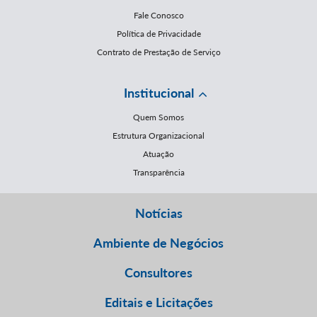
Fale Conosco
Política de Privacidade
Contrato de Prestação de Serviço
Institucional
Quem Somos
Estrutura Organizacional
Atuação
Transparência
Notícias
Ambiente de Negócios
Consultores
Editais e Licitações