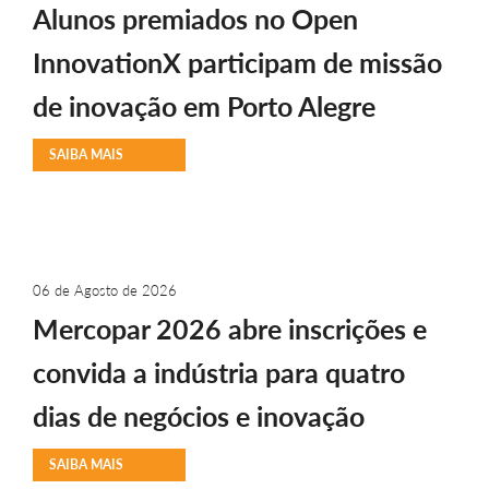
Alunos premiados no Open
InnovationX participam de missão
de inovação em Porto Alegre
SAIBA MAIS
06 de Agosto de 2026
Mercopar 2026 abre inscrições e
convida a indústria para quatro
dias de negócios e inovação
SAIBA MAIS