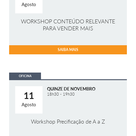
Agosto
WORKSHOP CONTEÚDO RELEVANTE
PARA VENDER MAIS
SAIBA MAIS
OFICINA
QUINZE DE NOVEMBRO
11
18h30 - 19h30
Agosto
Workshop Precificação de A a Z