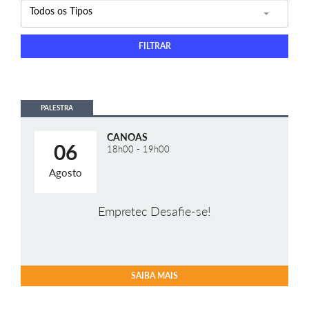
Todos os Tipos
PALESTRA
CANOAS
06
18h00 - 19h00
Agosto
Empretec Desafie-se!
SAIBA MAIS