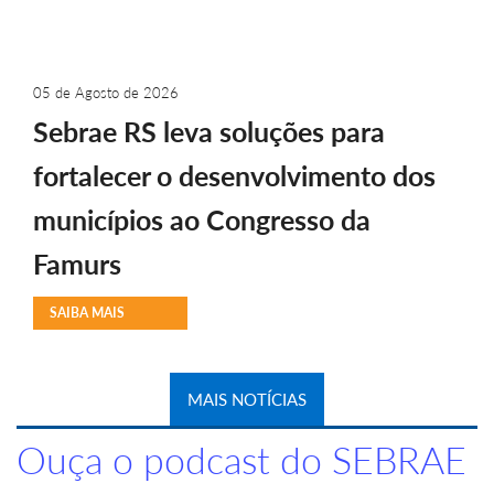
05 de Agosto de 2026
Sebrae RS leva soluções para
fortalecer o desenvolvimento dos
municípios ao Congresso da
Famurs
SAIBA MAIS
MAIS NOTÍCIAS
Ouça o podcast do SEBRAE