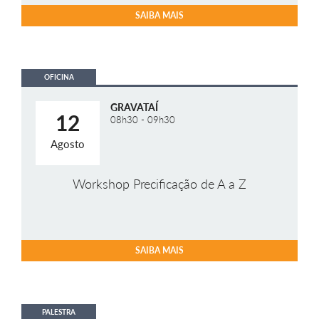
SAIBA MAIS
OFICINA
GRAVATAÍ
12
08h30 - 09h30
Agosto
Workshop Precificação de A a Z
SAIBA MAIS
PALESTRA