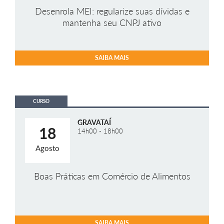
Desenrola MEI: regularize suas dívidas e
mantenha seu CNPJ ativo
SAIBA MAIS
CURSO
GRAVATAÍ
18
14h00 - 18h00
Agosto
Boas Práticas em Comércio de Alimentos
SAIBA MAIS