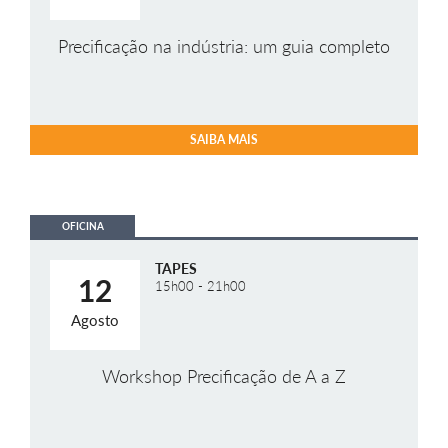
Precificação na indústria: um guia completo
SAIBA MAIS
OFICINA
TAPES
12
15h00 - 21h00
Agosto
Workshop Precificação de A a Z