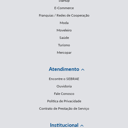
Startup
E-Commerce
Franquias / Redes de Cooperação
Moda
Moveleiro
Saúde
Turismo
Mercopar
Atendimento
Encontre o SEBRAE
Ouvidoria
Fale Conosco
Política de Privacidade
Contrato de Prestação de Serviço
Institucional