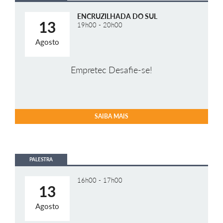
ENCRUZILHADA DO SUL
13
19h00 - 20h00
Agosto
Empretec Desafie-se!
SAIBA MAIS
PALESTRA
16h00 - 17h00
13
Agosto