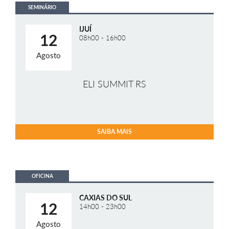
SEMINÁRIO
IJUÍ
12
08h00 - 16h00
Agosto
ELI SUMMIT RS
SAIBA MAIS
OFICINA
CAXIAS DO SUL
12
14h00 - 23h00
Agosto