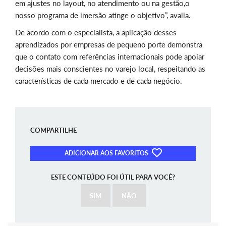
em ajustes no layout, no atendimento ou na gestão,o
nosso programa de imersão atinge o objetivo”, avalia.
De acordo com o especialista, a aplicação desses
aprendizados por empresas de pequeno porte demonstra
que o contato com referências internacionais pode apoiar
decisões mais conscientes no varejo local, respeitando as
características de cada mercado e de cada negócio.
COMPARTILHE
ADICIONAR AOS FAVORITOS
ESTE CONTEÚDO FOI ÚTIL PARA VOCÊ?
SIM
NÃO