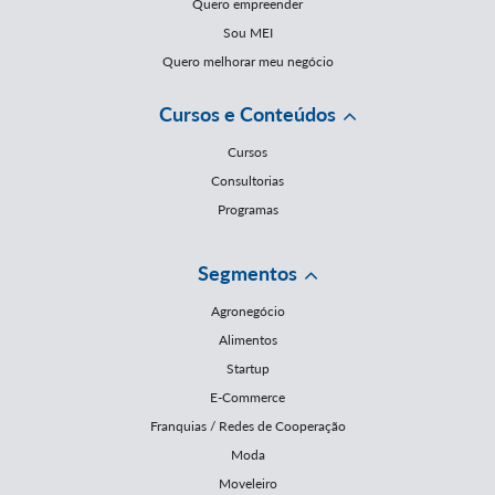
Quero empreender
Sou MEI
Quero melhorar meu negócio
Cursos e Conteúdos
Cursos
Consultorias
Programas
Segmentos
Agronegócio
Alimentos
Startup
E-Commerce
Franquias / Redes de Cooperação
Moda
Moveleiro