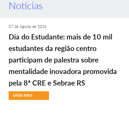
Notícias
07 de Agosto de 2026
Dia do Estudante: mais de 10 mil
estudantes da região centro
participam de palestra sobre
mentalidade inovadora promovida
pela 8ª CRE e Sebrae RS
SAIBA MAIS