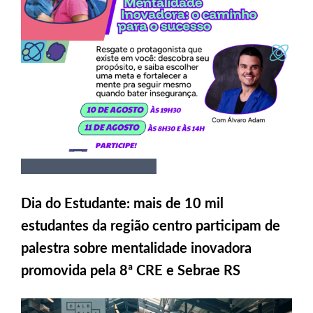
Dia do Estudante: mais de 10 mil
estudantes da região centro participam de
palestra sobre mentalidade inovadora
promovida pela 8ª CRE e Sebrae RS