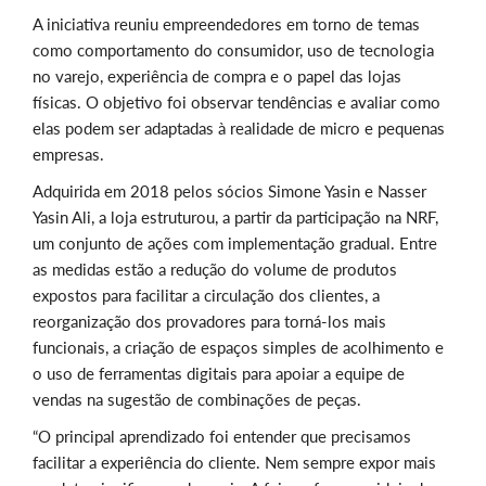
A iniciativa reuniu empreendedores em torno de temas
como comportamento do consumidor, uso de tecnologia
no varejo, experiência de compra e o papel das lojas
físicas. O objetivo foi observar tendências e avaliar como
elas podem ser adaptadas à realidade de micro e pequenas
empresas.
Adquirida em 2018 pelos sócios Simone Yasin e Nasser
Yasin Ali, a loja estruturou, a partir da participação na NRF,
um conjunto de ações com implementação gradual. Entre
as medidas estão a redução do volume de produtos
expostos para facilitar a circulação dos clientes, a
reorganização dos provadores para torná-los mais
funcionais, a criação de espaços simples de acolhimento e
o uso de ferramentas digitais para apoiar a equipe de
vendas na sugestão de combinações de peças.
“O principal aprendizado foi entender que precisamos
facilitar a experiência do cliente. Nem sempre expor mais