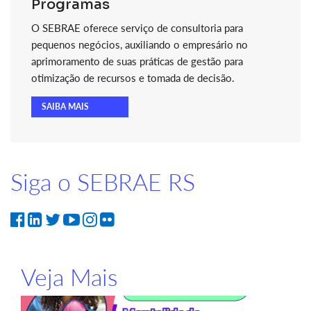
Programas
O SEBRAE oferece serviço de consultoria para
pequenos negócios, auxiliando o empresário no
aprimoramento de suas práticas de gestão para
otimização de recursos e tomada de decisão.
SAIBA MAIS
Siga o SEBRAE RS
Veja Mais