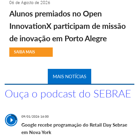
06 de Agosto de 2026
Alunos premiados no Open
InnovationX participam de missão
de inovação em Porto Alegre
SAIBA MAIS
MAIS NOTÍCIAS
Ouça o podcast do SEBRAE
09/01/2026 16:00
Google recebe programação do Retail Day Sebrae
em Nova York