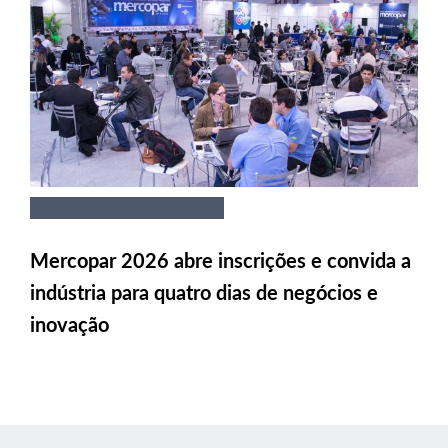
Mercopar 2026 abre inscrições e convida a
indústria para quatro dias de negócios e
inovação