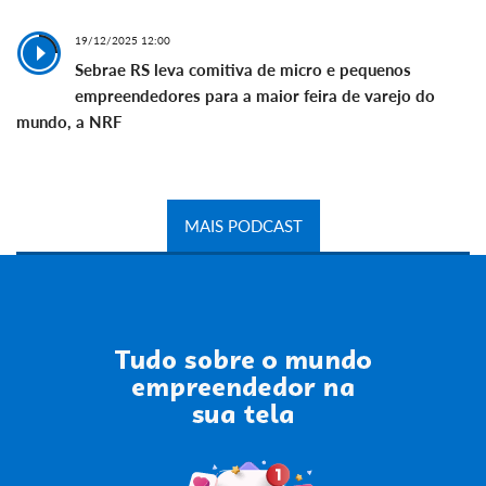
19/12/2025 12:00
Sebrae RS leva comitiva de micro e pequenos
empreendedores para a maior feira de varejo do
mundo, a NRF
MAIS PODCAST