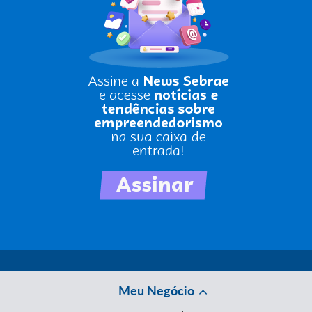
Meu Negócio