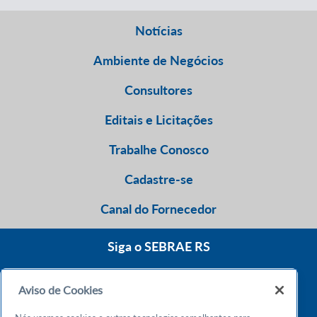
Notícias
Ambiente de Negócios
Consultores
Editais e Licitações
Trabalhe Conosco
Cadastre-se
Canal do Fornecedor
Siga o SEBRAE RS
Aviso de Cookies
0800 570 0800