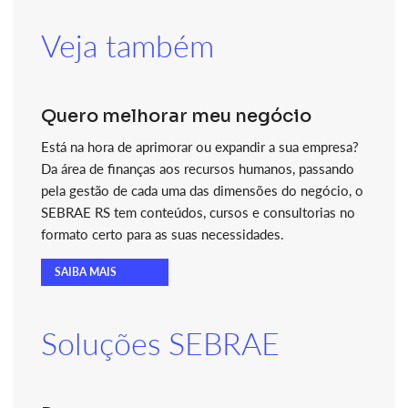
Veja também
Quero melhorar meu negócio
Está na hora de aprimorar ou expandir a sua empresa?
Da área de finanças aos recursos humanos, passando
pela gestão de cada uma das dimensões do negócio, o
SEBRAE RS tem conteúdos, cursos e consultorias no
formato certo para as suas necessidades.
SAIBA MAIS
Soluções SEBRAE