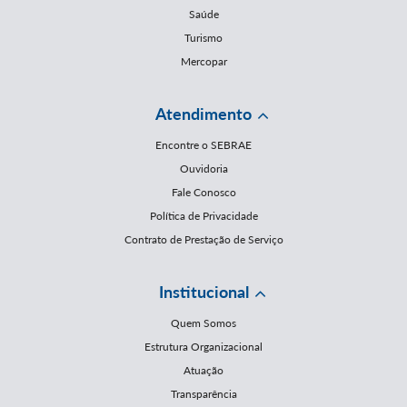
Saúde
Turismo
Mercopar
Atendimento
Encontre o SEBRAE
Ouvidoria
Fale Conosco
Política de Privacidade
Contrato de Prestação de Serviço
Institucional
Quem Somos
Estrutura Organizacional
Atuação
Transparência