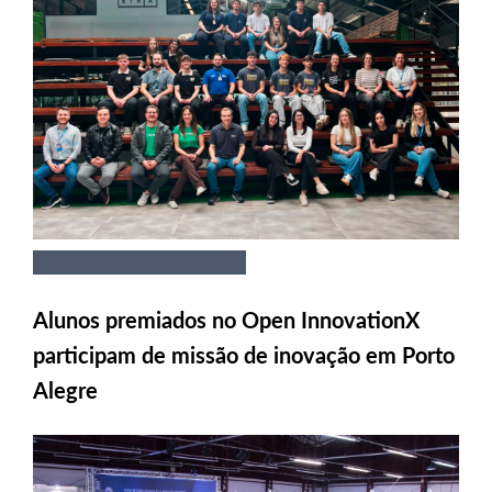
Alunos premiados no Open InnovationX
participam de missão de inovação em Porto
Alegre