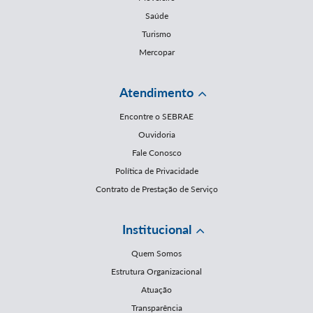
Saúde
Turismo
Mercopar
Atendimento
Encontre o SEBRAE
Ouvidoria
Fale Conosco
Política de Privacidade
Contrato de Prestação de Serviço
Institucional
Quem Somos
Estrutura Organizacional
Atuação
Transparência