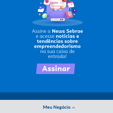
Meu Negócio