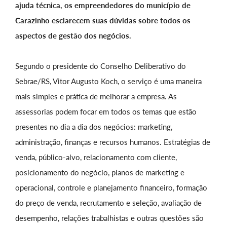
ajuda técnica, os empreendedores do município de
Carazinho esclarecem suas dúvidas sobre todos os
aspectos de gestão dos negócios.
Segundo o presidente do Conselho Deliberativo do
Sebrae/RS, Vitor Augusto Koch, o serviço é uma maneira
mais simples e prática de melhorar a empresa. As
assessorias podem focar em todos os temas que estão
presentes no dia a dia dos negócios: marketing,
administração, finanças e recursos humanos. Estratégias de
venda, público-alvo, relacionamento com cliente,
posicionamento do negócio, planos de marketing e
operacional, controle e planejamento financeiro, formação
do preço de venda, recrutamento e seleção, avaliação de
desempenho, relações trabalhistas e outras questões são