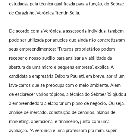
estudadas pela técnica qualificada para a função, do Sebrae
de Carazinho, Verônica Trentin Sella.
De acordo com a Verônica, a assessoria individual também
pode ser utilizada por aqueles que ainda não concretizaram
seus empreendimentos: “Futuros proprietários podem
receber o nosso auxílio para analisar a viabilidade da
abertura de uma micro e pequena empresa”, explica. A
candidata a empresária Débora Pauleti, em breve, abrirá um
lava-carros que se preocupa com o meio ambiente. Além
de esclarecer vários tópicos, a técnica do Sebrae/RS ajudou
a empreendedora a elaborar um plano de negócio. Ou seja,
análise de mercado, construção de cenários, planos de
marketing, operacional e financeiro, junto com uma
avaliação. “A Verônica é uma professora pra mim, super