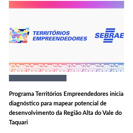
Programa Territórios Empreendedores inicia
diagnóstico para mapear potencial de
desenvolvimento da Região Alta do Vale do
Taquari