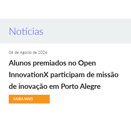
Notícias
06 de Agosto de 2026
Alunos premiados no Open
InnovationX participam de missão
de inovação em Porto Alegre
SAIBA MAIS