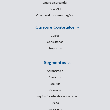
Quero empreender
Sou MEI
Quero melhorar meu negócio
Cursos e Conteúdos
Cursos
Consultorias
Programas
Segmentos
Agronegócio
Alimentos
Startup
E-Commerce
Franquias / Redes de Cooperação
Moda
Moveleiro