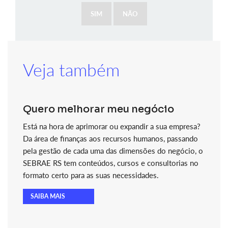
SIM
NÃO
Veja também
Quero melhorar meu negócio
Está na hora de aprimorar ou expandir a sua empresa?
Da área de finanças aos recursos humanos, passando
pela gestão de cada uma das dimensões do negócio, o
SEBRAE RS tem conteúdos, cursos e consultorias no
formato certo para as suas necessidades.
SAIBA MAIS