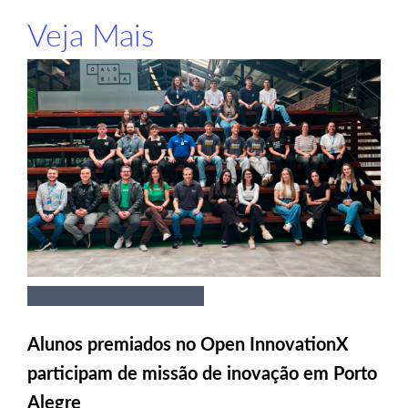
Veja Mais
Alunos premiados no Open InnovationX
participam de missão de inovação em Porto
Alegre