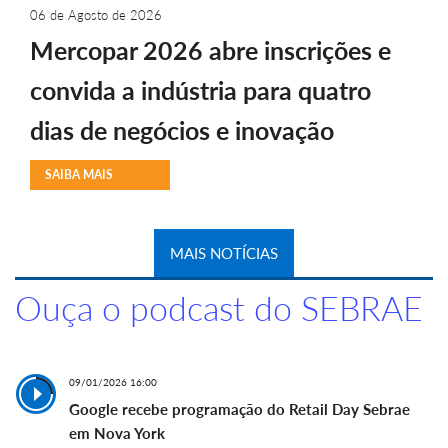
06 de Agosto de 2026
Mercopar 2026 abre inscrições e
convida a indústria para quatro
dias de negócios e inovação
SAIBA MAIS
MAIS NOTÍCIAS
Ouça o podcast do SEBRAE
09/01/2026 16:00
Google recebe programação do Retail Day Sebrae
em Nova York