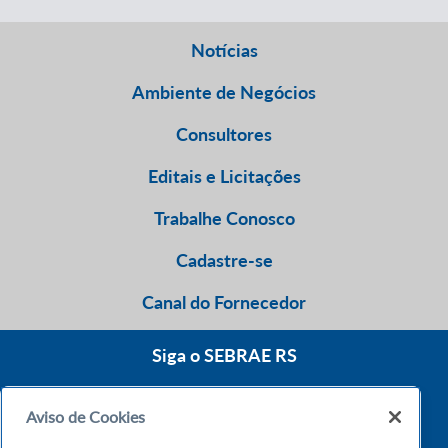
Notícias
Ambiente de Negócios
Consultores
Editais e Licitações
Trabalhe Conosco
Cadastre-se
Canal do Fornecedor
Siga o SEBRAE RS
Aviso de Cookies
0800 570 0800