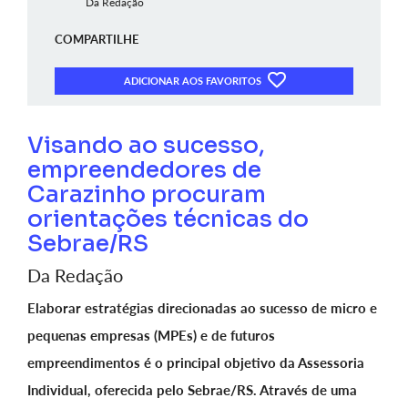
Da Redação
COMPARTILHE
ADICIONAR AOS FAVORITOS
Visando ao sucesso,
empreendedores de
Carazinho procuram
orientações técnicas do
Sebrae/RS
Da Redação
Elaborar estratégias direcionadas ao sucesso de micro e
pequenas empresas (MPEs) e de futuros
empreendimentos é o principal objetivo da Assessoria
Individual, oferecida pelo Sebrae/RS. Através de uma