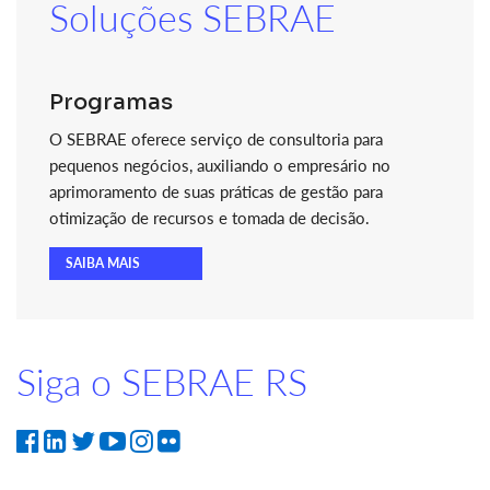
Soluções SEBRAE
Programas
O SEBRAE oferece serviço de consultoria para
pequenos negócios, auxiliando o empresário no
aprimoramento de suas práticas de gestão para
otimização de recursos e tomada de decisão.
SAIBA MAIS
Siga o SEBRAE RS