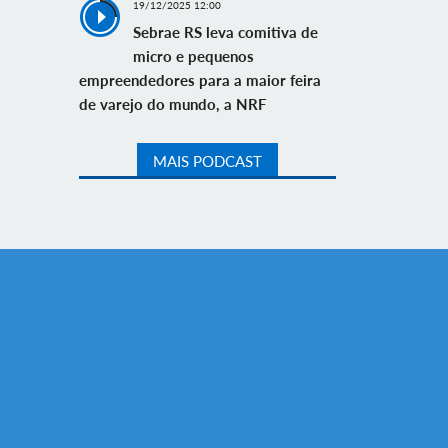
19/12/2025 12:00
Sebrae RS leva comitiva de
micro e pequenos
empreendedores para a maior feira
de varejo do mundo, a NRF
MAIS PODCAST