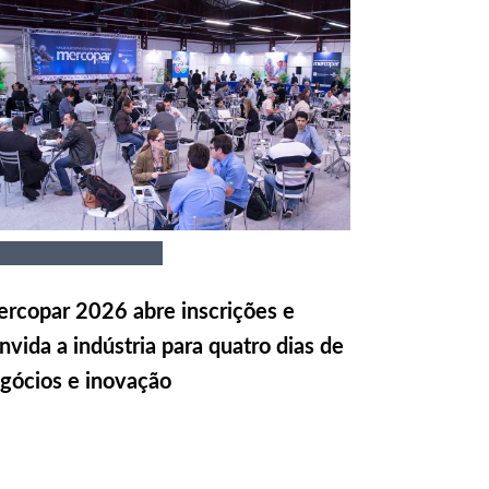
rcopar 2026 abre inscrições e
nvida a indústria para quatro dias de
gócios e inovação