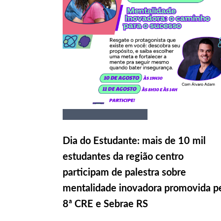
Dia do Estudante: mais de 10 mil
estudantes da região centro
participam de palestra sobre
mentalidade inovadora promovida p
8ª CRE e Sebrae RS