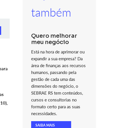
também
Quero melhorar
meu negócio
Está na hora de aprimorar ou
expandir a sua empresa? Da
área de finanças aos recursos
para
humanos, passando pela
gestão de cada uma das
dimensões do negócio, o
SEBRAE RS tem conteúdos,
as
cursos e consultorias no
10),
formato certo para as suas
necessidades.
SAIBA MAIS