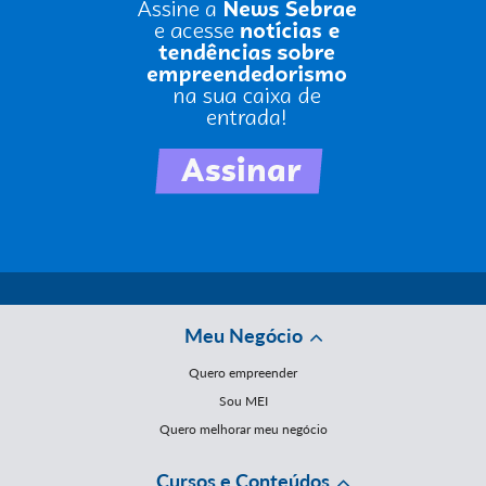
Meu Negócio
Quero empreender
Sou MEI
Quero melhorar meu negócio
Cursos e Conteúdos