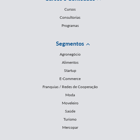
Cursos
Consultorias
Programas
Segmentos
Agronegócio
Alimentos
Startup
E-Commerce
Franquias / Redes de Cooperação
Moda
Moveleiro
Saúde
Turismo
Mercopar