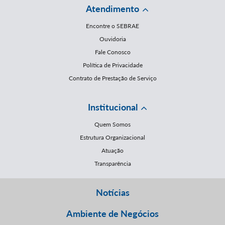
Atendimento
Encontre o SEBRAE
Ouvidoria
Fale Conosco
Política de Privacidade
Contrato de Prestação de Serviço
Institucional
Quem Somos
Estrutura Organizacional
Atuação
Transparência
Notícias
Ambiente de Negócios