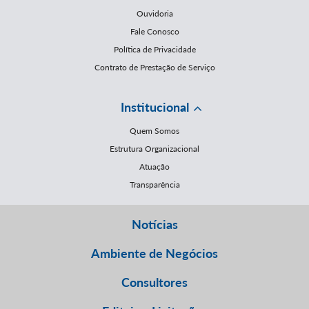
Ouvidoria
Fale Conosco
Política de Privacidade
Contrato de Prestação de Serviço
Institucional
Quem Somos
Estrutura Organizacional
Atuação
Transparência
Notícias
Ambiente de Negócios
Consultores