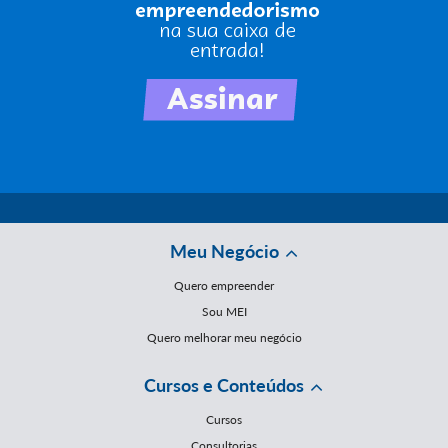
Meu Negócio
Quero empreender
Sou MEI
Quero melhorar meu negócio
Cursos e Conteúdos
Cursos
Consultorias