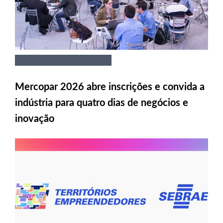
Mercopar 2026 abre inscrições e convida a
indústria para quatro dias de negócios e
inovação