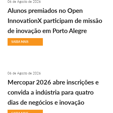
06 de Agosto de 2026
Alunos premiados no Open
InnovationX participam de missão
de inovação em Porto Alegre
SAIBA MAIS
06 de Agosto de 2026
Mercopar 2026 abre inscrições e
convida a indústria para quatro
dias de negócios e inovação