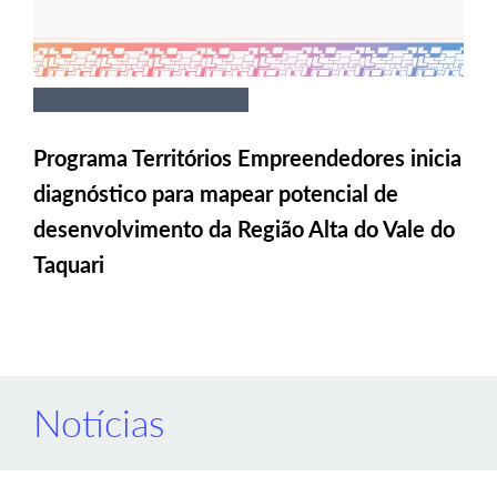
Programa Territórios Empreendedores inicia
diagnóstico para mapear potencial de
desenvolvimento da Região Alta do Vale do
Taquari
Notícias