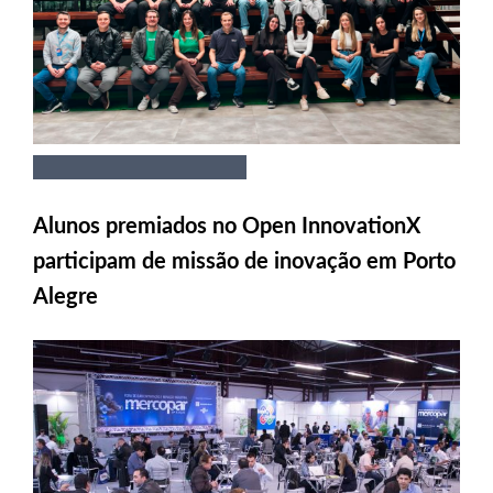
Alunos premiados no Open InnovationX
participam de missão de inovação em Porto
Alegre