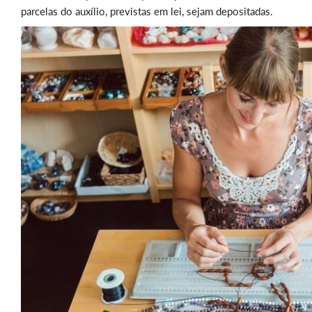
parcelas do auxílio, previstas em lei, sejam depositadas.