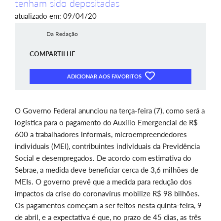
tenham sido depositadas
atualizado em: 09/04/20
Da Redação
COMPARTILHE
ADICIONAR AOS FAVORITOS
O Governo Federal anunciou na terça-feira (7), como será a
logística para o pagamento do Auxílio Emergencial de R$
600 a trabalhadores informais, microempreendedores
individuais (MEI), contribuintes individuais da Previdência
Social e desempregados. De acordo com estimativa do
Sebrae, a medida deve beneficiar cerca de 3,6 milhões de
MEIs. O governo prevê que a medida para redução dos
impactos da crise do coronavírus mobilize R$ 98 bilhões.
Os pagamentos começam a ser feitos nesta quinta-feira, 9
de abril, e a expectativa é que, no prazo de 45 dias, as três