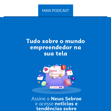
MAIS PODCAST