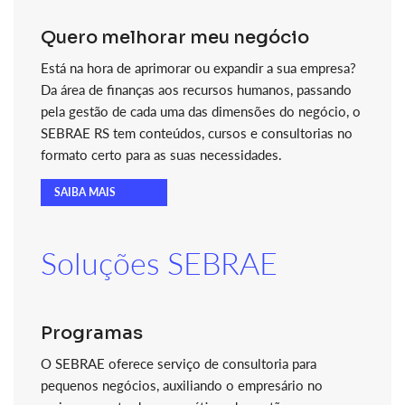
Quero melhorar meu negócio
Está na hora de aprimorar ou expandir a sua empresa?
Da área de finanças aos recursos humanos, passando
pela gestão de cada uma das dimensões do negócio, o
SEBRAE RS tem conteúdos, cursos e consultorias no
formato certo para as suas necessidades.
SAIBA MAIS
Soluções SEBRAE
Programas
O SEBRAE oferece serviço de consultoria para
pequenos negócios, auxiliando o empresário no