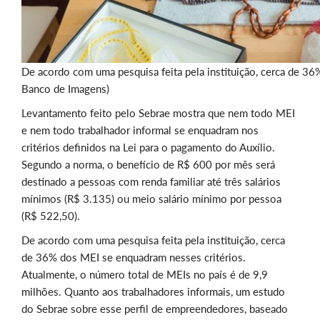
De acordo com uma pesquisa feita pela instituição, cerca de 36
Banco de Imagens)
Levantamento feito pelo Sebrae mostra que nem todo MEI
e nem todo trabalhador informal se enquadram nos
critérios definidos na Lei para o pagamento do Auxílio.
Segundo a norma, o benefício de R$ 600 por mês será
destinado a pessoas com renda familiar até três salários
mínimos (R$ 3.135) ou meio salário mínimo por pessoa
(R$ 522,50).
De acordo com uma pesquisa feita pela instituição, cerca
de 36% dos MEI se enquadram nesses critérios.
Atualmente, o número total de MEIs no país é de 9,9
milhões. Quanto aos trabalhadores informais, um estudo
do Sebrae sobre esse perfil de empreendedores, baseado