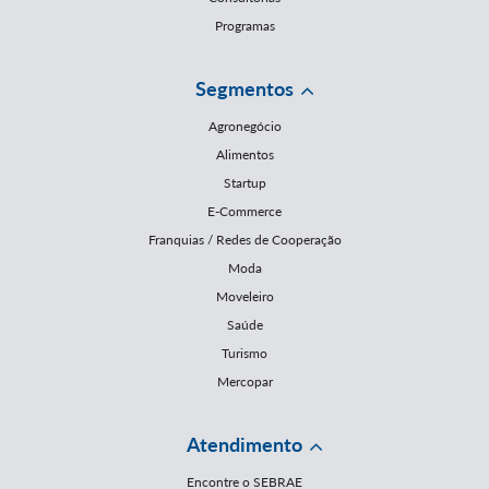
Programas
Segmentos
Agronegócio
Alimentos
Startup
E-Commerce
Franquias / Redes de Cooperação
Moda
Moveleiro
Saúde
Turismo
Mercopar
Atendimento
Encontre o SEBRAE