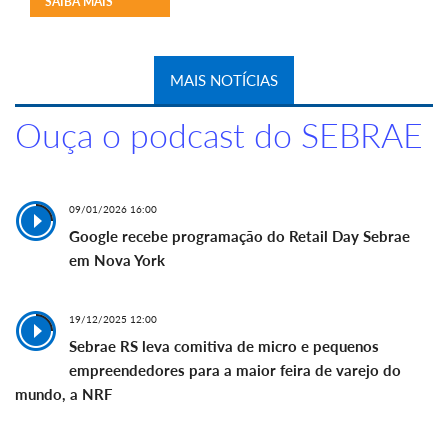
SAIBA MAIS
MAIS NOTÍCIAS
Ouça o podcast do SEBRAE
09/01/2026 16:00
Google recebe programação do Retail Day Sebrae
em Nova York
19/12/2025 12:00
Sebrae RS leva comitiva de micro e pequenos
empreendedores para a maior feira de varejo do
mundo, a NRF