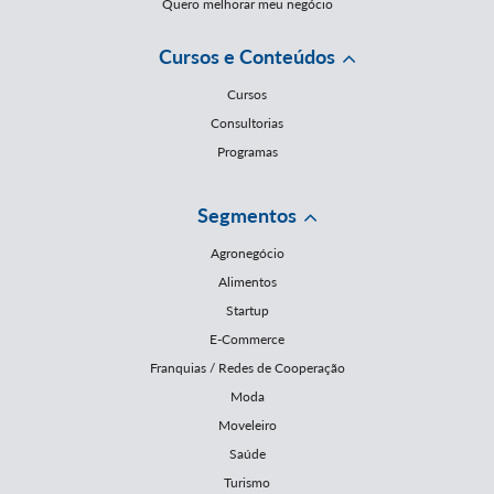
Quero melhorar meu negócio
Cursos e Conteúdos
Cursos
Consultorias
Programas
Segmentos
Agronegócio
Alimentos
Startup
E-Commerce
Franquias / Redes de Cooperação
Moda
Moveleiro
Saúde
Turismo