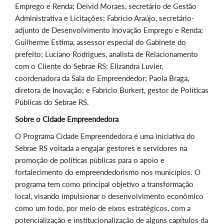
Emprego e Renda; Deivid Moraes, secretário de Gestão
Administrativa e Licitações; Fabrício Araújo, secretário-
adjunto de Desenvolvimento Inovação Emprego e Renda;
Guilherme Estima, assessor especial do Gabinete do
prefeito; Luciano Rodrigues, analista de Relacionamento
com o Cliente do Sebrae RS; Elizandra Luvier,
coordenadora da Sala do Empreendedor; Paola Braga,
diretora de Inovação; e Fabrício Burkert
,
gestor de Políticas
Públicas do Sebrae RS.
Sobre o Cidade Empreendedora
O Programa Cidade Empreendedora é uma iniciativa do
Sebrae RS voltada a engajar gestores e servidores na
promoção de políticas públicas para o apoio e
fortalecimen
to do empreendedorismo nos municípios. O
programa tem como principal objetivo a transformação
local, visando impulsionar o desenvolvimento econômico
como um todo, por meio de eixos estratégicos, com a
potencialização e institucionalização de alguns capítulos da