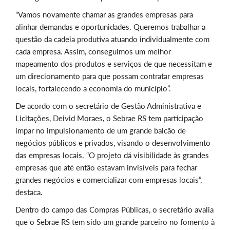
“Vamos novamente chamar as grandes empresas para
alinhar demandas e oportunidades. Queremos trabalhar a
questão da cadeia produtiva atuando individualmente com
cada empresa. Assim, conseguimos um melhor
mapeamento dos produtos e serviços de que necessitam e
um direcionamento para que possam contratar empresas
locais, fortalecendo a economia do município”.
De acordo com o secretário de Gestão Administrativa e
Licitações, Deivid Moraes, o Sebrae RS tem participação
ímpar no impulsionamento de um grande balcão de
negócios públicos e privados, visando o desenvolvimento
das empresas locais. “O projeto dá visibilidade às grandes
empresas que até então estavam invisíveis para fechar
grandes negócios e comercializar com empresas locais”,
destaca.
Dentro do campo das Compras Públicas, o secretário avalia
que o Sebrae RS tem sido um grande parceiro no fomento à