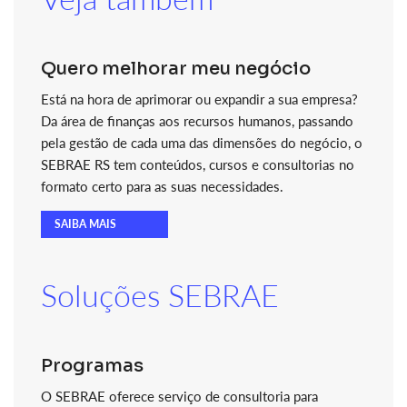
Quero melhorar meu negócio
Está na hora de aprimorar ou expandir a sua empresa?
Da área de finanças aos recursos humanos, passando
pela gestão de cada uma das dimensões do negócio, o
SEBRAE RS tem conteúdos, cursos e consultorias no
formato certo para as suas necessidades.
SAIBA MAIS
Soluções SEBRAE
Programas
O SEBRAE oferece serviço de consultoria para