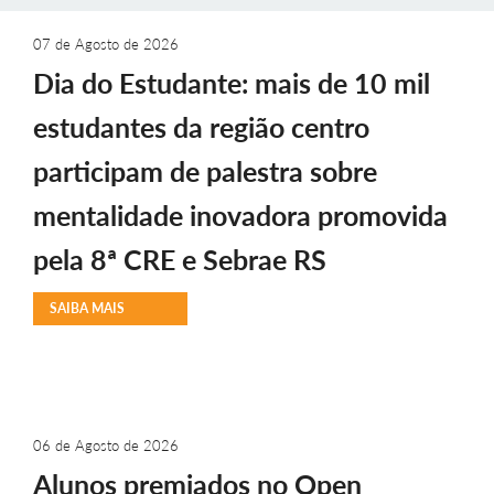
07 de Agosto de 2026
Dia do Estudante: mais de 10 mil
estudantes da região centro
participam de palestra sobre
mentalidade inovadora promovida
pela 8ª CRE e Sebrae RS
SAIBA MAIS
06 de Agosto de 2026
Alunos premiados no Open