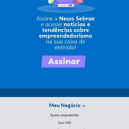
Meu Negócio
Quero empreender
Sou MEI