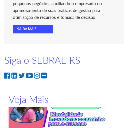
pequenos negócios, auxiliando o empresário no
aprimoramento de suas práticas de gestão para
otimização de recursos e tomada de decisão.
SAIBA MAIS
Siga o SEBRAE RS
Veja Mais