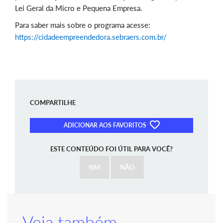
Lei Geral da Micro e Pequena Empresa.
Para saber mais sobre o programa acesse:
https://cidadeempreendedora.sebraers.com.br/
COMPARTILHE
ADICIONAR AOS FAVORITOS
ESTE CONTEÚDO FOI ÚTIL PARA VOCÊ?
SIM
NÃO
Veja também