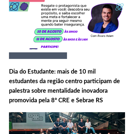
Dia do Estudante: mais de 10 mil
estudantes da região centro participam de
palestra sobre mentalidade inovadora
promovida pela 8ª CRE e Sebrae RS