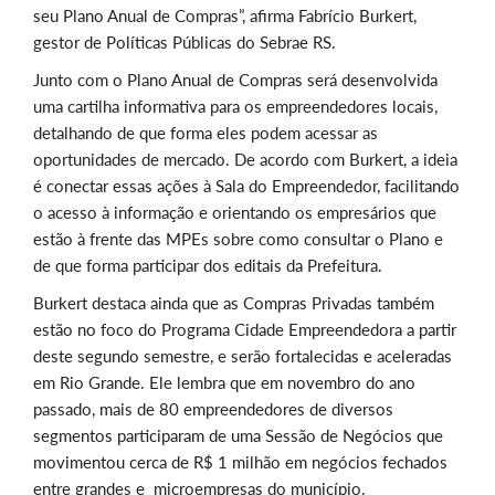
seu Plano Anual de Compras”, afirma Fabrício Burkert
,
gestor de Políticas Públicas do Sebrae RS.
Junto com o Plano Anual de Compras será desenvolvida
uma cartilha informativa para os empreendedores locais,
detalhando de que forma eles podem acessar as
oportunidades de mercado. De acordo com Burkert, a ideia
é conectar essas ações à Sala do Empreendedor, facilitando
o acesso à informação e orientando os empresários que
estão à frente das MPEs sobre como consultar o Plano e
de que forma participar dos editais da Prefeitura.
Burkert destaca ainda que as Compras Privadas também
estão no foco do Programa Cidade Empreendedora a partir
deste segundo semestre, e serão fortalecidas e aceleradas
em Rio Grande. Ele lembra que em novembro do ano
passado, mais de 80 empreendedores de diversos
segmentos participaram de uma Sessão de Negócios que
movimentou cerca de R$ 1 milhão em negócios fechados
entre grandes e microempresas do município.