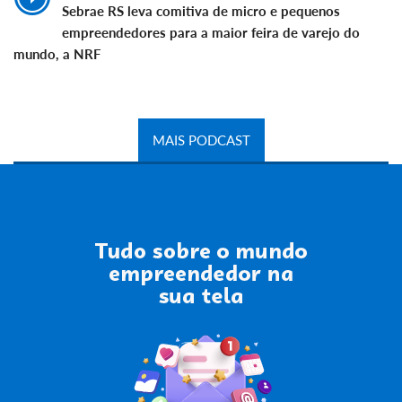
Sebrae RS leva comitiva de micro e pequenos
empreendedores para a maior feira de varejo do
mundo, a NRF
MAIS PODCAST