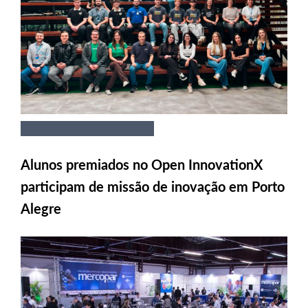
Alunos premiados no Open InnovationX
participam de missão de inovação em Porto
Alegre