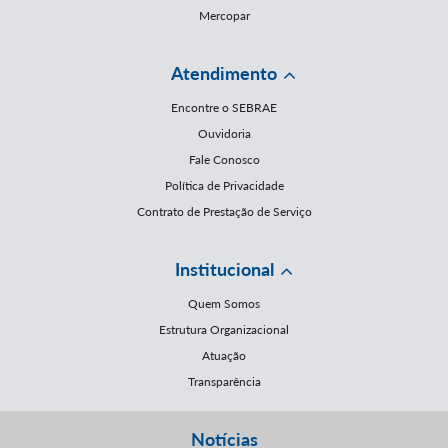
Mercopar
Atendimento
Encontre o SEBRAE
Ouvidoria
Fale Conosco
Política de Privacidade
Contrato de Prestação de Serviço
Institucional
Quem Somos
Estrutura Organizacional
Atuação
Transparência
Notícias