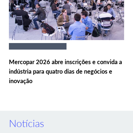
Mercopar 2026 abre inscrições e convida a
indústria para quatro dias de negócios e
inovação
Notícias