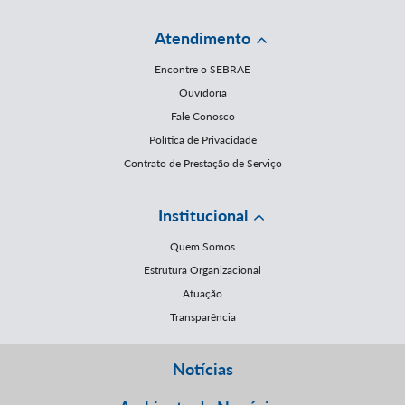
Atendimento
Encontre o SEBRAE
Ouvidoria
Fale Conosco
Política de Privacidade
Contrato de Prestação de Serviço
Institucional
Quem Somos
Estrutura Organizacional
Atuação
Transparência
Notícias