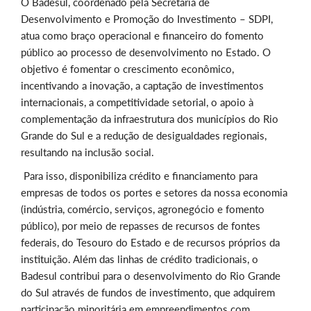
O Badesul, coordenado pela Secretaria de
Desenvolvimento e Promoção do Investimento – SDPI,
atua como braço operacional e financeiro do fomento
público ao processo de desenvolvimento no Estado. O
objetivo é fomentar o crescimento econômico,
incentivando a inovação, a captação de investimentos
internacionais, a competitividade setorial, o apoio à
complementação da infraestrutura dos municípios do Rio
Grande do Sul e a redução de desigualdades regionais,
resultando na inclusão social.
Para isso, disponibiliza crédito e financiamento para
empresas de todos os portes e setores da nossa economia
(indústria, comércio, serviços, agronegócio e fomento
público), por meio de repasses de recursos de fontes
federais, do Tesouro do Estado e de recursos próprios da
instituição. Além das linhas de crédito tradicionais, o
Badesul contribui para o desenvolvimento do Rio Grande
do Sul através de fundos de investimento, que adquirem
participação minoritária em empreendimentos com