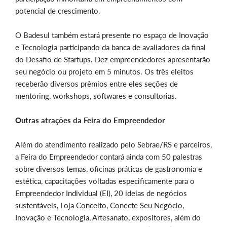
potencial de crescimento.
O Badesul também estará presente no espaço de Inovação
e Tecnologia participando da banca de avaliadores da final
do Desafio de Startups. Dez empreendedores apresentarão
seu negócio ou projeto em 5 minutos. Os três eleitos
receberão diversos prêmios entre eles seções de
mentoring, workshops, softwares e consultorias.
Outras atrações da Feira do Empreendedor
Além do atendimento realizado pelo Sebrae/RS e parceiros,
a Feira do Empreendedor contará ainda com 50 palestras
sobre diversos temas, oficinas práticas de gastronomia e
estética, capacitações voltadas especificamente para o
Empreendedor Individual (EI), 20 ideias de negócios
sustentáveis, Loja Conceito, Conecte Seu Negócio,
Inovação e Tecnologia, Artesanato, expositores, além do