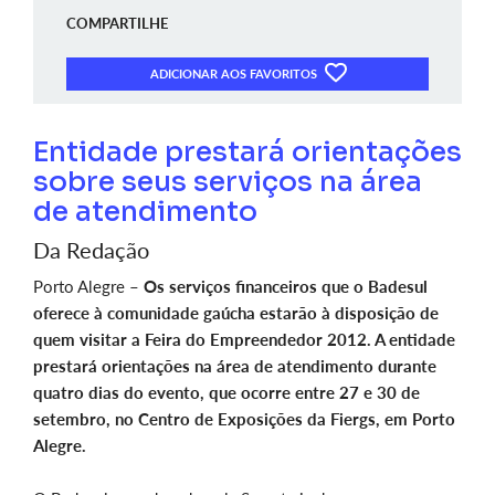
COMPARTILHE
ADICIONAR AOS FAVORITOS
Entidade prestará orientações
sobre seus serviços na área
de atendimento
Da Redação
Porto Alegre –
Os serviços financeiros que o Badesul
oferece à comunidade gaúcha estarão à disposição de
quem visitar a Feira do Empreendedor 2012. A entidade
prestará orientações na área de atendimento durante
quatro dias do evento, que ocorre entre 27 e 30 de
setembro, no Centro de Exposições da Fiergs, em Porto
Alegre.