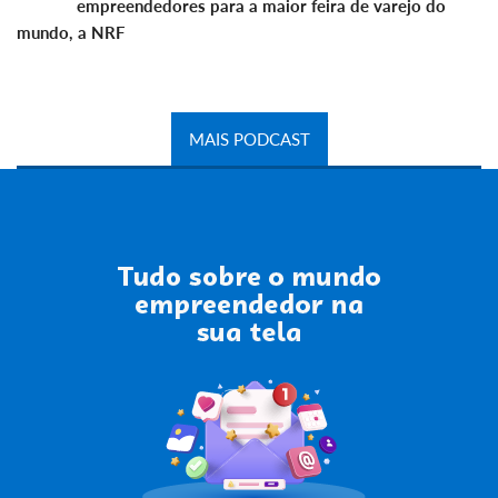
empreendedores para a maior feira de varejo do
mundo, a NRF
MAIS PODCAST