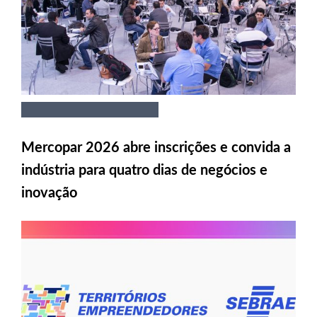
Mercopar 2026 abre inscrições e convida a
indústria para quatro dias de negócios e
inovação