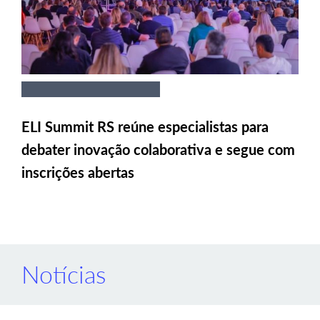
ELI Summit RS reúne especialistas para
debater inovação colaborativa e segue com
inscrições abertas
Notícias