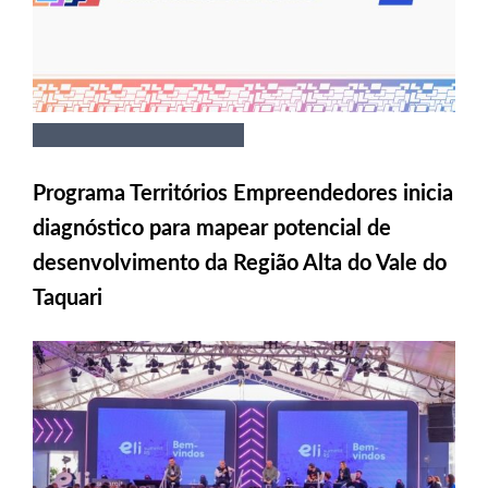
Programa Territórios Empreendedores inicia
diagnóstico para mapear potencial de
desenvolvimento da Região Alta do Vale do
Taquari