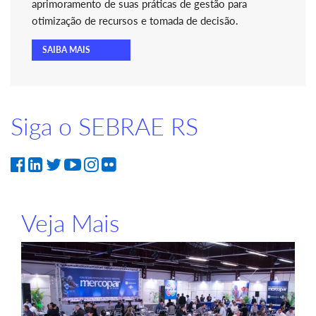
aprimoramento de suas práticas de gestão para
otimização de recursos e tomada de decisão.
SAIBA MAIS
Siga o SEBRAE RS
Veja Mais