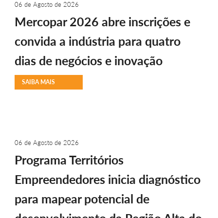
06 de Agosto de 2026
Mercopar 2026 abre inscrições e
convida a indústria para quatro
dias de negócios e inovação
SAIBA MAIS
06 de Agosto de 2026
Programa Territórios
Empreendedores inicia diagnóstico
para mapear potencial de