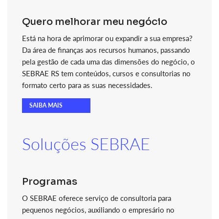
Quero melhorar meu negócio
Está na hora de aprimorar ou expandir a sua empresa?
Da área de finanças aos recursos humanos, passando
pela gestão de cada uma das dimensões do negócio, o
SEBRAE RS tem conteúdos, cursos e consultorias no
formato certo para as suas necessidades.
SAIBA MAIS
Soluções SEBRAE
Programas
O SEBRAE oferece serviço de consultoria para
pequenos negócios, auxiliando o empresário no