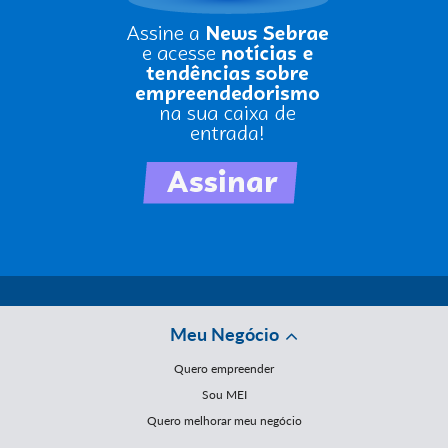
Meu Negócio
Quero empreender
Sou MEI
Quero melhorar meu negócio