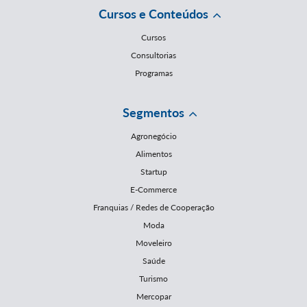
Cursos e Conteúdos
Cursos
Consultorias
Programas
Segmentos
Agronegócio
Alimentos
Startup
E-Commerce
Franquias / Redes de Cooperação
Moda
Moveleiro
Saúde
Turismo
Mercopar