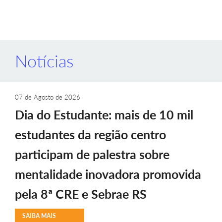
Notícias
07 de Agosto de 2026
Dia do Estudante: mais de 10 mil
estudantes da região centro
participam de palestra sobre
mentalidade inovadora promovida
pela 8ª CRE e Sebrae RS
SAIBA MAIS