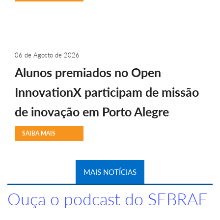
06 de Agosto de 2026
Alunos premiados no Open
InnovationX participam de missão
de inovação em Porto Alegre
SAIBA MAIS
MAIS NOTÍCIAS
Ouça o podcast do SEBRAE