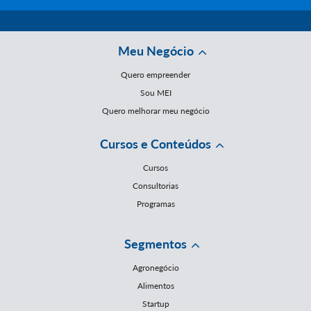
Meu Negócio
Quero empreender
Sou MEI
Quero melhorar meu negócio
Cursos e Conteúdos
Cursos
Consultorias
Programas
Segmentos
Agronegócio
Alimentos
Startup