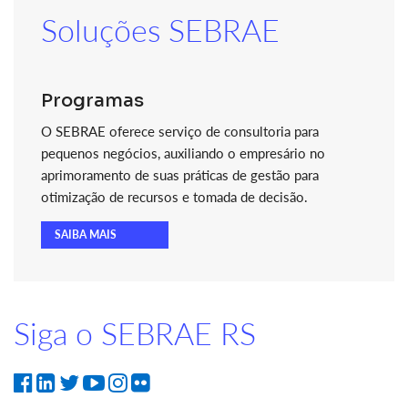
Soluções SEBRAE
Programas
O SEBRAE oferece serviço de consultoria para
pequenos negócios, auxiliando o empresário no
aprimoramento de suas práticas de gestão para
otimização de recursos e tomada de decisão.
SAIBA MAIS
Siga o SEBRAE RS