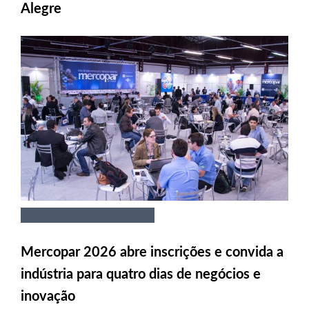
Alegre
Mercopar 2026 abre inscrições e convida a
indústria para quatro dias de negócios e
inovação