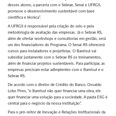
desses atores, a parceria com o Sebrae, Senai e UFRGS,
promove o desenvolvimento sustentável com base
científica e técnica”.
A UFRGS é responsável pela criação do selo e pela
metodologia de avaliação das empresas. Já o Sebrae RS,
além de ofertar workshops e consultorias em gestão, será
um dos financiadores do Programa. O Senai-RS oferecerá
cursos para instaladores e projetistas. O Banrisul vai
subsidiar juntamente com o Sebrae RS os treinamentos,
além de financiar projetos sustentáveis. Para participar, as
empresas precisam estar adimplentes com o Banrisul e o
Sebrae RS.
De acordo com o diretor de Crédito do Banco, Osvaldo
Lobo Pires, “o Banrisul não quer financiar uma obra, ele
quer financiar uma solução para a sociedade. A pauta ESG é
central para o negócio da nossa instituição”.
Para o pró-reitor de Inovação e Relações Institucionais da