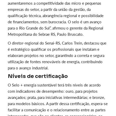
aumentaremos a competitividade das micro e pequenas
empresas do setor, a partir da união da gestão, da
qualificação técnica, abrangência regional e possibilidade
de financiamentos, sem burocracia. O selo é um avanço
para o Rio Grande do Sul”, afirmou o gerente da Regional
Metropolitana do Sebrae RS, Paulo Bruscato.
O diretor-regional do Senai-RS, Carlos Trein, destacou que
é estratégico qualificar os profissionais que instalam e
elaboram projetos no setor, garantindo a correta e segura
utilização de fontes renováveis de energia, contribuindo
para o avanço industrial.
Níveis de certificação
O Selo + energia sustentável terá três níveis de acordo
com indicadores de desempenho: ouro, para projetos
avançados; prata, para iniciativas intermediárias; e bronze,
para modelos básicos. A partir dessa certificação, espera-se
facilitar a comunicação e o relacionamento entre as partes