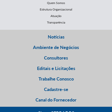
Quem Somos
Estrutura Organizacional
Atuação
Transparência
Notícias
Ambiente de Negócios
Consultores
Editais e Licitações
Trabalhe Conosco
Cadastre-se
Canal do Fornecedor