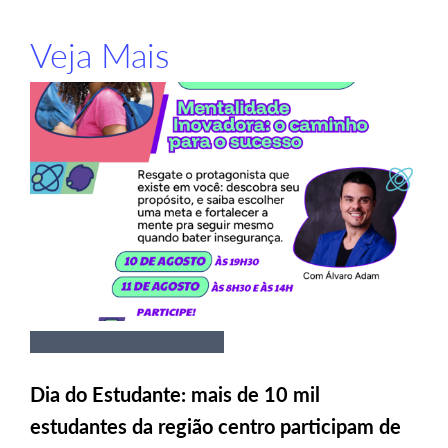
Veja Mais
Dia do Estudante: mais de 10 mil
estudantes da região centro participam de