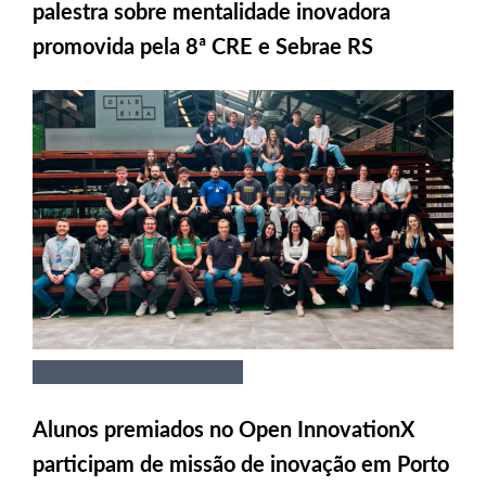
palestra sobre mentalidade inovadora
promovida pela 8ª CRE e Sebrae RS
Alunos premiados no Open InnovationX
participam de missão de inovação em Porto