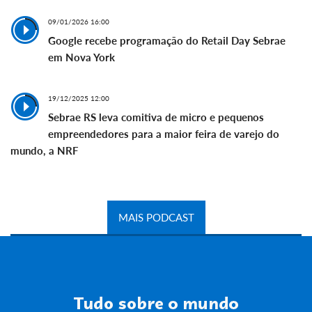
09/01/2026 16:00
Google recebe programação do Retail Day Sebrae
em Nova York
19/12/2025 12:00
Sebrae RS leva comitiva de micro e pequenos
empreendedores para a maior feira de varejo do
mundo, a NRF
MAIS PODCAST