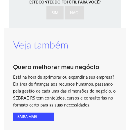
ESTE CONTEÚDO FOI ÚTIL PARA VOCÊ?
SIM
NÃO
Veja também
Quero melhorar meu negócio
Está na hora de aprimorar ou expandir a sua empresa?
Da área de finanças aos recursos humanos, passando
pela gestão de cada uma das dimensões do negócio, o
SEBRAE RS tem conteúdos, cursos e consultorias no
formato certo para as suas necessidades.
SAIBA MAIS