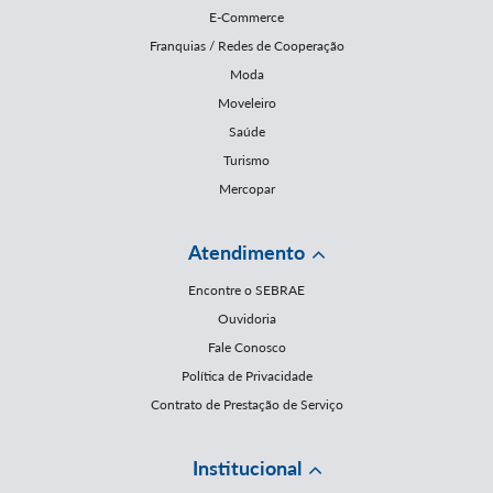
E-Commerce
Franquias / Redes de Cooperação
Moda
Moveleiro
Saúde
Turismo
Mercopar
Atendimento
Encontre o SEBRAE
Ouvidoria
Fale Conosco
Política de Privacidade
Contrato de Prestação de Serviço
Institucional