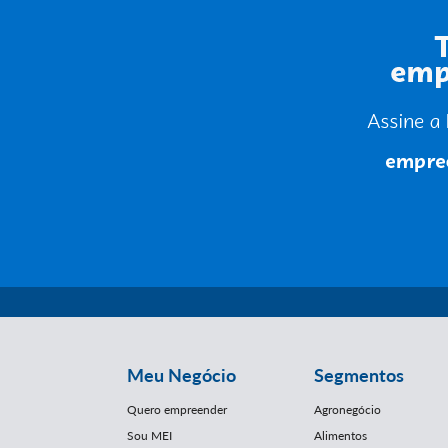
Meu Negócio
Segmentos
Quero empreender
Agronegócio
Sou MEI
Alimentos