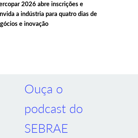
rcopar 2026 abre inscrições e
nvida a indústria para quatro dias de
gócios e inovação
Ouça o
podcast do
SEBRAE