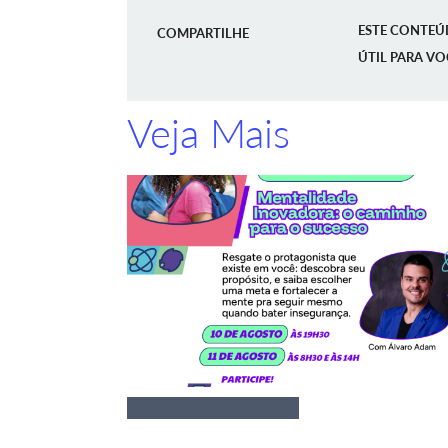
ESTE CONTEÚ
COMPARTILHE
ÚTIL PARA VO
Veja Mais