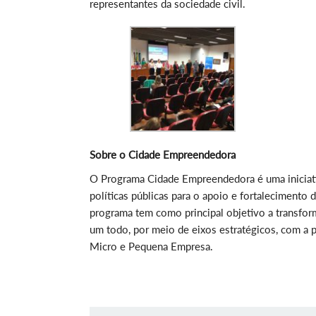
representantes da sociedade civil.
Sobre o Cidade Empreendedora
O Programa Cidade Empreendedora é uma iniciati
políticas públicas para o apoio e fortaleciment
programa tem como principal objetivo a transfo
um todo, por meio de eixos estratégicos, com a po
Micro e Pequena Empresa.